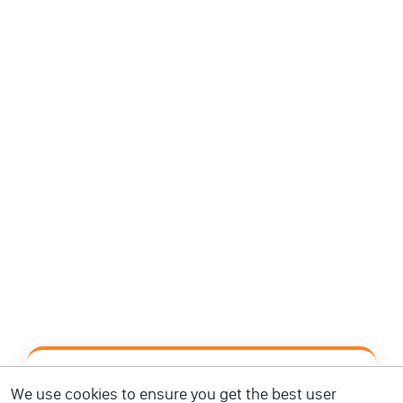
📿 आज का पंचांग • हिंदी कैलेंडर
We use cookies to ensure you get the best user