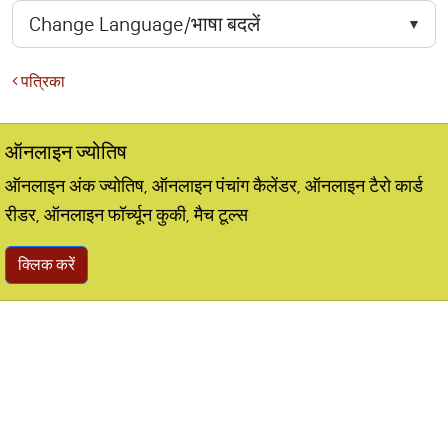
पत्रिका
ऑनलाइन ज्योतिष
ऑनलाइन अंक ज्योतिष, ऑनलाइन पंचांग कैलेंडर, ऑनलाइन टैरो कार्ड
रीडर, ऑनलाइन फॉर्च्यून कुकी, मैच टूल्स
क्लिक करें