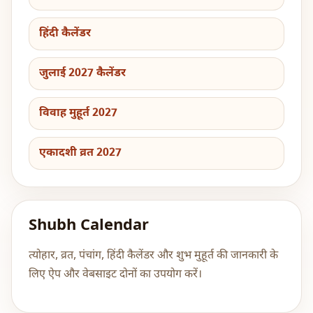
हिंदी कैलेंडर
जुलाई 2027 कैलेंडर
विवाह मुहूर्त 2027
एकादशी व्रत 2027
Shubh Calendar
त्योहार, व्रत, पंचांग, हिंदी कैलेंडर और शुभ मुहूर्त की जानकारी के
लिए ऐप और वेबसाइट दोनों का उपयोग करें।