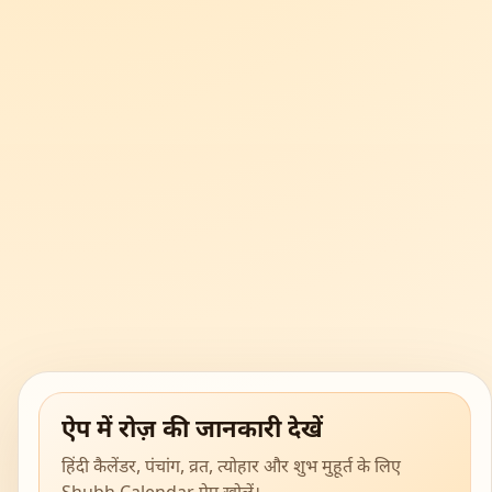
ऐप में रोज़ की जानकारी देखें
हिंदी कैलेंडर, पंचांग, व्रत, त्योहार और शुभ मुहूर्त के लिए