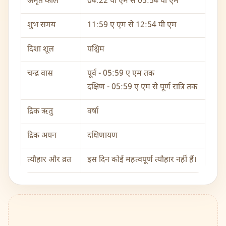
अमृत काल
04:22 पी एम से 05:54 पी एम
शुभ समय
11:59 ए एम से 12:54 पी एम
दिशा शूल
पश्चिम
चन्द्र वास
पूर्व - 05:59 ए एम तक
दक्षिण - 05:59 ए एम से पूर्ण रात्रि तक
द्रिक ऋतु
वर्षा
द्रिक अयन
दक्षिणायण
त्यौहार और व्रत
इस दिन कोई महत्वपूर्ण त्यौहार नहीं हैं।