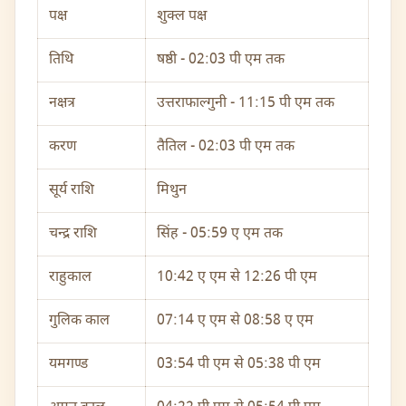
पक्ष
शुक्ल पक्ष
तिथि
षष्ठी - 02:03 पी एम तक
नक्षत्र
उत्तराफाल्गुनी - 11:15 पी एम तक
करण
तैतिल - 02:03 पी एम तक
सूर्य राशि
मिथुन
चन्द्र राशि
सिंह - 05:59 ए एम तक
राहुकाल
10:42 ए एम से 12:26 पी एम
गुलिक काल
07:14 ए एम से 08:58 ए एम
यमगण्ड
03:54 पी एम से 05:38 पी एम