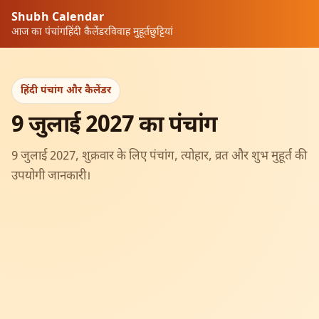
Shubh Calendar
आज का पंचांग
हिंदी कैलेंडर
विवाह मुहूर्त
छुट्टियां
हिंदी पंचांग और कैलेंडर
9 जुलाई 2027 का पंचांग
9 जुलाई 2027, शुक्रवार के लिए पंचांग, त्योहार, व्रत और शुभ मुहूर्त की
उपयोगी जानकारी।