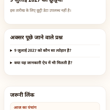
9 जुलाई 2027 की छुट्टियां
इस तारीख के लिए छुट्टी डेटा उपलब्ध नहीं है।
अक्सर पूछे जाने वाले प्रश्न
9 जुलाई 2027 को कौन सा त्योहार है?
क्या यह जानकारी ऐप में भी मिलती है?
जरूरी लिंक
आज का पंचांग