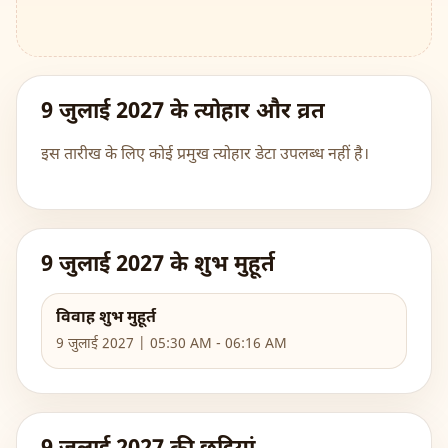
9 जुलाई 2027 के त्योहार और व्रत
इस तारीख के लिए कोई प्रमुख त्योहार डेटा उपलब्ध नहीं है।
9 जुलाई 2027 के शुभ मुहूर्त
विवाह शुभ मुहूर्त
9 जुलाई 2027 | 05:30 AM - 06:16 AM