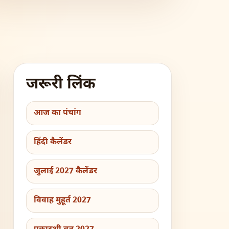
जरूरी लिंक
आज का पंचांग
हिंदी कैलेंडर
जुलाई 2027 कैलेंडर
विवाह मुहूर्त 2027