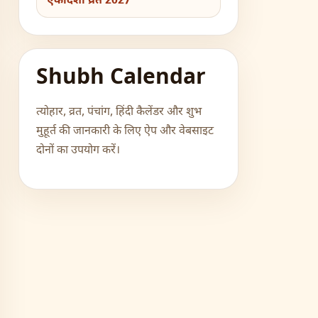
एकादशी व्रत 2027
Shubh Calendar
त्योहार, व्रत, पंचांग, हिंदी कैलेंडर और शुभ
मुहूर्त की जानकारी के लिए ऐप और वेबसाइट
दोनों का उपयोग करें।