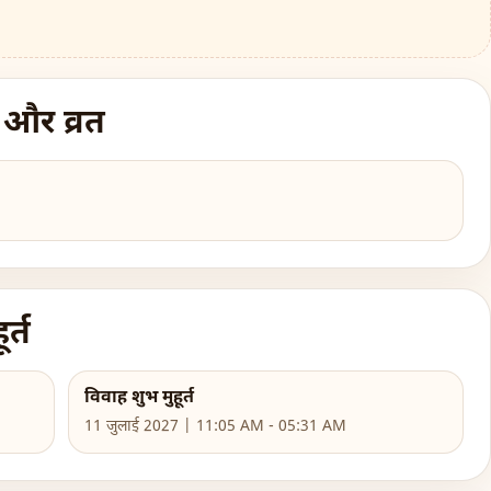
 और व्रत
र्त
विवाह शुभ मुहूर्त
11 जुलाई 2027 | 11:05 AM - 05:31 AM