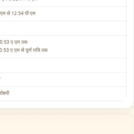
एम से 12:54 पी एम
 10:53 ए एम तक
0:53 ए एम से पूर्ण रात्रि तक
ण
ाष्टमी