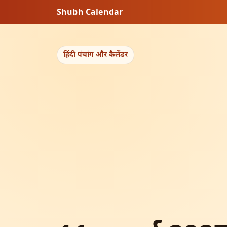
Shubh Calendar
हिंदी पंचांग और कैलेंडर