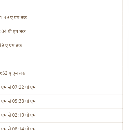
 11:49 ए एम तक
11:04 पी एम तक
:49 ए एम तक
10:53 ए एम तक
 एम से 07:22 पी एम
 एम से 05:38 पी एम
 एम से 02:10 पी एम
 एम से 06:14 पी एम