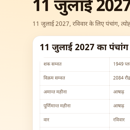
11 जुलाई 2027
11 जुलाई 2027, रविवार के लिए पंचांग, त्योह
11 जुलाई 2027 का पंचां
शक सम्वत
1949 प्लव
विक्रम सम्वत
2084 रौद्
अमान्त महीना
आषाढ़
पूर्णिमान्त महीना
आषाढ़
वार
रविवार