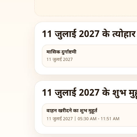
11 जुलाई 2027 के त्योहार
मासिक दुर्गाष्टमी
11 जुलाई 2027
11 जुलाई 2027 के शुभ मुहू
वाहन खरीदने का शुभ मुहूर्त
11 जुलाई 2027 | 05:30 AM - 11:51 AM