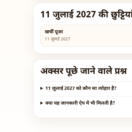
11 जुलाई 2027 की छुट्टिया
खर्ची पूजा
11 जुलाई 2027
अक्सर पूछे जाने वाले प्रश्न
11 जुलाई 2027 को कौन सा त्योहार है?
क्या यह जानकारी ऐप में भी मिलती है?