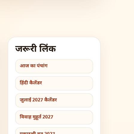
जरूरी लिंक
आज का पंचांग
हिंदी कैलेंडर
जुलाई 2027 कैलेंडर
विवाह मुहूर्त 2027