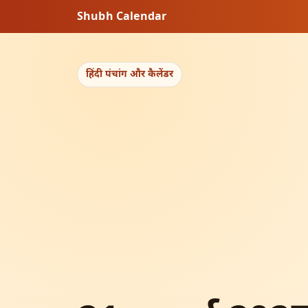
Shubh Calendar
हिंदी पंचांग और कैलेंडर