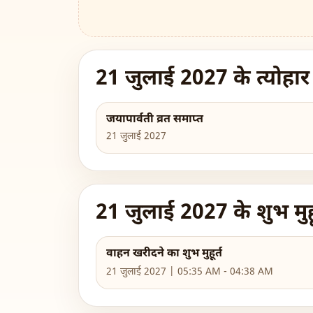
21 जुलाई 2027 के त्योहार
जयापार्वती व्रत समाप्त
21 जुलाई 2027
21 जुलाई 2027 के शुभ मुहू
वाहन खरीदने का शुभ मुहूर्त
21 जुलाई 2027 | 05:35 AM - 04:38 AM