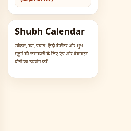
एकादशी व्रत 2027
Shubh Calendar
त्योहार, व्रत, पंचांग, हिंदी कैलेंडर और शुभ
मुहूर्त की जानकारी के लिए ऐप और वेबसाइट
दोनों का उपयोग करें।