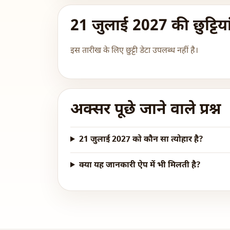
21 जुलाई 2027 की छुट्टिया
इस तारीख के लिए छुट्टी डेटा उपलब्ध नहीं है।
अक्सर पूछे जाने वाले प्रश्न
21 जुलाई 2027 को कौन सा त्योहार है?
क्या यह जानकारी ऐप में भी मिलती है?