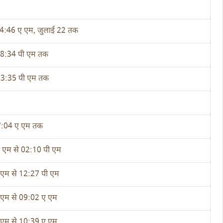
 04:46 ए एम, जुलाई 22 तक
- 08:34 पी एम तक
03:35 पी एम तक
7:04 ए एम तक
 एम से 02:10 पी एम
एम से 12:27 पी एम
एम से 09:02 ए एम
एम से 10:39 ए एम