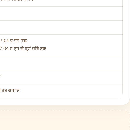
 07:04 ए एम तक
7:04 ए एम से पूर्ण रात्रि तक
ण
 व्रत समाप्त