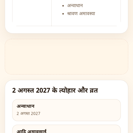
अन्वाधान
श्रावण अमावस्या
2 अगस्त 2027 के त्योहार और व्रत
अन्वाधान
2 अगस्त 2027
आदि अमावसाई