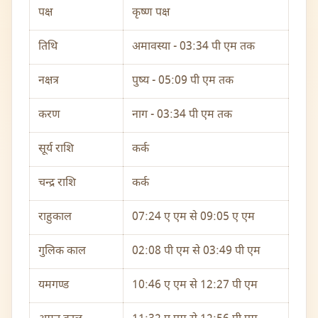
पक्ष
कृष्ण पक्ष
तिथि
अमावस्या - 03:34 पी एम तक
नक्षत्र
पुष्य - 05:09 पी एम तक
करण
नाग - 03:34 पी एम तक
सूर्य राशि
कर्क
चन्द्र राशि
कर्क
राहुकाल
07:24 ए एम से 09:05 ए एम
गुलिक काल
02:08 पी एम से 03:49 पी एम
यमगण्ड
10:46 ए एम से 12:27 पी एम