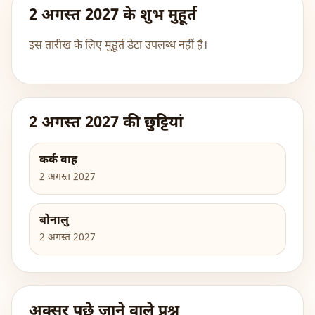
2 अगस्त 2027 के शुभ मुहूर्त
इस तारीख के लिए मुहूर्त डेटा उपलब्ध नहीं है।
2 अगस्त 2027 की छुट्टियां
कर्क वाह
2 अगस्त 2027
बोनालु
2 अगस्त 2027
अक्सर पूछे जाने वाले प्रश्न