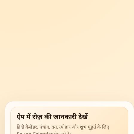
ऐप में रोज़ की जानकारी देखें
हिंदी कैलेंडर, पंचांग, व्रत, त्योहार और शुभ मुहूर्त के लिए