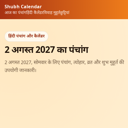
Shubh Calendar
आज का पंचांग
हिंदी कैलेंडर
विवाह मुहूर्त
छुट्टियां
हिंदी पंचांग और कैलेंडर
2 अगस्त 2027 का पंचांग
2 अगस्त 2027, सोमवार के लिए पंचांग, त्योहार, व्रत और शुभ मुहूर्त की
उपयोगी जानकारी।