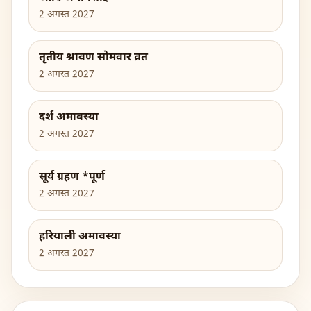
2 अगस्त 2027
तृतीय श्रावण सोमवार व्रत
2 अगस्त 2027
दर्श अमावस्या
2 अगस्त 2027
सूर्य ग्रहण *पूर्ण
2 अगस्त 2027
हरियाली अमावस्या
2 अगस्त 2027