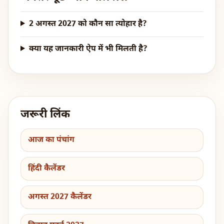
2 अगस्त 2027 को कौन सा त्योहार है?
क्या यह जानकारी ऐप में भी मिलती है?
जरूरी लिंक
आज का पंचांग
हिंदी कैलेंडर
अगस्त 2027 कैलेंडर