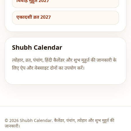
विवाह मुहूर्त 2027
एकादशी व्रत 2027
Shubh Calendar
त्योहार, व्रत, पंचांग, हिंदी कैलेंडर और शुभ मुहूर्त की जानकारी के
लिए ऐप और वेबसाइट दोनों का उपयोग करें।
© 2026 Shubh Calendar. कैलेंडर, पंचांग, त्योहार और शुभ मुहूर्त की
जानकारी।