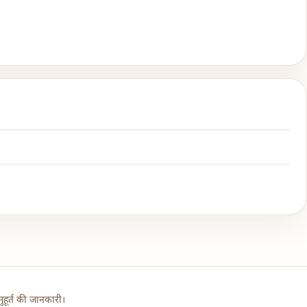
हूर्त की जानकारी।