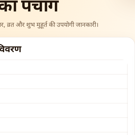
का पंचांग
ार, व्रत और शुभ मुहूर्त की उपयोगी जानकारी।
 विवरण