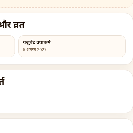
और व्रत
यजुर्वेद उपाकर्म
6 अगस्त 2027
्त