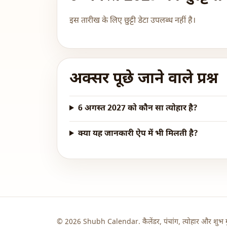
इस तारीख के लिए छुट्टी डेटा उपलब्ध नहीं है।
अक्सर पूछे जाने वाले प्रश्न
6 अगस्त 2027 को कौन सा त्योहार है?
क्या यह जानकारी ऐप में भी मिलती है?
© 2026 Shubh Calendar. कैलेंडर, पंचांग, त्योहार और शुभ मु