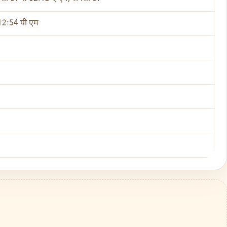
12:54 पी एम