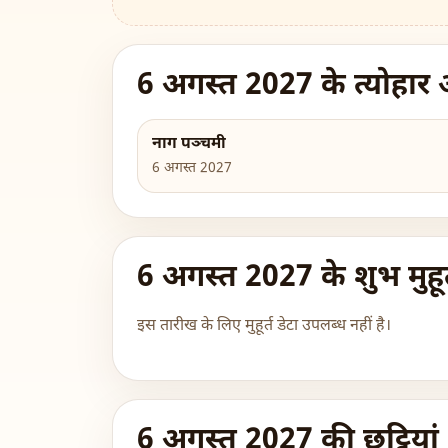
6 अगस्त 2027 के त्योहार 
नाग पञ्चमी
6 अगस्त 2027
6 अगस्त 2027 के शुभ मुहूर
इस तारीख के लिए मुहूर्त डेटा उपलब्ध नहीं है।
6 अगस्त 2027 की छुट्टियां