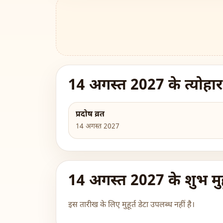
14 अगस्त 2027 के त्योहार
प्रदोष व्रत
14 अगस्त 2027
14 अगस्त 2027 के शुभ मुहू
इस तारीख के लिए मुहूर्त डेटा उपलब्ध नहीं है।