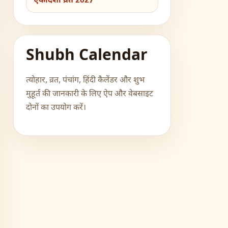
एकादशी व्रत 2027
Shubh Calendar
त्योहार, व्रत, पंचांग, हिंदी कैलेंडर और शुभ
मुहूर्त की जानकारी के लिए ऐप और वेबसाइट
दोनों का उपयोग करें।