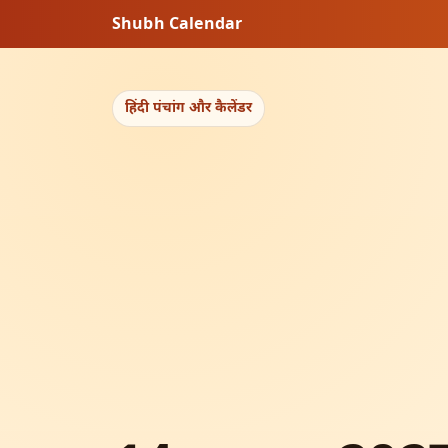
Shubh Calendar
हिंदी पंचांग और कैलेंडर