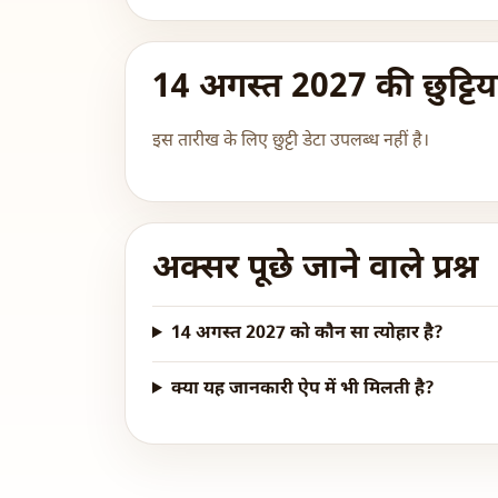
14 अगस्त 2027 की छुट्टिया
इस तारीख के लिए छुट्टी डेटा उपलब्ध नहीं है।
अक्सर पूछे जाने वाले प्रश्न
14 अगस्त 2027 को कौन सा त्योहार है?
क्या यह जानकारी ऐप में भी मिलती है?