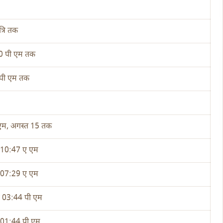
ात्रि तक
:20 पी एम तक
पी एम तक
 एम, अगस्त 15 तक
 10:47 ए एम
 07:29 ए एम
े 03:44 पी एम
 01:44 पी एम