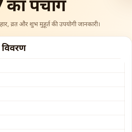
 का पंचांग
हार, व्रत और शुभ मुहूर्त की उपयोगी जानकारी।
ग विवरण