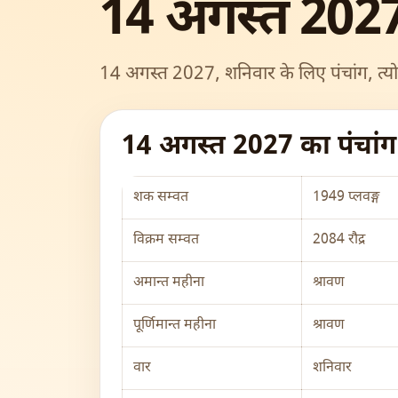
14 अगस्त 2027
14 अगस्त 2027, शनिवार के लिए पंचांग, त्यो
14 अगस्त 2027 का पंचां
शक सम्वत
1949 प्लवङ्ग
विक्रम सम्वत
2084 रौद्र
अमान्त महीना
श्रावण
पूर्णिमान्त महीना
श्रावण
वार
शनिवार