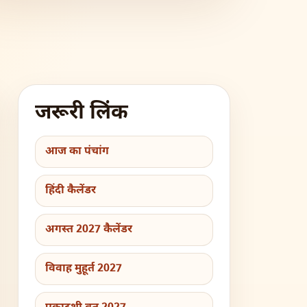
जरूरी लिंक
आज का पंचांग
हिंदी कैलेंडर
अगस्त 2027 कैलेंडर
विवाह मुहूर्त 2027