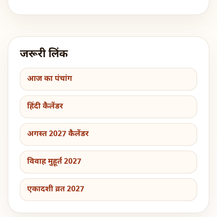
जरूरी लिंक
आज का पंचांग
हिंदी कैलेंडर
अगस्त 2027 कैलेंडर
विवाह मुहूर्त 2027
एकादशी व्रत 2027