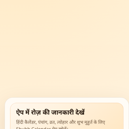
ऐप में रोज़ की जानकारी देखें
हिंदी कैलेंडर, पंचांग, व्रत, त्योहार और शुभ मुहूर्त के लिए