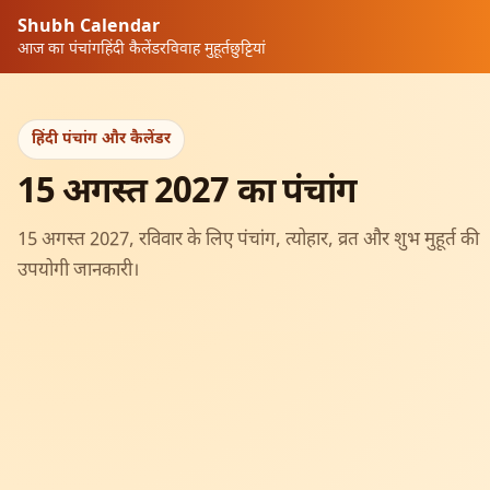
Shubh Calendar
आज का पंचांग
हिंदी कैलेंडर
विवाह मुहूर्त
छुट्टियां
हिंदी पंचांग और कैलेंडर
15 अगस्त 2027 का पंचांग
15 अगस्त 2027, रविवार के लिए पंचांग, त्योहार, व्रत और शुभ मुहूर्त की
उपयोगी जानकारी।