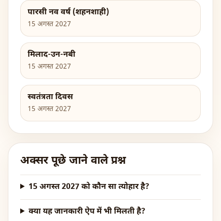
पारसी नव वर्ष (शहनशाही)
15 अगस्त 2027
मिलाद-उन-नबी
15 अगस्त 2027
स्वतंत्रता दिवस
15 अगस्त 2027
अक्सर पूछे जाने वाले प्रश्न
15 अगस्त 2027 को कौन सा त्योहार है?
क्या यह जानकारी ऐप में भी मिलती है?