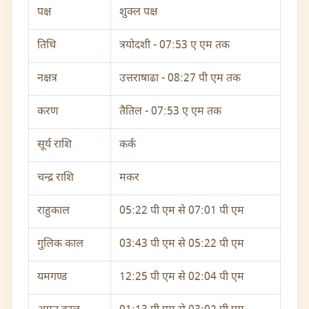
पक्ष
शुक्ल पक्ष
तिथि
त्रयोदशी - 07:53 ए एम तक
नक्षत्र
उत्तराषाढा - 08:27 पी एम तक
करण
तैतिल - 07:53 ए एम तक
सूर्य राशि
कर्क
चन्द्र राशि
मकर
राहुकाल
05:22 पी एम से 07:01 पी एम
गुलिक काल
03:43 पी एम से 05:22 पी एम
यमगण्ड
12:25 पी एम से 02:04 पी एम