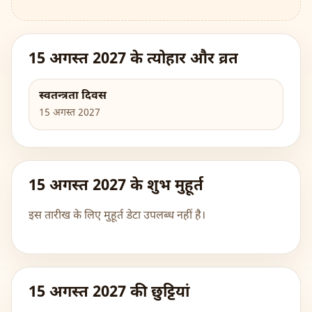
15 अगस्त 2027 के त्योहार और व्रत
स्वतन्त्रता दिवस
15 अगस्त 2027
15 अगस्त 2027 के शुभ मुहूर्त
इस तारीख के लिए मुहूर्त डेटा उपलब्ध नहीं है।
15 अगस्त 2027 की छुट्टियां