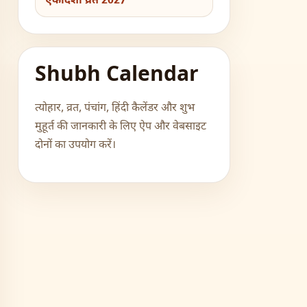
एकादशी व्रत 2027
Shubh Calendar
त्योहार, व्रत, पंचांग, हिंदी कैलेंडर और शुभ
मुहूर्त की जानकारी के लिए ऐप और वेबसाइट
दोनों का उपयोग करें।