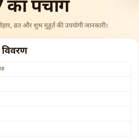
 का पंचांग
ोहार, व्रत और शुभ मुहूर्त की उपयोगी जानकारी।
ग विवरण
ङ्ग