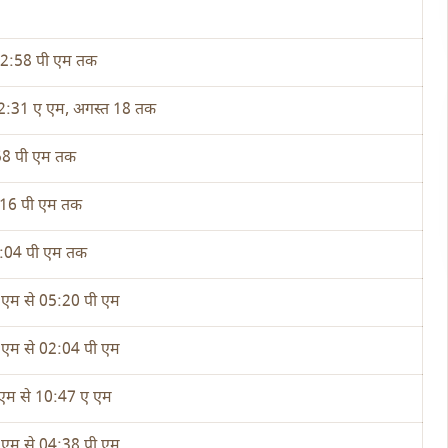
- 12:58 पी एम तक
 02:31 ए एम, अगस्त 18 तक
58 पी एम तक
2:16 पी एम तक
:04 पी एम तक
 एम से 05:20 पी एम
 एम से 02:04 पी एम
एम से 10:47 ए एम
 एम से 04:38 पी एम