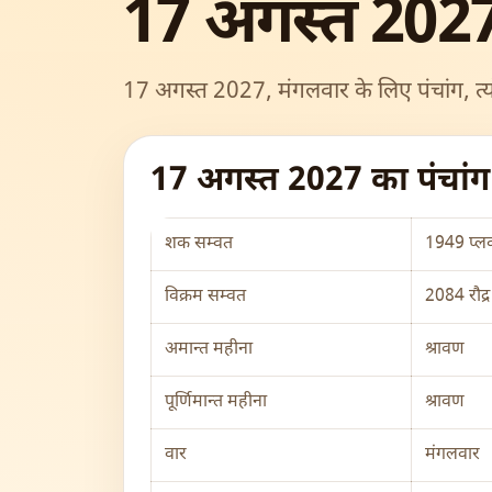
17 अगस्त 2027
17 अगस्त 2027, मंगलवार के लिए पंचांग, त्य
17 अगस्त 2027 का पंचां
शक सम्वत
1949 प्लव
विक्रम सम्वत
2084 रौद्र
अमान्त महीना
श्रावण
पूर्णिमान्त महीना
श्रावण
वार
मंगलवार