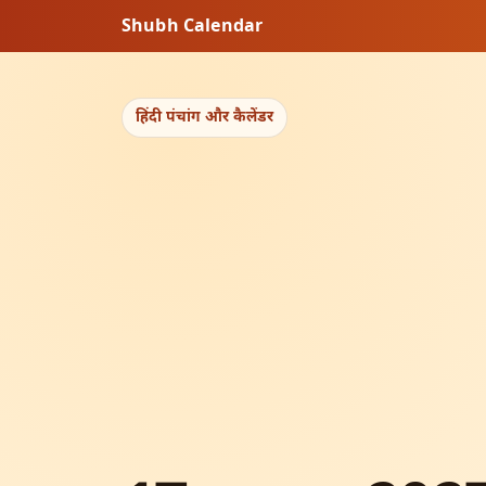
Shubh Calendar
हिंदी पंचांग और कैलेंडर