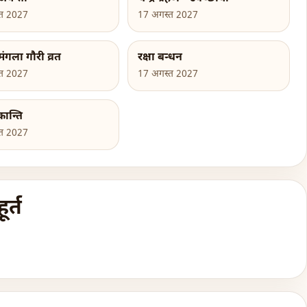
्त 2027
17 अगस्त 2027
ंगला गौरी व्रत
रक्षा बन्धन
्त 2027
17 अगस्त 2027
्रान्ति
्त 2027
र्त