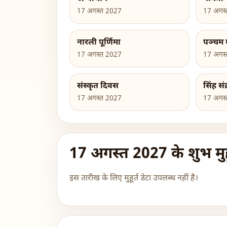
17 अगस्त 2027
17 अगस
नारली पूर्णिमा
पञ्चम म
17 अगस्त 2027
17 अगस
संस्कृत दिवस
सिंह संक
17 अगस्त 2027
17 अगस
17 अगस्त 2027 के शुभ मुहू
इस तारीख के लिए मुहूर्त डेटा उपलब्ध नहीं है।