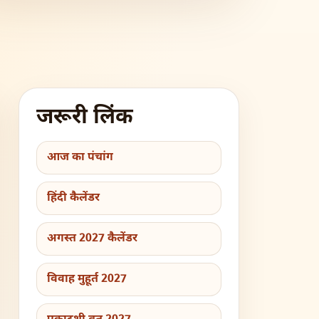
जरूरी लिंक
आज का पंचांग
हिंदी कैलेंडर
अगस्त 2027 कैलेंडर
विवाह मुहूर्त 2027