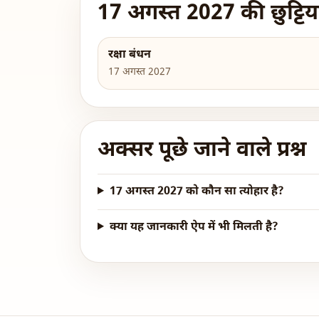
17 अगस्त 2027 की छुट्टिया
रक्षा बंधन
17 अगस्त 2027
अक्सर पूछे जाने वाले प्रश्न
17 अगस्त 2027 को कौन सा त्योहार है?
क्या यह जानकारी ऐप में भी मिलती है?