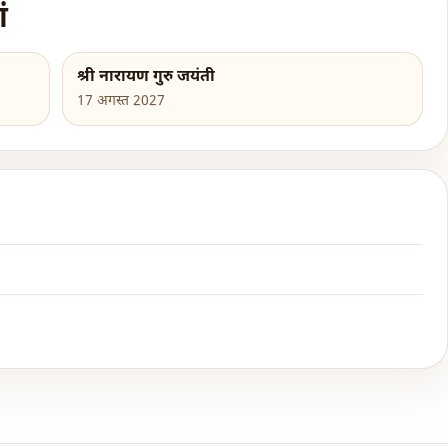
ं
श्री नारायण गुरु जयंती
17 अगस्त 2027