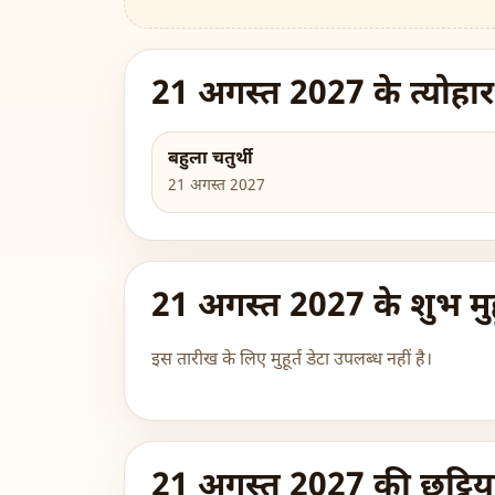
21 अगस्त 2027 के त्योहार
बहुला चतुर्थी
21 अगस्त 2027
21 अगस्त 2027 के शुभ मुहू
इस तारीख के लिए मुहूर्त डेटा उपलब्ध नहीं है।
21 अगस्त 2027 की छुट्टिया