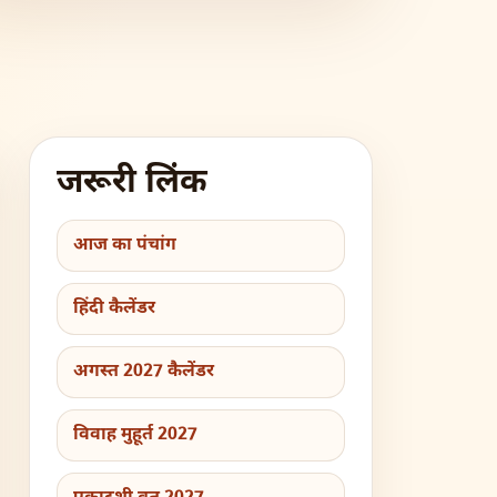
जरूरी लिंक
आज का पंचांग
हिंदी कैलेंडर
अगस्त 2027 कैलेंडर
विवाह मुहूर्त 2027