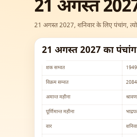
21 अगस्त 2027
21 अगस्त 2027, शनिवार के लिए पंचांग, त्यो
21 अगस्त 2027 का पंचां
शक सम्वत
1949 
विक्रम सम्वत
2084 र
अमान्त महीना
श्रावण
पूर्णिमान्त महीना
भाद्रप
वार
शनिव