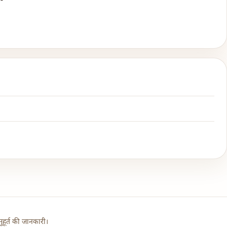
हूर्त की जानकारी।