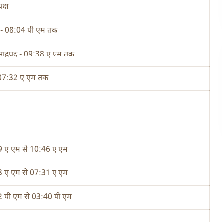
पक्ष
थी - 08:04 पी एम तक
 भाद्रपद - 09:38 ए एम तक
 07:32 ए एम तक
9 ए एम से 10:46 ए एम
3 ए एम से 07:31 ए एम
 पी एम से 03:40 पी एम