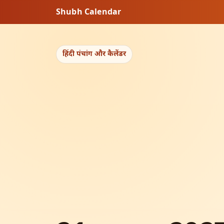
Shubh Calendar
हिंदी पंचांग और कैलेंडर