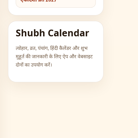
एकादशी व्रत 2027
Shubh Calendar
त्योहार, व्रत, पंचांग, हिंदी कैलेंडर और शुभ
मुहूर्त की जानकारी के लिए ऐप और वेबसाइट
दोनों का उपयोग करें।