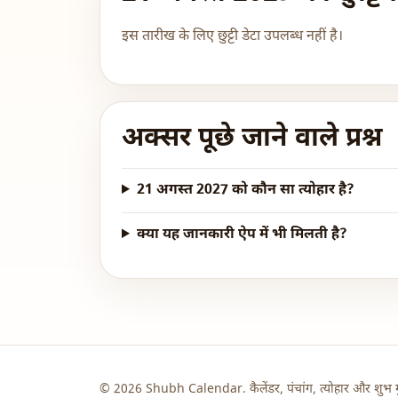
इस तारीख के लिए छुट्टी डेटा उपलब्ध नहीं है।
अक्सर पूछे जाने वाले प्रश्न
21 अगस्त 2027 को कौन सा त्योहार है?
क्या यह जानकारी ऐप में भी मिलती है?
© 2026 Shubh Calendar. कैलेंडर, पंचांग, त्योहार और शुभ मु