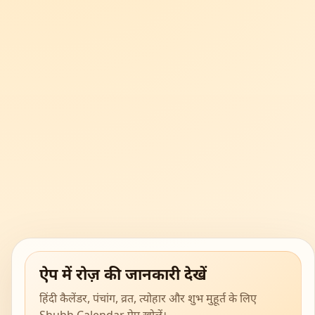
ऐप में रोज़ की जानकारी देखें
हिंदी कैलेंडर, पंचांग, व्रत, त्योहार और शुभ मुहूर्त के लिए