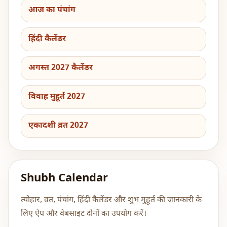
आज का पंचांग
हिंदी कैलेंडर
अगस्त 2027 कैलेंडर
विवाह मुहूर्त 2027
एकादशी व्रत 2027
Shubh Calendar
त्योहार, व्रत, पंचांग, हिंदी कैलेंडर और शुभ मुहूर्त की जानकारी के
लिए ऐप और वेबसाइट दोनों का उपयोग करें।