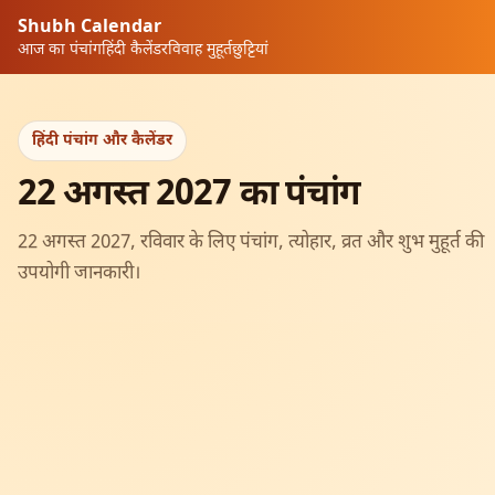
Shubh Calendar
आज का पंचांग
हिंदी कैलेंडर
विवाह मुहूर्त
छुट्टियां
हिंदी पंचांग और कैलेंडर
22 अगस्त 2027 का पंचांग
22 अगस्त 2027, रविवार के लिए पंचांग, त्योहार, व्रत और शुभ मुहूर्त की
उपयोगी जानकारी।