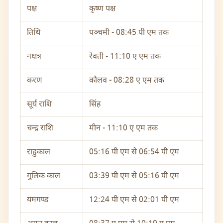
पक्ष
कृष्ण पक्ष
तिथि
पञ्चमी - 08:45 पी एम तक
नक्षत्र
रेवती - 11:10 ए एम तक
करण
कौलव - 08:28 ए एम तक
सूर्य राशि
सिंह
चन्द्र राशि
मीन - 11:10 ए एम तक
राहुकाल
05:16 पी एम से 06:54 पी एम
गुलिक काल
03:39 पी एम से 05:16 पी एम
यमगण्ड
12:24 पी एम से 02:01 पी एम