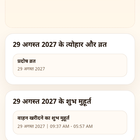
29 अगस्त 2027 के त्योहार और व्रत
प्रदोष व्रत
29 अगस्त 2027
29 अगस्त 2027 के शुभ मुहूर्त
वाहन खरीदने का शुभ मुहूर्त
29 अगस्त 2027 | 09:37 AM - 05:57 AM