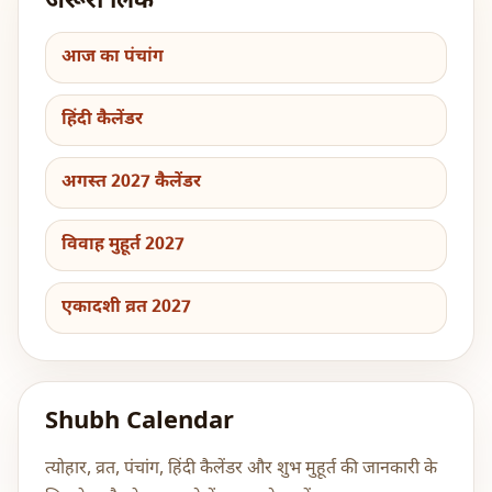
जरूरी लिंक
आज का पंचांग
हिंदी कैलेंडर
अगस्त 2027 कैलेंडर
विवाह मुहूर्त 2027
एकादशी व्रत 2027
Shubh Calendar
त्योहार, व्रत, पंचांग, हिंदी कैलेंडर और शुभ मुहूर्त की जानकारी के