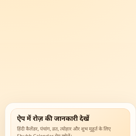
ऐप में रोज़ की जानकारी देखें
हिंदी कैलेंडर, पंचांग, व्रत, त्योहार और शुभ मुहूर्त के लिए