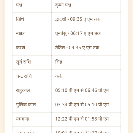
पक्ष
कृष्ण पक्ष
तिथि
द्वादशी - 09:35 ए एम तक
नक्षत्र
पुनर्वसु - 06:17 ए एम तक
करण
तैतिल - 09:35 ए एम तक
सूर्य राशि
सिंह
चन्द्र राशि
कर्क
राहुकाल
05:10 पी एम से 06:46 पी एम
गुलिक काल
03:34 पी एम से 05:10 पी एम
यमगण्ड
12:22 पी एम से 01:58 पी एम