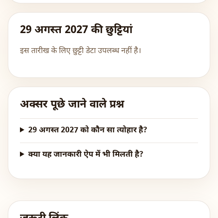
29 अगस्त 2027 की छुट्टियां
इस तारीख के लिए छुट्टी डेटा उपलब्ध नहीं है।
अक्सर पूछे जाने वाले प्रश्न
29 अगस्त 2027 को कौन सा त्योहार है?
क्या यह जानकारी ऐप में भी मिलती है?