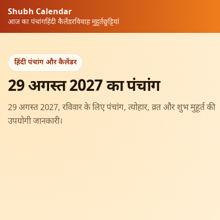
Shubh Calendar
आज का पंचांग
हिंदी कैलेंडर
विवाह मुहूर्त
छुट्टियां
हिंदी पंचांग और कैलेंडर
29 अगस्त 2027 का पंचांग
29 अगस्त 2027, रविवार के लिए पंचांग, त्योहार, व्रत और शुभ मुहूर्त की
उपयोगी जानकारी।