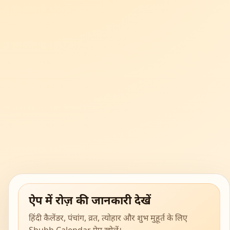
ऐप में रोज़ की जानकारी देखें
हिंदी कैलेंडर, पंचांग, व्रत, त्योहार और शुभ मुहूर्त के लिए