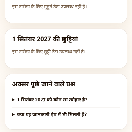
इस तारीख के लिए मुहूर्त डेटा उपलब्ध नहीं है।
1 सितंबर 2027 की छुट्टियां
इस तारीख के लिए छुट्टी डेटा उपलब्ध नहीं है।
अक्सर पूछे जाने वाले प्रश्न
1 सितंबर 2027 को कौन सा त्योहार है?
क्या यह जानकारी ऐप में भी मिलती है?