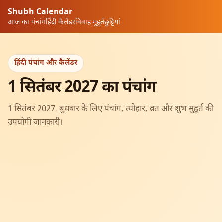
Shubh Calendar
आज का पंचांग
हिंदी कैलेंडर
विवाह मुहूर्त
छुट्टियां
हिंदी पंचांग और कैलेंडर
1 सितंबर 2027 का पंचांग
1 सितंबर 2027, बुधवार के लिए पंचांग, त्योहार, व्रत और शुभ मुहूर्त की
उपयोगी जानकारी।