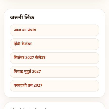
जरूरी लिंक
आज का पंचांग
हिंदी कैलेंडर
सितंबर 2027 कैलेंडर
विवाह मुहूर्त 2027
एकादशी व्रत 2027