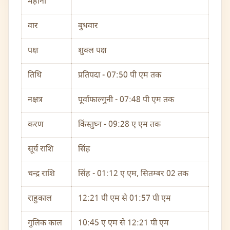
महीना
वार
बुधवार
पक्ष
शुक्ल पक्ष
तिथि
प्रतिपदा - 07:50 पी एम तक
नक्षत्र
पूर्वाफाल्गुनी - 07:48 पी एम तक
करण
किंस्तुघ्न - 09:28 ए एम तक
सूर्य राशि
सिंह
चन्द्र राशि
सिंह - 01:12 ए एम, सितम्बर 02 तक
राहुकाल
12:21 पी एम से 01:57 पी एम
गुलिक काल
10:45 ए एम से 12:21 पी एम