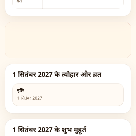
व्रत
1 सितंबर 2027 के त्योहार और व्रत
इष्टि
1 सितंबर 2027
1 सितंबर 2027 के शुभ मुहूर्त