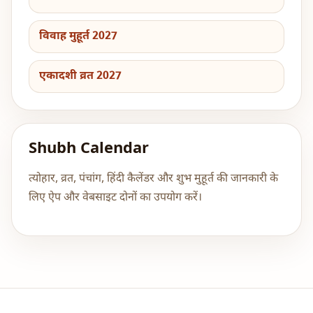
विवाह मुहूर्त 2027
एकादशी व्रत 2027
Shubh Calendar
त्योहार, व्रत, पंचांग, हिंदी कैलेंडर और शुभ मुहूर्त की जानकारी के
लिए ऐप और वेबसाइट दोनों का उपयोग करें।