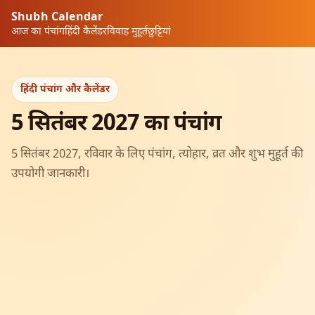
Shubh Calendar
आज का पंचांग
हिंदी कैलेंडर
विवाह मुहूर्त
छुट्टियां
हिंदी पंचांग और कैलेंडर
5 सितंबर 2027 का पंचांग
5 सितंबर 2027, रविवार के लिए पंचांग, त्योहार, व्रत और शुभ मुहूर्त की
उपयोगी जानकारी।