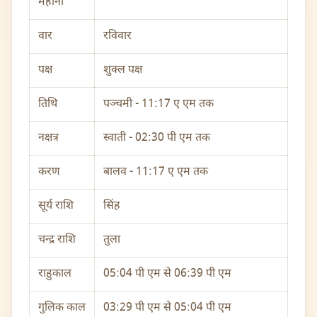
महीना
वार
रविवार
पक्ष
शुक्ल पक्ष
तिथि
पञ्चमी - 11:17 ए एम तक
नक्षत्र
स्वाती - 02:30 पी एम तक
करण
बालव - 11:17 ए एम तक
सूर्य राशि
सिंह
चन्द्र राशि
तुला
राहुकाल
05:04 पी एम से 06:39 पी एम
गुलिक काल
03:29 पी एम से 05:04 पी एम