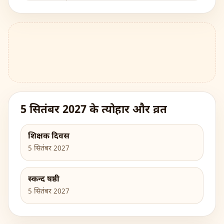
5 सितंबर 2027 के त्योहार और व्रत
शिक्षक दिवस
5 सितंबर 2027
स्कन्द षष्ठी
5 सितंबर 2027