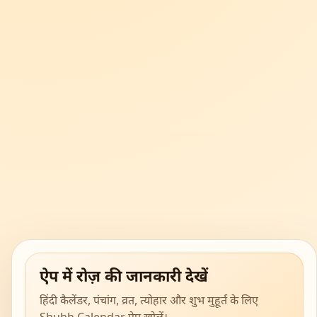
ऐप में रोज़ की जानकारी देखें
हिंदी कैलेंडर, पंचांग, व्रत, त्योहार और शुभ मुहूर्त के लिए