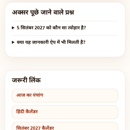
अक्सर पूछे जाने वाले प्रश्न
5 सितंबर 2027 को कौन सा त्योहार है?
क्या यह जानकारी ऐप में भी मिलती है?
जरूरी लिंक
आज का पंचांग
हिंदी कैलेंडर
सितंबर 2027 कैलेंडर