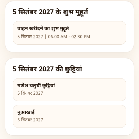
5 सितंबर 2027 के शुभ मुहूर्त
वाहन खरीदने का शुभ मुहूर्त
5 सितंबर 2027 | 06:00 AM - 02:30 PM
5 सितंबर 2027 की छुट्टियां
गणेश चतुर्थी छुट्टियां
5 सितंबर 2027
नुआखाई
5 सितंबर 2027