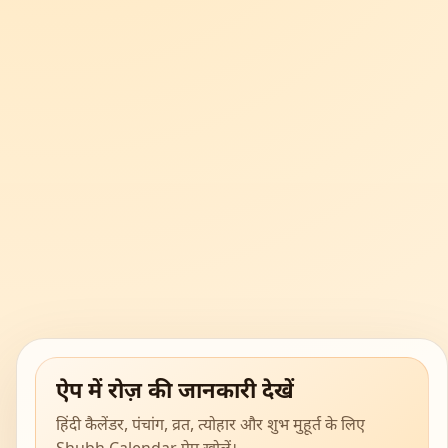
ऐप में रोज़ की जानकारी देखें
हिंदी कैलेंडर, पंचांग, व्रत, त्योहार और शुभ मुहूर्त के लिए