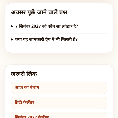
अक्सर पूछे जाने वाले प्रश्न
7 सितंबर 2027 को कौन सा त्योहार है?
क्या यह जानकारी ऐप में भी मिलती है?
जरूरी लिंक
आज का पंचांग
हिंदी कैलेंडर
सितंबर 2027 कैलेंडर