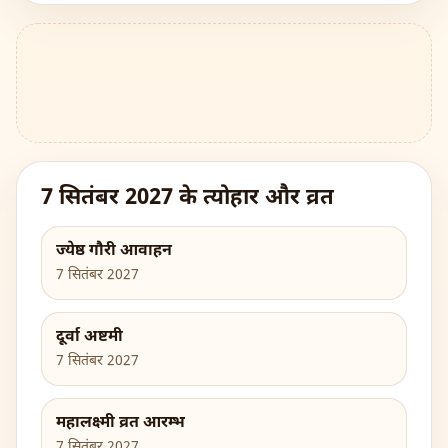
7 सितंबर 2027 के त्योहार और व्रत
ज्येष्ठ गौरी आवाहन
7 सितंबर 2027
दूर्वा अष्टमी
7 सितंबर 2027
महालक्ष्मी व्रत आरम्भ
7 सितंबर 2027