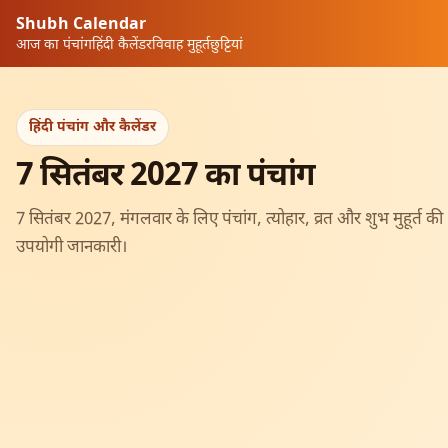
Shubh Calendar
आज का पंचांग
हिंदी कैलेंडर
विवाह मुहूर्त
छुट्टियां
हिंदी पंचांग और कैलेंडर
7 सितंबर 2027 का पंचांग
7 सितंबर 2027, मंगलवार के लिए पंचांग, त्योहार, व्रत और शुभ मुहूर्त की
उपयोगी जानकारी।