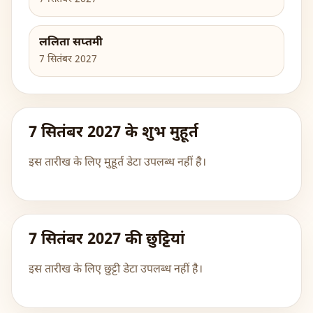
ललिता सप्तमी
7 सितंबर 2027
7 सितंबर 2027 के शुभ मुहूर्त
इस तारीख के लिए मुहूर्त डेटा उपलब्ध नहीं है।
7 सितंबर 2027 की छुट्टियां
इस तारीख के लिए छुट्टी डेटा उपलब्ध नहीं है।