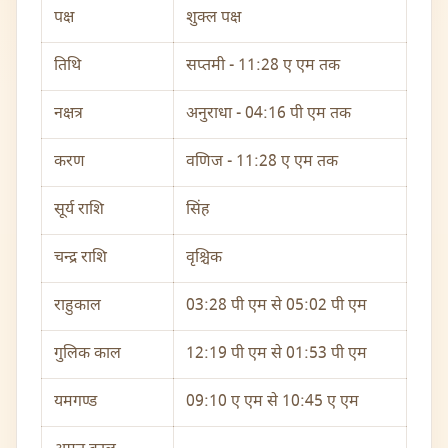
पक्ष
शुक्ल पक्ष
तिथि
सप्तमी - 11:28 ए एम तक
नक्षत्र
अनुराधा - 04:16 पी एम तक
करण
वणिज - 11:28 ए एम तक
सूर्य राशि
सिंह
चन्द्र राशि
वृश्चिक
राहुकाल
03:28 पी एम से 05:02 पी एम
गुलिक काल
12:19 पी एम से 01:53 पी एम
यमगण्ड
09:10 ए एम से 10:45 ए एम