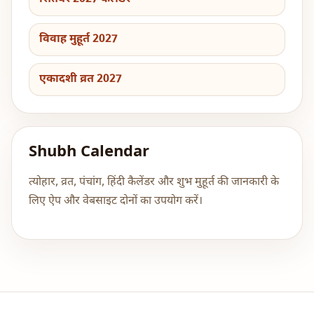
विवाह मुहूर्त 2027
एकादशी व्रत 2027
Shubh Calendar
त्योहार, व्रत, पंचांग, हिंदी कैलेंडर और शुभ मुहूर्त की जानकारी के
लिए ऐप और वेबसाइट दोनों का उपयोग करें।