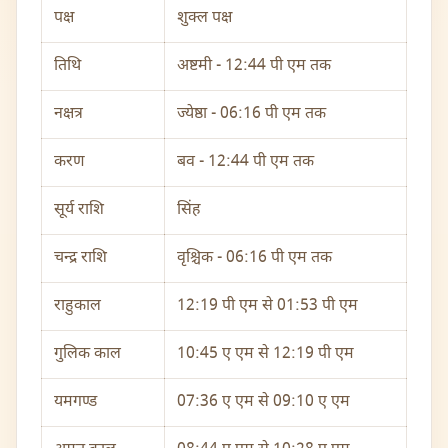
पक्ष
शुक्ल पक्ष
तिथि
अष्टमी - 12:44 पी एम तक
नक्षत्र
ज्येष्ठा - 06:16 पी एम तक
करण
बव - 12:44 पी एम तक
सूर्य राशि
सिंह
चन्द्र राशि
वृश्चिक - 06:16 पी एम तक
राहुकाल
12:19 पी एम से 01:53 पी एम
गुलिक काल
10:45 ए एम से 12:19 पी एम
यमगण्ड
07:36 ए एम से 09:10 ए एम