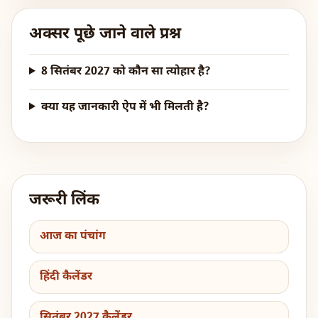
अक्सर पूछे जाने वाले प्रश्न
8 सितंबर 2027 को कौन सा त्योहार है?
क्या यह जानकारी ऐप में भी मिलती है?
जरूरी लिंक
आज का पंचांग
हिंदी कैलेंडर
सितंबर 2027 कैलेंडर