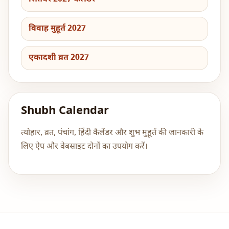
विवाह मुहूर्त 2027
एकादशी व्रत 2027
Shubh Calendar
त्योहार, व्रत, पंचांग, हिंदी कैलेंडर और शुभ मुहूर्त की जानकारी के
लिए ऐप और वेबसाइट दोनों का उपयोग करें।