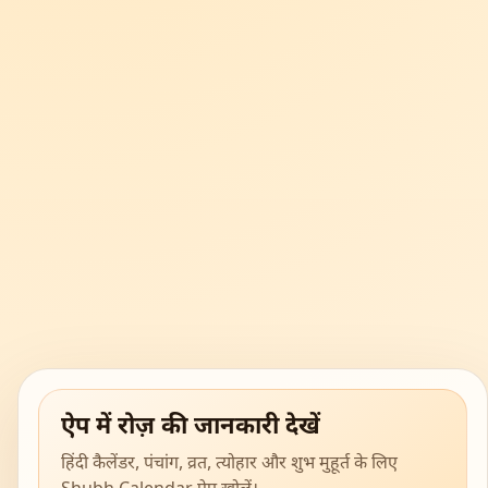
ऐप में रोज़ की जानकारी देखें
हिंदी कैलेंडर, पंचांग, व्रत, त्योहार और शुभ मुहूर्त के लिए