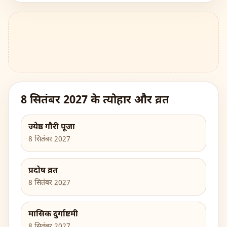
8 सितंबर 2027 के त्योहार और व्रत
ज्येष्ठ गौरी पूजा
8 सितंबर 2027
प्रदोष व्रत
8 सितंबर 2027
मासिक दुर्गाष्टमी
8 सितंबर 2027