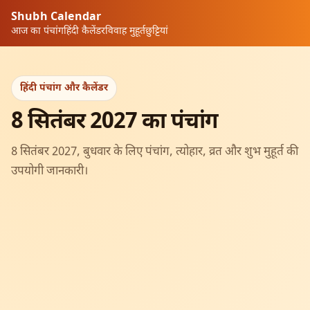
Shubh Calendar
आज का पंचांग
हिंदी कैलेंडर
विवाह मुहूर्त
छुट्टियां
हिंदी पंचांग और कैलेंडर
8 सितंबर 2027 का पंचांग
8 सितंबर 2027, बुधवार के लिए पंचांग, त्योहार, व्रत और शुभ मुहूर्त की
उपयोगी जानकारी।