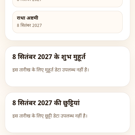
राधा अष्टमी
8 सितंबर 2027
8 सितंबर 2027 के शुभ मुहूर्त
इस तारीख के लिए मुहूर्त डेटा उपलब्ध नहीं है।
8 सितंबर 2027 की छुट्टियां
इस तारीख के लिए छुट्टी डेटा उपलब्ध नहीं है।