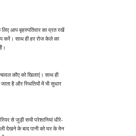
े लिए आप बृहस्पतिवार का व्रत रखें
जप करें। साथ ही हर रोज केले का
हैं।
ुए चावल कौए को खिलाएं। साथ ही
ाता है और स्थितियों में भी सुधार
ियर से जुड़ी सभी परेशानियां धीरे-
ेली देखने के बाद पानी को घर के मेन