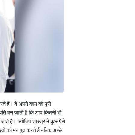
ते हैं। वे अपने काम को पूरी
थिति बन जाती है कि आप कितनी भी
े हैं। ज्योतिष शास्त्र में कुछ ऐसे
तों को मजबूत करते हैं बल्कि अच्छे