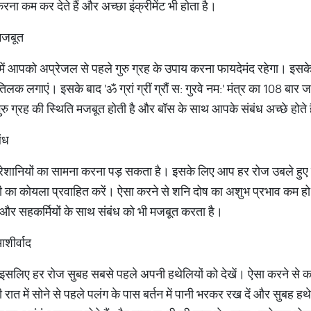
ा कम कर देते हैं और अच्छा इंक्रीमेंट भी होता है।
 मजबूत
 में आपको अप्रेजल से पहले गुरु ग्रह के उपाय करना फायदेमंद रहेगा। इसक
 लगाएं। इसके बाद 'ॐ ग्रां ग्रीं ग्रौं स: गुरवे नम:' मंत्र का 108 बार 
गुरु ग्रह की स्थिति मजबूत होती है और बॉस के साथ आपके संबंध अच्छे होते 
ंध
में परेशानियों का सामना करना पड़ सकता है। इसके लिए आप हर रोज उबले ह
़ी का कोयला प्रवाहित करें। ऐसा करने से शनि दोष का अशुभ प्रभाव कम हो ज
और सहकर्मियों के साथ संबंध को भी मजबूत करता है।
आशीर्वाद
ा है इसलिए हर रोज सुबह सबसे पहले अपनी हथेलियों को देखें। ऐसा करने से कर
 रात में सोने से पहले पलंग के पास बर्तन में पानी भरकर रख दें और सुबह हथ