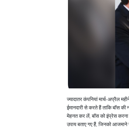
ज्यादातर कंपनियां मार्च-अप्रैल मह
ईमानदारी से करते हैं ताकि बॉस क
मेहनत कर लें, बॉस को इंप्रेस करना
उपाय बताए गए हैं, जिनको आजमाने से