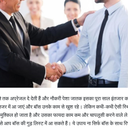
ीने तक अप्रेजल दे देती हैं और नौकरी पेशा जातक इसका पूरा साल इंतजार कर
ी नजर में आ जाएं और बॉस उनके काम से खुश रहे। लेकिन कभी-कभी ऐसी स्
 मुश्किल हो जाता है और उसका फायदा काम कम और चापलूसी करने वाले ले जात
 आप बॉस की गुड़ लिस्ट में आ सकते हैं। ये उपाय ना सिर्फ बॉस के साथ रिश्