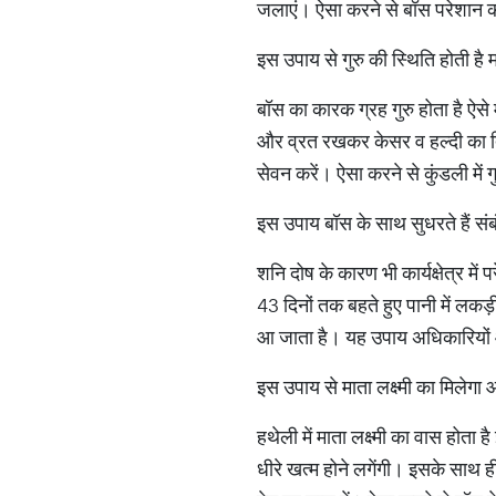
जलाएं। ऐसा करने से बॉस परेशान करन
इस उपाय से गुरु की स्थिति होती है
बॉस का कारक ग्रह गुरु होता है ऐसे
और व्रत रखकर केसर व हल्दी का तिलक
सेवन करें। ऐसा करने से कुंडली में 
इस उपाय बॉस के साथ सुधरते हैं संब
शनि दोष के कारण भी कार्यक्षेत्र 
43 दिनों तक बहते हुए पानी में लकड
आ जाता है। यह उपाय अधिकारियों 
इस उपाय से माता लक्ष्मी का मिलेगा 
हथेली में माता लक्ष्मी का वास होत
धीरे खत्म होने लगेंगी। इसके साथ ही