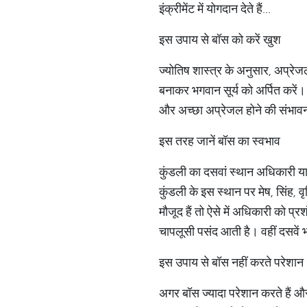
इंक्रीमेंट में योगदान देते हैं...
इस उपाय से बॉस को करें खुश
ज्योतिष शास्त्र के अनुसार, अप्रे
बनाकर भगवान सूर्य को अर्पित करें।
और अच्छा अप्रेजल होने की संभावना
इस तरह जानें बॉस का स्वभाव
कुंडली का दसवां स्थान अधिकारी या
कुंडली के इस स्थान पर मेष, सिंह, 
मौजूद हैं तो ऐसे में अधिकारी को प्
चापलूसी पसंद आती है। वहीं दसवें भ
इस उपाय से बॉस नहीं करते परेशान
अगर बॉस ज्यादा परेशान करते हैं औ