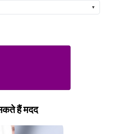
सकते हैं मदद