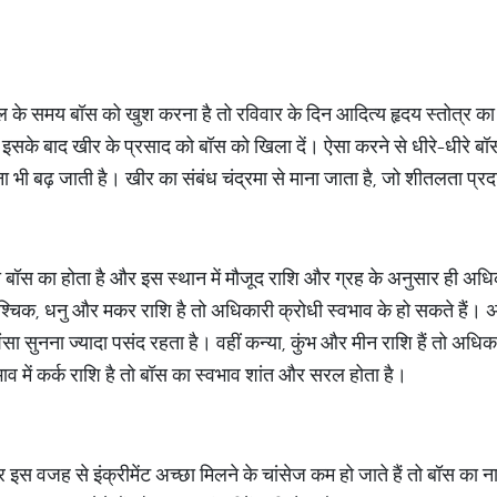
जल के समय बॉस को खुश करना है तो रविवार के दिन आदित्य हृदय स्तोत्र 
 इसके बाद खीर के प्रसाद को बॉस को खिला दें। ऐसा करने से धीरे-धीरे बॉ
 भी बढ़ जाती है। खीर का संबंध चंद्रमा से माना जाता है, जो शीतलता प्र
 बॉस का होता है और इस स्थान में मौजूद राशि और ग्रह के अनुसार ही अधि
वृश्चिक, धनु और मकर राशि है तो अधिकारी क्रोधी स्वभाव के हो सकते हैं।
रशंसा सुनना ज्यादा पसंद रहता है। वहीं कन्या, कुंभ और मीन राशि हैं तो अधि
ाव में कर्क राशि है तो बॉस का स्वभाव शांत और सरल होता है।
र इस वजह से इंक्रीमेंट अच्छा मिलने के चांसेज कम हो जाते हैं तो बॉस 