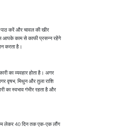
का पाठ करें और चावल की खीर
स आपके काम से काफी प्रसन्न रहेंगे
दान करता है।
कारी का व्यवहार होता है। अगर
 अगर वृषभ, मिथुन और तुला राशि
कारी का स्वभाव गंभीर रहता है और
का नाम लेकर 40 दिन तक एक-एक लौंग