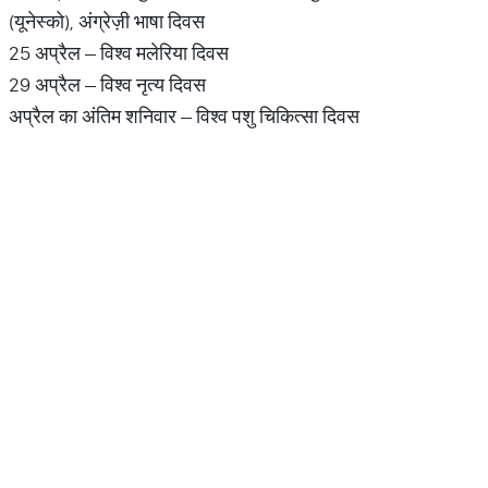
(यूनेस्‍को), अंग्रेज़ी भाषा दिवस
25 अप्रैल – विश्व मलेरिया दिवस
29 अप्रैल – विश्व नृत्य दिवस
अप्रैल का अंतिम शनिवार – विश्व पशु चिकित्सा दिवस