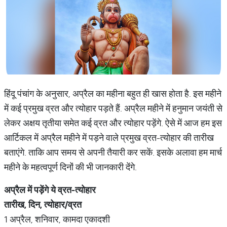
हिंदू पंचांग के अनुसार, अप्रैल का महीना बहुत ही खास होता है. इस महीने
में कई प्रमुख व्रत और त्योहार पड़ते हैं. अप्रैल महीने में हनुमान जयंती से
लेकर अक्षय तृतीया समेत कई व्रत और त्योहार पड़ेंगे. ऐसे में आज हम इस
आर्टिकल में अप्रैल महीने में पड़ने वाले प्रमुख व्रत-त्योहार की तारीख
बताएंगे. ताकि आप समय से अपनी तैयारी कर सकें. इसके अलावा हम मार्च
महीने के महत्वपूर्ण दिनों की भी जानकारी देंगे.
अप्रैल
में
पड़ेंगे
ये
व्रत
-
त्योहार
तारीख
,
दिन
,
त्योहार
/
व्रत
1 अप्रैल, शनिवार, कामदा एकादशी