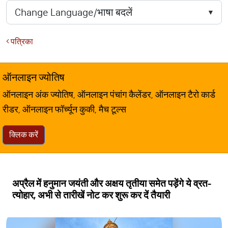
पत्रिका
ऑनलाइन ज्योतिष
ऑनलाइन अंक ज्योतिष, ऑनलाइन पंचांग कैलेंडर, ऑनलाइन टैरो कार्ड
रीडर, ऑनलाइन फॉर्च्यून कुकी, मैच टूल्स
क्लिक करें
अप्रैल में हनुमान जयंती और अक्षय तृतीया समेत पड़ेंगे ये व्रत-
त्योहार, अभी से तारीखें नोट कर शुरू कर दें तैयारी