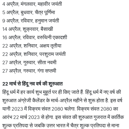
4 अप्रैल, मंगलवार, महावीर जयंती
5 अप्रैल, बुधवार, चैत्र पूर्णिमा
9 अप्रैल, रविवार, हनुमान जयंती
14 अप्रैल, शुक्रवार, बैसाखी
16 अप्रैल, रविवार, वरुथिनी एकादशी
22 अप्रैल, शनिवार, अक्षय तृतीया
22 अप्रैल, शनिवार, परशुराम जयंती
27 अप्रैल, गुरुवार, सीता नवमी
27 अप्रैल, गरुवार, गंगा सप्‍तमी
22
मार्च
से
हिंदू
नव
वर्ष
की
शुरुआत
हिंदू धर्म में हर कार्य शुभ मुहूर्त पर ही किए जाते हैं. हिंदू धर्म में नए वर्ष की
शुरुआत अंग्रेजी कैलेंडर के मार्च-अप्रैल महीने से शुरू होता है. इस वर्ष
यानी 2023 में विक्रम संवत 2080 चलेगा. विक्रम संवत 2080 का
आरंभ 22 मार्च 2023 से होगा. इस संवत की शुरुआत गुजरात में कार्तिक
शुल्क प्रतिपदा से जबकि उत्तर भारत में चैत्र शुल्क प्रतिपदा से माना