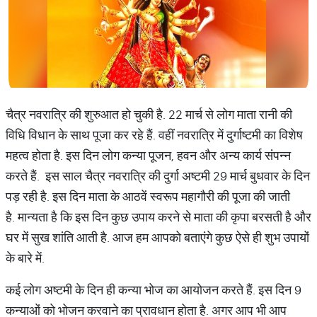
चैत्र नवरात्रि की शुरुआत हो चुकी है. 22 मार्च से लोग माता रानी की
विधि विधान के साथ पूजा कर रहे हैं. वहीं नवरात्रि में दुर्गाष्टमी का विशेष
महत्व होता है. इस दिन लोग कन्या पूजन, हवन और अन्य कार्य संपन्न
करते हैं. इस साल चैत्र नवरात्रि की दुर्गा अष्टमी 29 मार्च बुधवार के दिन
पड़ रही है. इस दिन माता के आठवें स्वरूप महागौरी की पूजा की जाती
है. मान्यता है कि इस दिन कुछ उपाय करने से माता की कृपा बरसती है और
घर में सुख शांति आती है. आज हम आपको बताएंगे कुछ ऐसे ही शुभ उपायों
के बारे में.
कई लोग अष्टमी के दिन ही कन्या भोज का आयोजन करते हैं. इस दिन 9
कन्याओं को भोजन करवाने का प्रावधान होता है. अगर आप भी आप