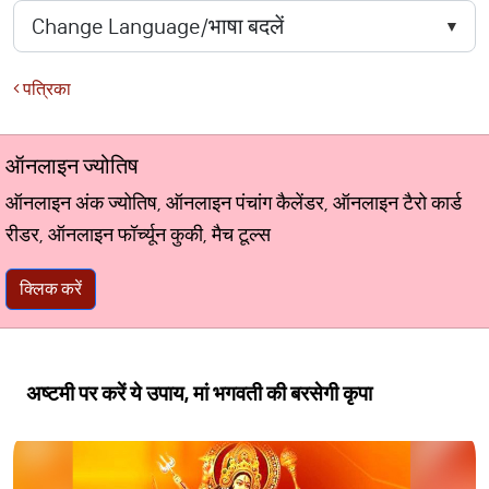
पत्रिका
ऑनलाइन ज्योतिष
ऑनलाइन अंक ज्योतिष, ऑनलाइन पंचांग कैलेंडर, ऑनलाइन टैरो कार्ड
रीडर, ऑनलाइन फॉर्च्यून कुकी, मैच टूल्स
क्लिक करें
अष्टमी पर करें ये उपाय, मां भगवती की बरसेगी कृपा