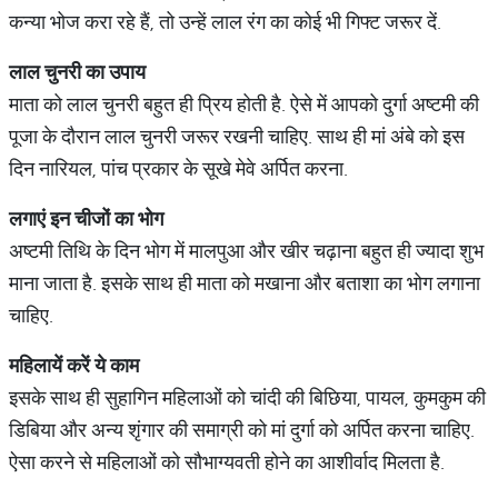
कन्या भोज करा रहे हैं, तो उन्हें लाल रंग का कोई भी गिफ्ट जरूर दें.
लाल
चुनरी
का
उपाय
माता को लाल चुनरी बहुत ही प्रिय होती है. ऐसे में आपको दुर्गा अष्टमी की
पूजा के दौरान लाल चुनरी जरूर रखनी चाहिए. साथ ही मां अंबे को इस
दिन नारियल, पांच प्रकार के सूखे मेवे अर्पित करना.
लगाएं
इन
चीजों
का
भोग
अष्टमी तिथि के दिन भोग में मालपुआ और खीर चढ़ाना बहुत ही ज्यादा शुभ
माना जाता है. इसके साथ ही माता को मखाना और बताशा का भोग लगाना
चाहिए.
महिलायें
करें
ये
काम
इसके साथ ही सुहागिन महिलाओं को चांदी की बिछिया, पायल, कुमकुम की
डिबिया और अन्य शृंगार की समाग्री को मां दुर्गा को अर्पित करना चाहिए.
ऐसा करने से महिलाओं को सौभाग्यवती होने का आशीर्वाद मिलता है.