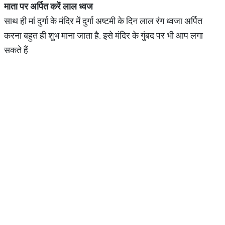
माता
पर
अर्पित
करें
लाल
ध्वज
साथ ही मां दुर्गा के मंदिर में दुर्गा अष्टमी के दिन लाल रंग ध्वजा अर्पित
करना बहुत ही शुभ माना जाता है. इसे मंदिर के गुंबद पर भी आप लगा
सकते हैं.