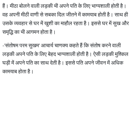
हैं। मीठा बोलने वाली लड़की भी अपने पति के लिए भाग्यशाली होती है।
वह अपनी मीठी वाणी से सबका दिल जीतने में कामयाब होती है। साथ ही
उसके व्यवहार से घर में खुशी का माहौल रहता है। इससे घर में सुख और
समृद्धि का भी आगमन होता है।
-'संतोषम परम सुखम' आचार्य चाणक्य कहते हैं कि संतोष करने वाली
लड़की अपने पति के लिए बेहद भाग्यशाली होती है। ऐसी लड़की मुश्किल
घड़ी में अपने पति का साथ देती है। इससे पति अपने जीवन में अधिक
कामयाब होता है।