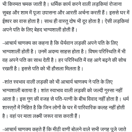
भी किस्मत चमक जाती है। धर्मिक कार्य करने वाली लड़कियां रोजाना
सुबह और शाम में पूजा उपासना और आरती अर्चना करती हैं। इससे घर में
ईश्वर का वास होता है। साथ ही वास्तु दोष भी दूर होता है। ऐसी लड़कियां
अपने पति के लिए बेहद भाग्यशाली होती हैं।
-आचार्य चाणक्य का कहना है कि धैर्यवान लड़की अपने पति के लिए
भाग्यशाली होती है। उनमें अदम्य साहस होता है। विषम परिस्थिति में भी
वह अपने पति का साथ देती है। हर परिस्थिति में वह आगे बढ़ने की सोच
रखती है। इससे पति को भी हौसला मिलता है।
-शांत स्वभाव वाली लड़की को भी आचार्य चाणक्य ने पति के लिए
भाग्यशाली बताया है। शांत स्वाभाव वाली लड़की को जल्दी गुस्सा नहीं
आता है। इस गुण की वजह से पति-पत्नी के बीच विवाद नहीं होता है। धर्म
शास्त्रों में निहित है कि जिन लोगों के घर में पारिवारिक कलह नहीं होती
है। वहां पर माता लक्ष्मी जरूर वास करती हैं।
-आचार्य चाणक्य कहते हैं कि मीठी वाणी बोलने वाले सभी जगह पूजे जाते