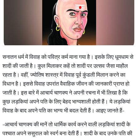
सनातन धर्म में विवाह को पवित्र कर्म माना गया है। इसके लिए धूमधाम से
शादी की जाती है। कुल मिलाकर कहें तो शादी पर उत्सव जैसा माहौल
रहता है। वहीं, ज्योतिष शास्त्र में विवाह पूर्व कुंडली मिलान करने का
विधान है। इससे विवाह उपरांत वैवाहिक जीवन की जानकारी प्राप्त हो
जाती है। इस बारे में आचार्य चाणक्य ने अपनी रचना में भी लिखा है कि
कुछ लड़कियां अपने पति के लिए बेहद भाग्यशाली होती हैं। ये लड़कियां
विवाह के बाद अपने पति का भाग्य भी बदल देती हैं। आइए जानते हैं-
-आचार्य चाणक्य की मानें तो धार्मिक कार्य करने वाली लड़कियां शादी के
पश्चात अपने ससुराल को स्वर्ग बना देती हैं। शादी के बाद उनके पति की