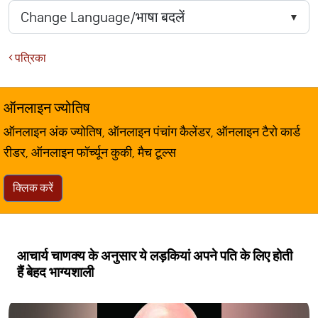
पत्रिका
ऑनलाइन ज्योतिष
ऑनलाइन अंक ज्योतिष, ऑनलाइन पंचांग कैलेंडर, ऑनलाइन टैरो कार्ड
रीडर, ऑनलाइन फॉर्च्यून कुकी, मैच टूल्स
क्लिक करें
आचार्य चाणक्य के अनुसार ये लड़कियां अपने पति के लिए होती
हैं बेहद भाग्यशाली