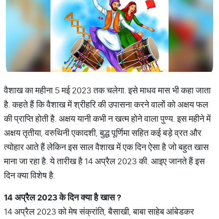
वैशाख का महीना 5 मई 2023 तक चलेगा. इसे माधव मास भी कहा जाता
है. कहते हैं कि वैशाख में श्रीहरि की उपासना करने वालों को अक्षय फल
की प्राप्ति होती है. अक्षय यानी कभी न खत्म होने वाला पुण्य. इस महीने में
अक्षय तृतीया, वरुथिनी एकादशी, बुद्ध पूर्णिमा सहित कई बड़े व्रत और
त्योहार आते हैं लेकिन इस साल वैशाख में एक दिन ऐसा है जो बहुत खास
माना जा रहा है. ये तारीख है 14 अप्रैल 2023 की. आइए जानते हैं इस
दिन क्या विशेष है.
14
अप्रैल
2023
के
दिन
क्या
है
खास
?
14 अप्रैल 2023 को मेष संक्रांति, बैसाखी, बाबा साहेब आंबेडकर