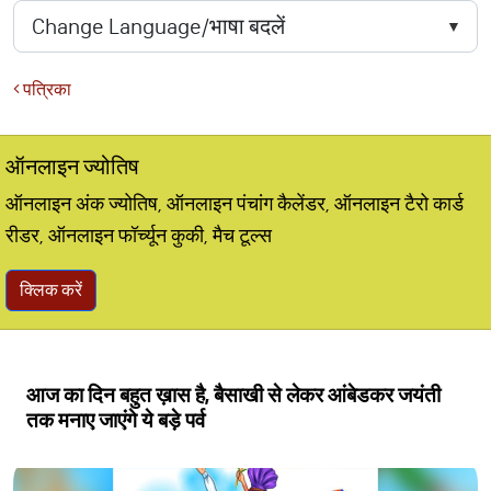
पत्रिका
ऑनलाइन ज्योतिष
ऑनलाइन अंक ज्योतिष, ऑनलाइन पंचांग कैलेंडर, ऑनलाइन टैरो कार्ड
रीडर, ऑनलाइन फॉर्च्यून कुकी, मैच टूल्स
क्लिक करें
आज का दिन बहुत ख़ास है, बैसाखी से लेकर आंबेडकर जयंती
तक मनाए जाएंगे ये बड़े पर्व