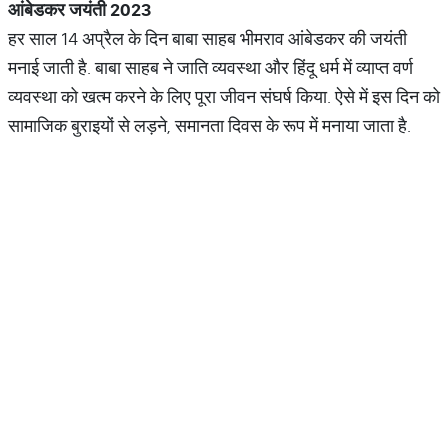
आंबेडकर
जयंती
2023
हर साल 14 अप्रैल के दिन बाबा साहब भीमराव आंबेडकर की जयंती
मनाई जाती है. बाबा साहब ने जाति व्यवस्था और हिंदू धर्म में व्याप्त वर्ण
व्यवस्था को खत्म करने के लिए पूरा जीवन संघर्ष किया. ऐसे में इस दिन को
सामाजिक बुराइयों से लड़ने, समानता दिवस के रूप में मनाया जाता है.