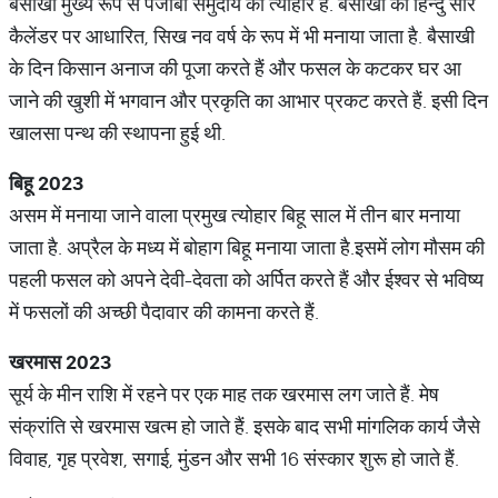
बैसाखी मुख्य रूप से पंजाबी समुदाय का त्योहार है. बैसाखी को हिन्दु सौर
कैलेंडर पर आधारित, सिख नव वर्ष के रूप में भी मनाया जाता है. बैसाखी
के दिन किसान अनाज की पूजा करते हैं और फसल के कटकर घर आ
जाने की खुशी में भगवान और प्रकृति का आभार प्रकट करते हैं. इसी दिन
खालसा पन्थ की स्थापना हुई थी.
बिहू
2023
असम में मनाया जाने वाला प्रमुख त्योहार बिहू साल में तीन बार मनाया
जाता है. अप्रैल के मध्य में बोहाग बिहू मनाया जाता है.इसमें लोग मौसम की
पहली फसल को अपने देवी-देवता को अर्पित करते हैं और ईश्वर से भविष्य
में फसलों की अच्छी पैदावार की कामना करते हैं.
खरमास
2023
सूर्य के मीन राशि में रहने पर एक माह तक खरमास लग जाते हैं. मेष
संक्रांति से खरमास खत्म हो जाते हैं. इसके बाद सभी मांगलिक कार्य जैसे
विवाह, गृह प्रवेश, सगाई, मुंडन और सभी 16 संस्कार शुरू हो जाते हैं.