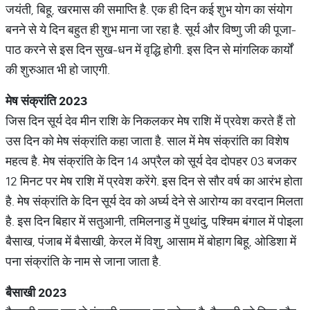
जयंती, बिहू, खरमास की समाप्ति है. एक ही दिन कई शुभ योग का संयोग
बनने से ये दिन बहुत ही शुभ माना जा रहा है. सूर्य और विष्णु जी की पूजा-
पाठ करने से इस दिन सुख-धन में वृद्धि होगी. इस दिन से मांगलिक कार्यों
की शुरुआत भी हो जाएगी.
मेष
संक्रांति
2023
जिस दिन सूर्य देव मीन राशि के निकलकर मेष राशि में प्रवेश करते हैं तो
उस दिन को मेष संक्रांति कहा जाता है. साल में मेष संक्रांति का विशेष
महत्व है. मेष संक्रांति के दिन 14 अप्रैल को सूर्य देव दोपहर 03 बजकर
12 मिनट पर मेष राशि में प्रवेश करेंगे. इस दिन से सौर वर्ष का आरंभ होता
है. मेष संक्रांति के दिन सूर्य देव को अर्घ्य देने से आरोग्य का वरदान मिलता
है. इस दिन बिहार में सतुआनी, तमिलनाडु में पुथांदु, पश्चिम बंगाल में पोइला
बैसाख, पंजाब में बैसाखी, केरल में विशु, आसाम में बोहाग बिहू, ओडिशा में
पना संक्रांति के नाम से जाना जाता है.
बैसाखी
2023