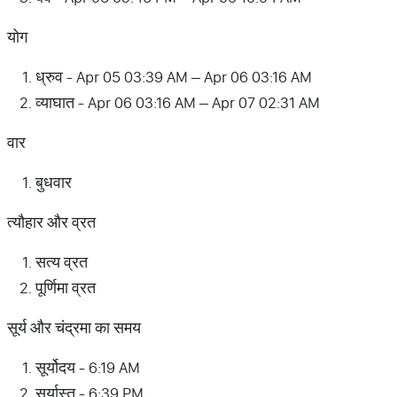
योग
ध्रुव - Apr 05 03:39 AM – Apr 06 03:16 AM
व्याघात - Apr 06 03:16 AM – Apr 07 02:31 AM
वार
बुधवार
त्यौहार और व्रत
सत्य व्रत
पूर्णिमा व्रत
सूर्य और चंद्रमा का समय
सूर्योदय - 6:19 AM
सूर्यास्त - 6:39 PM