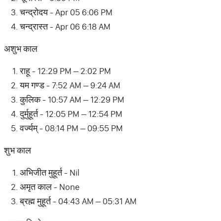
चन्द्रोदय - Apr 05 6:06 PM
चन्द्रास्त - Apr 06 6:18 AM
अशुभ काल
राहू - 12:29 PM – 2:02 PM
यम गण्ड - 7:52 AM – 9:24 AM
कुलिक - 10:57 AM – 12:29 PM
दुर्मुहूर्त - 12:05 PM – 12:54 PM
वर्ज्यम् - 08:14 PM – 09:55 PM
शुभ काल
अभिजीत मुहूर्त - Nil
अमृत काल - None
ब्रह्म मुहूर्त - 04:43 AM – 05:31 AM