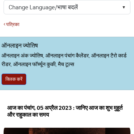
पत्रिका
ऑनलाइन ज्योतिष
ऑनलाइन अंक ज्योतिष, ऑनलाइन पंचांग कैलेंडर, ऑनलाइन टैरो कार्ड
रीडर, ऑनलाइन फॉर्च्यून कुकी, मैच टूल्स
क्लिक करें
आज का पंचांग, 05 अप्रैल 2023 : जानिए आज का शुभ मुहूर्त
और राहुकाल का समय