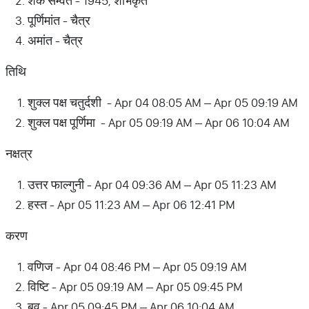
शक सम्वत - 1945, शोभकृत
पूर्णिमांत - चैत्र
अमांत - चैत्र
तिथि
शुक्ल पक्ष चतुर्दशी - Apr 04 08:05 AM – Apr 05 09:19 AM
शुक्ल पक्ष पूर्णिमा - Apr 05 09:19 AM – Apr 06 10:04 AM
नक्षत्र
उत्तर फाल्गुनी - Apr 04 09:36 AM – Apr 05 11:23 AM
हस्त - Apr 05 11:23 AM – Apr 06 12:41 PM
करण
वणिज - Apr 04 08:46 PM – Apr 05 09:19 AM
विष्टि - Apr 05 09:19 AM – Apr 05 09:45 PM
बव - Apr 05 09:45 PM – Apr 06 10:04 AM