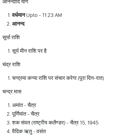
आनन्दादि योग
वर्धमान
Upto - 11:23 AM
आनन्द
सूर्या राशि
सूर्य मीन राशि पर है
चंद्र राशि
चन्द्रमा कन्या राशि पर संचार करेगा (पूरा दिन-रात)
चन्द्र मास
अमांत - चैत्र
पूर्णिमांत - चैत्र
शक संवत (राष्ट्रीय कलैण्डर) - चैत्र 15, 1945
वैदिक ऋतु - वसंत