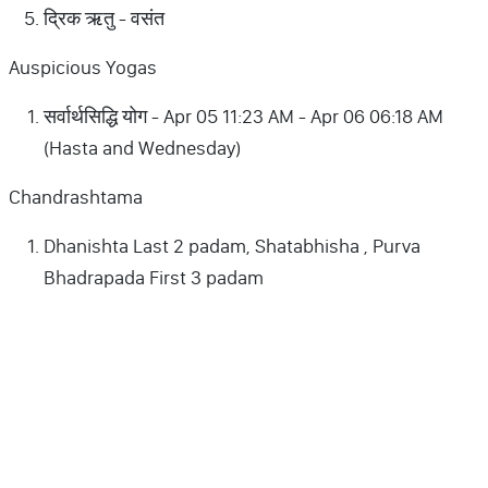
द्रिक ऋतु - वसंत
Auspicious Yogas
सर्वार्थसिद्धि योग - Apr 05 11:23 AM - Apr 06 06:18 AM
(Hasta and Wednesday)
Chandrashtama
Dhanishta Last 2 padam, Shatabhisha , Purva
Bhadrapada First 3 padam