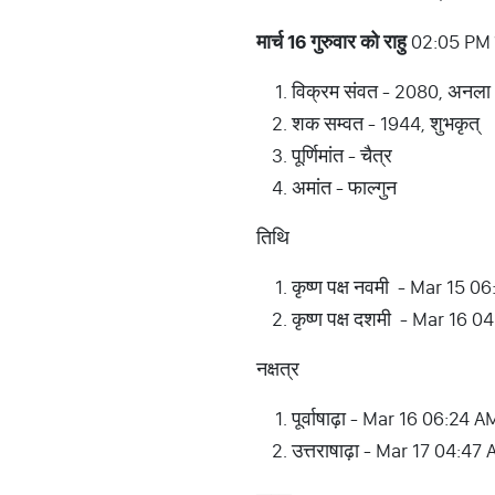
मार्च 16 गुरुवार को राहु
02:05 PM 
विक्रम संवत - 2080, अनला
शक सम्वत - 1944, शुभकृत्
पूर्णिमांत - चैत्र
अमांत - फाल्गुन
तिथि
कृष्ण पक्ष नवमी - Mar 15
कृष्ण पक्ष दशमी - Mar 16
नक्षत्र
पूर्वाषाढ़ा - Mar 16 06:24
उत्तराषाढ़ा - Mar 17 04:4