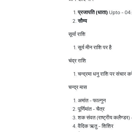
प्रजापति (धाता)
Upto - 04
सौम्य
सूर्या राशि
सूर्य मीन राशि पर है
चंद्र राशि
चन्द्रमा धनु राशि पर संचार कर
चन्द्र मास
अमांत - फाल्गुन
पूर्णिमांत - चैत्र
शक संवत (राष्ट्रीय कलैण्डर)
वैदिक ऋतु - शिशिर