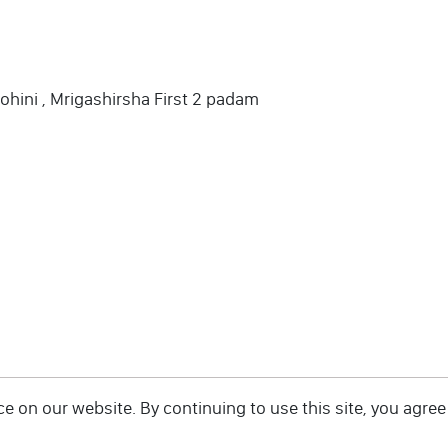
ohini , Mrigashirsha First 2 padam
 on our website. By continuing to use this site, you agree 