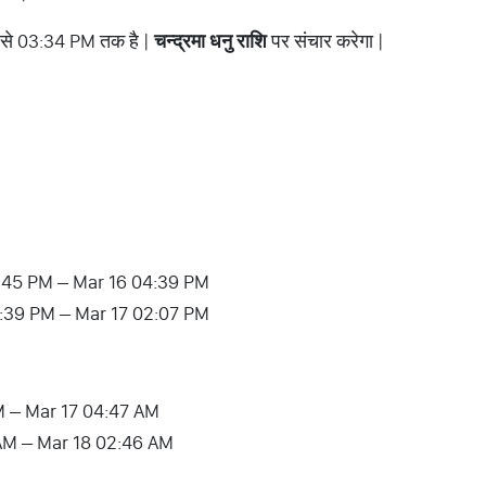
से 03:34 PM तक है |
चन्द्रमा धनु राशि
पर संचार करेगा |
 06:45 PM – Mar 16 04:39 PM
 04:39 PM – Mar 17 02:07 PM
 AM – Mar 17 04:47 AM
7 AM – Mar 18 02:46 AM