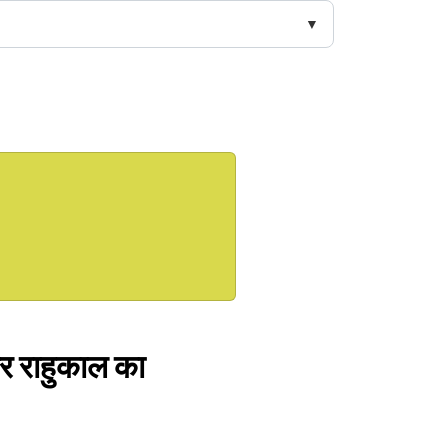
और राहुकाल का