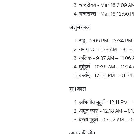
चन्द्रोदय - Mar 16 2:09 A
चन्द्रास्त - Mar 16 12:50 
अशुभ काल
राहू - 2:05 PM – 3:34 PM
यम गण्ड - 6:39 AM – 8:08
कुलिक - 9:37 AM – 11:06
दुर्मुहूर्त - 10:36 AM – 1
वर्ज्यम् - 12:06 PM – 01:3
शुभ काल
अभिजीत मुहूर्त - 12:11 PM 
अमृत काल - 12:18 AM – 0
ब्रह्म मुहूर्त - 05:02 AM –
आनन्दादि योग