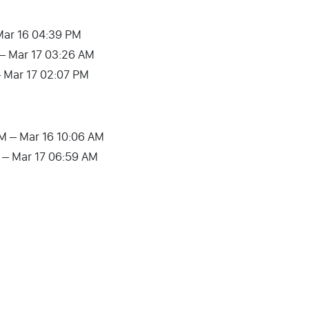
Mar 16 04:39 PM
 – Mar 17 03:26 AM
 – Mar 17 02:07 PM
 PM – Mar 16 10:06 AM
M – Mar 17 06:59 AM