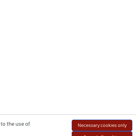
to the use of
Necessary cookies only