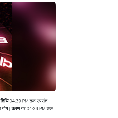
 तिथि
04:39 PM तक उपरांत
 योग |
करण
गर 04:39 PM तक,