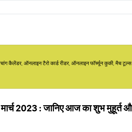
ग कैलेंडर, ऑनलाइन टैरो कार्ड रीडर, ऑनलाइन फॉर्च्यून कुकी, मैच टूल्स
 मार्च 2023 : जानिए आज का शुभ मुहूर्त 