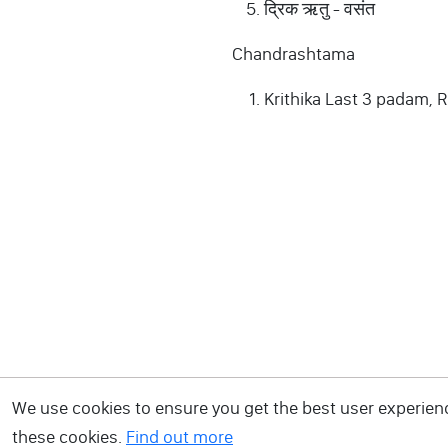
द्रिक ऋतु - वसंत
Chandrashtama
Krithika Last 3 padam, R
We use cookies to ensure you get the best user experience
these cookies.
Find out more