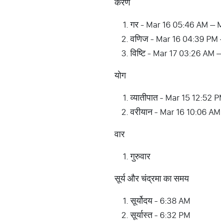
करण
गर - Mar 16 05:46 AM – 
वणिज - Mar 16 04:39 PM
विष्टि - Mar 17 03:26 AM
योग
व्यातीपात - Mar 15 12:52
वरीयान - Mar 16 10:06 A
वार
गुरुवार
सूर्य और चंद्रमा का समय
सूर्योदय - 6:38 AM
सूर्यास्त - 6:32 PM