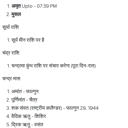
अमृत
Upto - 07:39 PM
मुसल
सूर्या राशि
सूर्य मीन राशि पर है
चंद्र राशि
चन्द्रमा कुंभ राशि पर संचार करेगा (पूरा दिन-रात)
चन्द्र मास
अमांत - फाल्गुन
पूर्णिमांत - चैत्र
शक संवत (राष्ट्रीय कलैण्डर) - फाल्गुन 29, 1944
वैदिक ऋतु - शिशिर
द्रिक ऋतु - वसंत