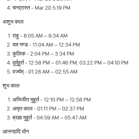
चन्द्रास्त - Mar 20 5:19 PM
अशुभ काल
राहू - 8:05 AM – 9:34 AM
यम गण्ड - 11:04 AM – 12:34 PM
कुलिक - 2:04 PM – 3:34 PM
दुर्मुहूर्त - 12:58 PM – 01:46 PM, 03:22 PM – 04:10 PM
वर्ज्यम् - 01:28 AM – 02:55 AM
शुभ काल
अभिजीत मुहूर्त - 12:10 PM – 12:58 PM
अमृत काल - 01:11 PM – 02:37 PM
ब्रह्म मुहूर्त - 04:59 AM – 05:47 AM
आनन्दादि योग