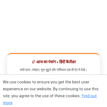
📿 आज का पंचांग • हिंदी कैलेंडर
सभी व्रत, त्योहार, शुभ मुहूर्त और राशिफल एक ही ऐप में देखें।
We use cookies to ensure you get the best user
📅 हिंदी कैलेंडर ऐप डाउनलोड करें
experience on our website. By continuing to use this
site, you agree to the use of these cookies.
Find out
more