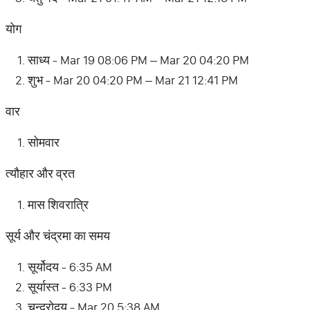
योग
साध्य - Mar 19 08:06 PM – Mar 20 04:20 PM
शुभ - Mar 20 04:20 PM – Mar 21 12:41 PM
वार
सोमवार
त्यौहार और व्रत
मास शिवरात्रि
सूर्य और चंद्रमा का समय
सूर्योदय - 6:35 AM
सूर्यास्त - 6:33 PM
चन्द्रोदय - Mar 20 5:38 AM