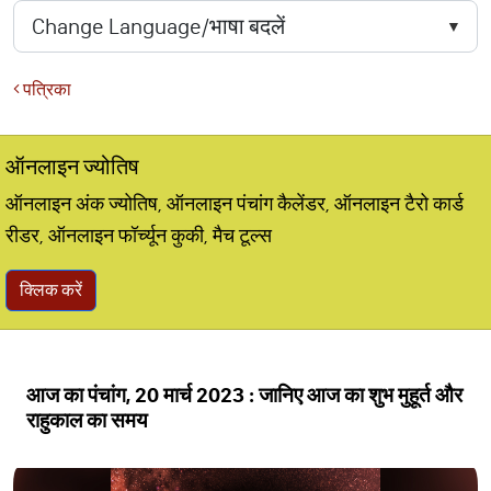
पत्रिका
ऑनलाइन ज्योतिष
ऑनलाइन अंक ज्योतिष, ऑनलाइन पंचांग कैलेंडर, ऑनलाइन टैरो कार्ड
रीडर, ऑनलाइन फॉर्च्यून कुकी, मैच टूल्स
क्लिक करें
आज का पंचांग, 20 मार्च 2023 : जानिए आज का शुभ मुहूर्त और
राहुकाल का समय