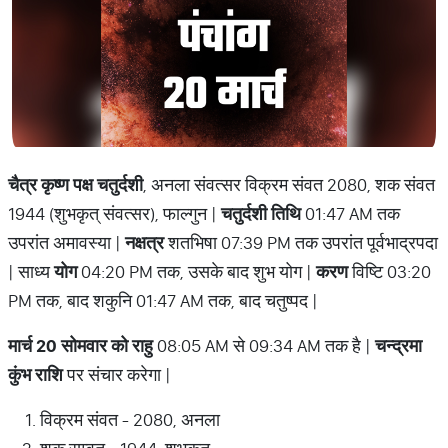
चैत्र कृष्ण पक्ष चतुर्दशी
, अनला संवत्सर विक्रम संवत 2080, शक संवत
1944 (शुभकृत् संवत्सर), फाल्गुन |
चतुर्दशी तिथि
01:47 AM तक
उपरांत अमावस्या |
नक्षत्र
शतभिषा 07:39 PM तक उपरांत पूर्वभाद्रपदा
| साध्य
योग
04:20 PM तक, उसके बाद शुभ योग |
करण
विष्टि 03:20
PM तक, बाद शकुनि 01:47 AM तक, बाद चतुष्पद |
मार्च 20 सोमवार को राहु
08:05 AM से 09:34 AM तक है |
चन्द्रमा
कुंभ राशि
पर संचार करेगा |
विक्रम संवत - 2080, अनला