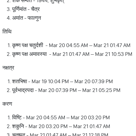
शक सम्वत - 1944, शुभकृत्
पूर्णिमांत - चैत्र
अमांत - फाल्गुन
तिथि
कृष्ण पक्ष चतुर्दशी - Mar 20 04:55 AM – Mar 21 01:47 AM
कृष्ण पक्ष अमावस्या - Mar 21 01:47 AM – Mar 21 10:53 PM
नक्षत्र
शतभिषा - Mar 19 10:04 PM – Mar 20 07:39 PM
पूर्वभाद्रपदा - Mar 20 07:39 PM – Mar 21 05:25 PM
करण
विष्टि - Mar 20 04:55 AM – Mar 20 03:20 PM
शकुनि - Mar 20 03:20 PM – Mar 21 01:47 AM
चतुष्पद - Mar 21 01:47 AM – Mar 21 12:18 PM