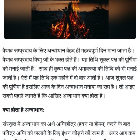
वैष्णव सम्प्रदाय के लिए अन्वाधान बेहद ही महत्वपूर्ण दिन माना जाता है।
वैष्णब सम्प्रदाय विष्णु जी के भक्त होते हैं। यह तिथि शुक्ल पक्ष की पूर्णिमा
को मनाई जाती है। साथ ही कृष्ण पक्ष की अमावस्या की तिथि को भी मनाई
जाती है। ऐसे में यह तिथि एक महीने में दो बार आती है। आज शुक्ल पक्ष
की पूर्णिमा है इसलिए आज के दिन अन्वाधान मनाया जा रहा है। तो आइए
सबसे पहले जानते हैं कि आखिर अन्वाधान क्या होता है।
क्या होता है अन्वाधान:
संस्कृत में अन्वाधान का अर्थ अग्निहोत्र (हवन या होमम) करने के बाद
पवित्र अग्नि को जलाने के लिए ईंधन जोड़ने की रस्म है। अगर आग कम