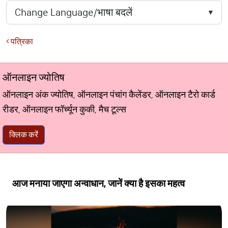
पत्रिका
ऑनलाइन ज्योतिष
ऑनलाइन अंक ज्योतिष, ऑनलाइन पंचांग कैलेंडर, ऑनलाइन टैरो कार्ड
रीडर, ऑनलाइन फॉर्च्यून कुकी, मैच टूल्स
क्लिक करें
आज मनाया जाएगा अन्वाधान, जानें क्या है इसका महत्व