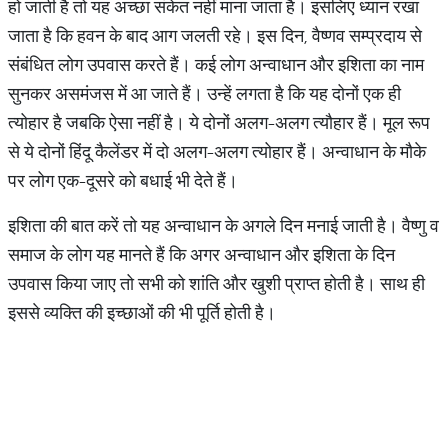
हो जाती है तो यह अच्छा संकेत नहीं माना जाता है। इसलिए ध्यान रखा
जाता है कि हवन के बाद आग जलती रहे। इस दिन, वैष्णव सम्प्रदाय से
संबंधित लोग उपवास करते हैं। कई लोग अन्वाधान और इशिता का नाम
सुनकर असमंजस में आ जाते हैं। उन्हें लगता है कि यह दोनों एक ही
त्योहार है जबकि ऐसा नहीं है। ये दोनों अलग-अलग त्यौहार हैं। मूल रूप
से ये दोनों हिंदू कैलेंडर में दो अलग-अलग त्योहार हैं। अन्वाधान के मौके
पर लोग एक-दूसरे को बधाई भी देते हैं।
इशिता की बात करें तो यह अन्वाधान के अगले दिन मनाई जाती है। वैष्णु व
समाज के लोग यह मानते हैं कि अगर अन्वाधान और इशिता के दिन
उपवास किया जाए तो सभी को शांति और खुशी प्राप्त होती है। साथ ही
इससे व्यक्ति की इच्छाओं की भी पूर्ति होती है।