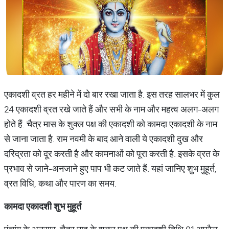
एकादशी व्रत हर महीने में दो बार रखा जाता है. इस तरह सालभर में कुल
24 एकादशी व्रत रखे जाते हैं और सभी के नाम और महत्‍व अलग-अलग
होते हैं. चैत्र मास के शुक्‍ल पक्ष की एकादशी को कामदा एकादशी के नाम
से जाना जाता है. राम नवमी के बाद आने वाली ये एकादशी दुख और
दरिद्रता को दूर करती है और कामनाओं को पूरा करती है. इसके व्रत के
प्रभाव से जाने-अनजाने हुए पाप भी कट जाते हैं. यहां जानिए शुभ मुहूर्त,
व्रत विधि, कथा और पारण का समय.
कामदा
एकादशी
शुभ
मुहूर्त