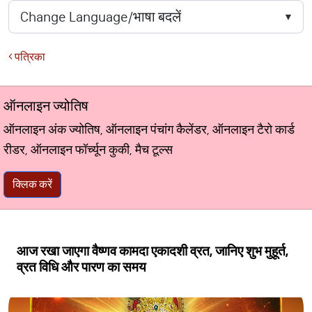
पत्रिका
ऑनलाइन ज्योतिष
ऑनलाइन अंक ज्योतिष, ऑनलाइन पंचांग कैलेंडर, ऑनलाइन टैरो कार्ड
रीडर, ऑनलाइन फॉर्च्यून कुकी, मैच टूल्स
क्लिक करें
आज रखा जाएगा वैष्णव कामदा एकादशी व्रत, जानिए शुभ मुहूर्त,
व्रत विधि और पारण का समय