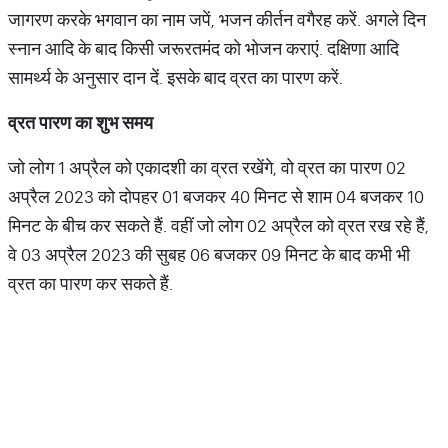
जागरण करके भगवान का नाम जपें, भजन कीर्तन वगैरह करें. अगले दिन
स्‍नान आदि के बाद किसी जरूरतमंद को भोजन कराएं. दक्षिणा आदि
सामर्थ्‍य के अनुसार दान दें. इसके बाद व्रत का पारण करें.
व्रत
पारण
का
शुभ
समय
जो लोग 1 अप्रैल को एकादशी का व्रत रखेंगे, वो व्रत का पारण 02
अप्रैल 2023 को दोपहर 01 बजकर 40 मिनट से शाम 04 बजकर 10
मिनट के बीच कर सकते हैं. वहीं जो लोग 02 अप्रैल को व्रत रख रहे हैं,
वे 03 अप्रैल 2023 की सुबह 06 बजकर 09 मिनट के बाद कभी भी
व्रत का पारण कर सकते हैं.