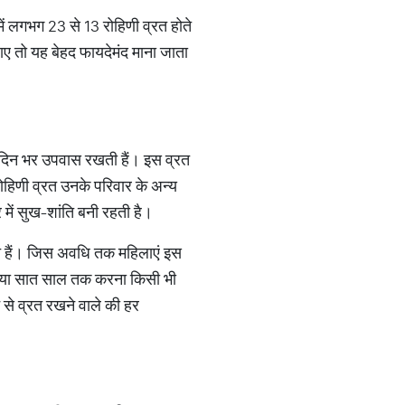
में लगभग 23 से 13 रोहिणी व्रत होते
ए तो यह बेहद फायदेमंद माना जाता
ाएं दिन भर उपवास रखती हैं। इस व्रत
रोहिणी व्रत उनके परिवार के अन्य
 में सुख-शांति बनी रहती है।
े हैं। जिस अवधि तक महिलाएं इस
ांच या सात साल तक करना किसी भी
से व्रत रखने वाले की हर