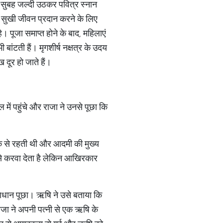
एं सुबह जल्दी उठकर पवित्र स्नान
और सुखी जीवन प्रदान करने के लिए
ै। पूजा समाप्त होने के बाद, महिलाएं
ांटती हैं। मृगशीर्ष नक्षत्र के उदय
दूर हो जाते हैं।
ें पहुंचे और राजा ने उनसे पूछा कि
ीके से रहती थी और आदमी की मुख्य
से करवा देता है लेकिन आखिरकार
ाधान पूछा। ऋषि ने उसे बताया कि
ाजा ने अपनी पत्नी से एक ऋषि के