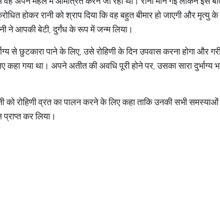
े वह अपने महल में आमंत्रित करने जा रहा था। रानी मान गई लेकिन इस 
ोधित होकर रानी को श्राप दिया कि वह बहुत बीमार हो जाएगी और मृत्यु के 
रानी ने आपकी बेटी, दुर्गंध के रूप में जन्म लिया।
भाग्य से छुटकारा पाने के लिए, उसे रोहिणी के दिन उपवास करना होगा और गरीबों
िए कहा गया था। अपने अतीत की अवधि पूरी होने पर, उसका सारा दुर्भाग्य 
 को रोहिणी व्रत का पालन करने के लिए कहा ताकि उनकी सभी समस्याओं
्ष प्राप्त कर लिया।