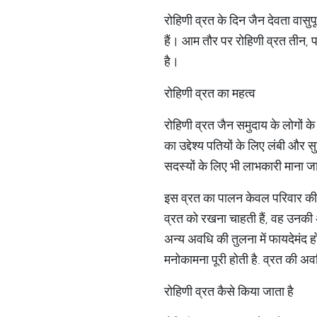
रोहिणी व्रत के दिन जैन देवता वासुप
हैं। आम तौर पर रोहिणी व्रत तीन,
है।
रोहिणी व्रत का महत्व
रोहिणी व्रत जैन समुदाय के लोगों के
का उद्देश्य पतियों के लिए लंबी और
सदस्यों के लिए भी लाभकारी माना जा
इस व्रत का पालन केवल परिवार की
व्रत को रखना चाहती हैं, वह उनकी 
अन्य अवधि की तुलना में फायदेमंद 
मनोकामना पूरी होती है. व्रत की अ
रोहिणी व्रत कैसे किया जाता है