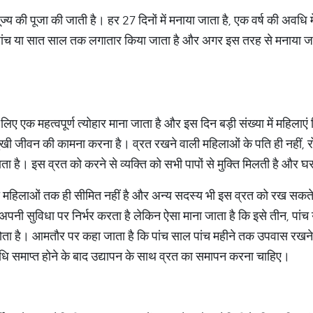
ूज्य की पूजा की जाती है। हर 27 दिनों में मनाया जाता है, एक वर्ष की अवधि 
 पांच या सात साल तक लगातार किया जाता है और अगर इस तरह से मनाया जा
 लिए एक महत्वपूर्ण त्योहार माना जाता है और इस दिन बड़ी संख्या में महिल
 सुखी जीवन की कामना करना है। व्रत रखने वाली महिलाओं के पति ही नहीं, 
ता है। इस व्रत को करने से व्यक्ति को सभी पापों से मुक्ति मिलती है और घर
 महिलाओं तक ही सीमित नहीं है और अन्य सदस्य भी इस व्रत को रख सकत
अपनी सुविधा पर निर्भर करता है लेकिन ऐसा माना जाता है कि इसे तीन, प
होता है। आमतौर पर कहा जाता है कि पांच साल पांच महीने तक उपवास रखने 
वधि समाप्त होने के बाद उद्यापन के साथ व्रत का समापन करना चाहिए।