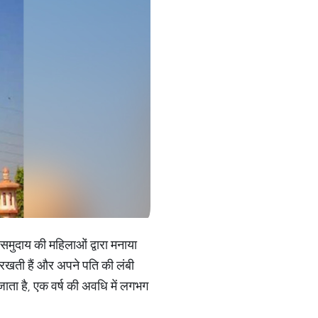
न समुदाय की महिलाओं द्वारा मनाया
त रखती हैं और अपने पति की लंबी
 जाता है, एक वर्ष की अवधि में लगभग