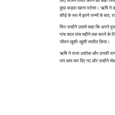
लिए भोजन तैयार करने को कहा जिस
कुछ कड़वा खाना परोसा। ऋषि ने क्र
कीड़े के रूप में इतने जन्मों के बाद, 
फिर उन्होंने उससे कहा कि अपने दुर्
पांच साल पांच महीने तक करने के ल
जीवन खुशी-खुशी व्यतीत किया।
ऋषि ने राजा अशोक और उनकी पत्नी
पाप क्षमा कर दिए गए और उन्होंने मोक