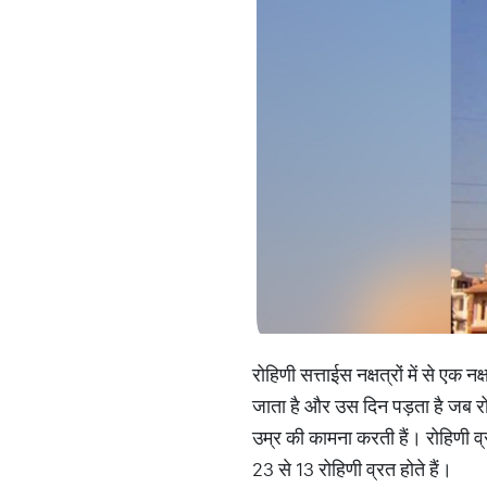
रोहिणी सत्ताईस नक्षत्रों में से एक
जाता है और उस दिन पड़ता है जब रोह
उम्र की कामना करती हैं। रोहिणी व्र
23 से 13 रोहिणी व्रत होते हैं।