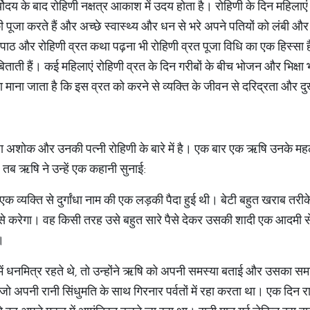
र्योदय के बाद रोहिणी नक्षत्र आकाश में उदय होता है। रोहिणी के दिन महिला
ी पूजा करते हैं और अच्छे स्वास्थ्य और धन से भरे अपने पतियों को लंबी 
का पाठ और रोहिणी व्रत कथा पढ़ना भी रोहिणी व्रत पूजा विधि का एक हिस्सा ह
ती हैं। कई महिलाएं रोहिणी व्रत के दिन गरीबों के बीच भोजन और भिक्षा भी ब
माना जाता है कि इस व्रत को करने से व्यक्ति के जीवन से दरिद्रता और दुख 
जा अशोक और उनकी पत्नी रोहिणी के बारे में है। एक बार एक ऋषि उनके महल म
। तब ऋषि ने उन्हें एक कहानी सुनाई:
एक व्यक्ति से दुर्गांधा नाम की एक लड़की पैदा हुई थी। बेटी बहुत खराब तर
से करेगा। वह किसी तरह उसे बहुत सारे पैसे देकर उसकी शादी एक आदमी 
।
 धनमित्र रहते थे, तो उन्होंने ऋषि को अपनी समस्या बताई और उसका सम
ो अपनी रानी सिंधुमति के साथ गिरनार पर्वतों में रहा करता था। एक दिन र