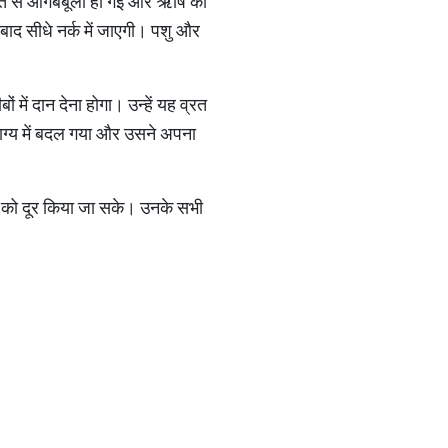
बात से आगबबूला हो गई और ऋषि को
बाद सीधे नर्क में जाएगी। पशु और
 में दान देना होगा। उन्हें यह व्रत
भाग्य में बदल गया और उसने अपना
 को दूर किया जा सके। उनके सभी