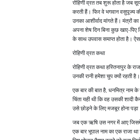
रोहिणी व्रत तब शुरू होता है जब सू
करती हैं। फिर वे भगवान वसुपूज्य क
उनका आशीर्वाद मांगते हैं। मंत्रों 
अपना शेष दिन बिना कुछ खाए-पिए बिता
के साथ उपवास समाप्त होता है। ऐसा 
रोहिणी व्रत कथा
रोहिणी व्रत कथा हस्तिनापुर के रा
उनकी रानी हमेशा चुप क्यों रहती है
एक बार की बात है, धनमित्र नाम के 
चिंता यही थी कि वह उसकी शादी कै
उसे छोड़ने के लिए मजबूर होना पड़ा
जब एक ऋषि उस नगर में आए जिसमें
एक बार भूपाल नाम का एक राजा था ज