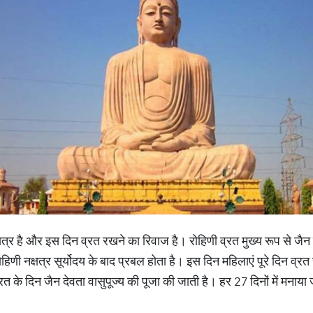
 नक्षत्र है और इस दिन व्रत रखने का रिवाज है। रोहिणी व्रत मुख्य रूप से जै
िणी नक्षत्र सूर्योदय के बाद प्रबल होता है। इस दिन महिलाएं पूरे दिन व्र
त के दिन जैन देवता वासुपूज्य की पूजा की जाती है। हर 27 दिनों में मनाया