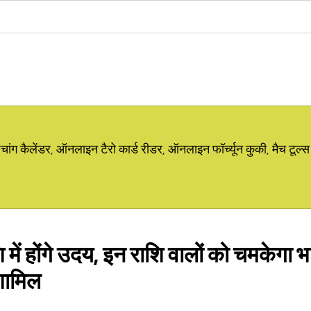
ग कैलेंडर, ऑनलाइन टैरो कार्ड रीडर, ऑनलाइन फॉर्च्यून कुकी, मैच टूल्स
ें होंगे उदय, इन राशि वालों को चमकेगा भाग
 शामिल