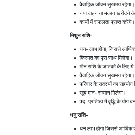
वैवाहिक जीवन सुखमय रहेगा।
नया वाहन या मकान खरीदने के 
कार्यों में सफलता प्राप्त करेंगे।
मिथुन राशि-
धन- लाभ होगा, जिससे आर्थिक
किस्मत का पूरा साथ मिलेगा।
मीन राशि के जातकों के लिए य
वैवाहिक जीवन सुखमय रहेगा।
परिवार के सदस्यों का सहयोग 
खूब मान- सम्मान मिलेगा।
पद- प्रतिष्ठा में वृद्धि के योग बन
धनु राशि-
धन लाभ होगा जिससे आर्थिक प