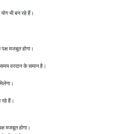
योग भी बन रहे हैं।
 पक्ष मजबूत होगा।
े समय वरदान के समान है।
मिलेगा।
 रहे हैं।
क्ष मजबूत होगा।