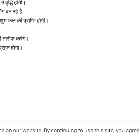
ं वृद्धि होगी।
ग बन रहे हैं
 को शुभ फल की प्राप्ति होगी।
की तारीफ करेंगे।
्राप्त होगा।
 on our website. By continuing to use this site, you agree 