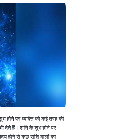
शुभ होने पर व्यक्ति को कई तरह की
देते हैं। शनि के शुभ होने पर
दय होने से कुछ राशि वालों का