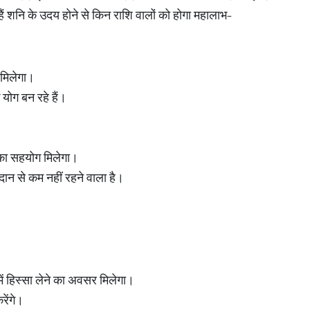
ैं शनि के उदय होने से किन राशि वालों को होगा महालाभ-
 मिलेगा।
योग बन रहे हैं।
ं का सहयोग मिलेगा।
न से कम नहीं रहने वाला है।
 में हिस्सा लेने का अवसर मिलेगा।
रेंगे।