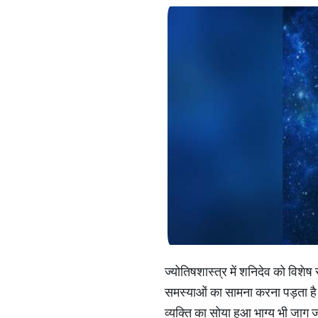
ज्योतिषशास्त्र में शनिदेव को विशे
समस्याओं का सामना करना पड़ता है। 
व्यक्ति का सोया हुआ भाग्य भी जाग 