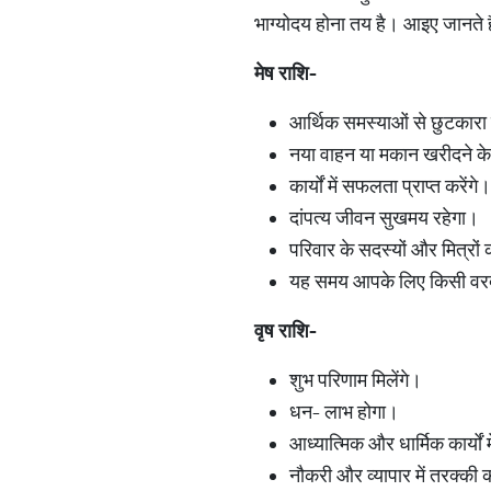
भाग्योदय होना तय है। आइए जानते ह
मेष राशि-
आर्थिक समस्याओं से छुटकारा
नया वाहन या मकान खरीदने के 
कार्यों में सफलता प्राप्त करेंगे।
दांपत्य जीवन सुखमय रहेगा।
परिवार के सदस्यों और मित्रो
यह समय आपके लिए किसी वरदा
वृष राशि-
शुभ परिणाम मिलेंगे।
धन- लाभ होगा।
आध्यात्मिक और धार्मिक कार्यों
नौकरी और व्यापार में तरक्की क