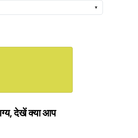
्य, देखें क्या आप