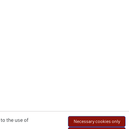
to the use of
Necessary cookies only