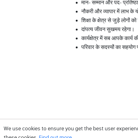
मान- सम्मान और पद- प्रतिष्ठा मे
नौकरी और व्यापार में लाभ के यो
शिक्षा के क्षेत्र से जुड़े लोगों
दांपत्य जीवन सुखमय रहेगा।
कार्यक्षेत्र में सब आपके कार्य 
परिवार के सदस्यों का सहयोग प
We use cookies to ensure you get the best user experience
these cookies.
Find out more