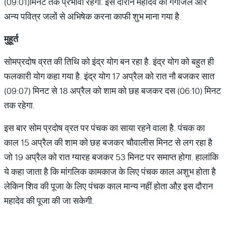
(09:01)मिनट तक प्रभावी रहेगा. इस दौरान महादेव का गंगाजल और
अन्य पवित्र जलों से अभिषेक करना काफी शुभ माना गया है.
मुहूर्त
सोमप्रदोष व्रत की तिथि को इंद्र योग बन रहा है. इंद्र योग को बहुत ही
फलकारी योग कहा गया है. इंद्र योग 17 अप्रैल को रात नौ बजकर सात
(09:07) मिनट से 18 अप्रैल को शाम को छह बजकर दस (06:10) मिनट
तक रहेगा.
इस बार सोम प्रदोष व्रत पर पंचक का साया रहने वाला है. पंचक का
काल 15 अप्रैल की शाम को छह बजकर चौवालीस मिनट से लग रहा है
जो 19 अप्रैल को रात ग्यारह बजकर 53 मिनट पर समाप्त होगा. हालांकि
ये कहा जाता है कि मांगलिक कामकाज के लिए पंचक काल अशुभ होता है
लेकिन शिव की पूजा के लिए पंचक काल मान्य नहीं होता औऱ इस दौरान
महादेव की पूजा की जा सकेगी.