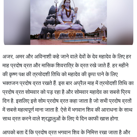
अजर, अमर और अविनाशी कहे जाने वाले देवों के देव महादेव के लिए हर
माह प्रदोष व्रत और मासिक शिवरात्रि के व्रत रखे जाते हैं. हर महीने
की कृष्ण पक्ष की त्रयोदशी तिथि को महादेव की कृपा पाने के लिए
भक्तजन प्रदोष व्रत रखते हैं. इस बार अप्रैल माह में त्रयोदशी तिथि का
प्रदोष व्रत सोमवार को पड़ रहा है और सोमवार महादेव का सबसे प्रिय
दिन है. इसलिए इसे सोम प्रदोष व्रत कहा जाता है जो सभी प्रदोष व्रतों
में सबसे महत्वपूर्ण माना जाता है. ऐसे में भगवान शिव की आराधना के साथ
साथ व्रत करने वाले श्रद्धालुओं के लिए ये दिन काफी खास होगा.
आपको बता दें कि प्रदोष व्रत भगवान शिव के निमित्त रखा जाता है और