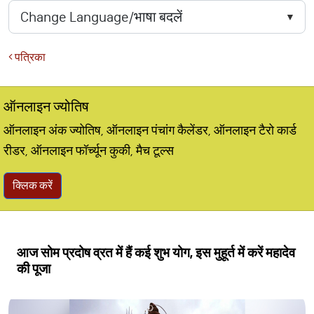
पत्रिका
ऑनलाइन ज्योतिष
ऑनलाइन अंक ज्योतिष, ऑनलाइन पंचांग कैलेंडर, ऑनलाइन टैरो कार्ड
रीडर, ऑनलाइन फॉर्च्यून कुकी, मैच टूल्स
क्लिक करें
आज सोम प्रदोष व्रत में हैं कई शुभ योग, इस मुहूर्त में करें महादेव
की पूजा