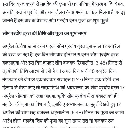
इस दिन व्रत करने से महादेव की कृपा से घर परिवार में सुख शांति, वैभव,
उन्नति, संतान प्राप्ति और धन दौलत के आगमन का फल मिलता है. आइए
जानते हैं इस बार के वैशाख सोम प्रदोष व्रत पूजा का शुभ मुहुर्त.
सोम
प्रदोष
व्रत
की
तिथि
और
पूजा
का
शुभ
समय
अप्रैल के वैशाख माह का पहला सोम प्रदोष व्रत इस साल 17 अप्रैल
को रखा जा रहा है. इस दिन सोमवार होने पर ये व्रत सोम प्रदोष व्रत
कहलाएगा और इस दिन दोपहर तीन बजकर छियालीस (3:46) मिनट से
त्रयोदशी तिथि आरंभ हो रही है जो अगले दिन यानी 18 अप्रैल दिन
मंगलवार को दोपहर एक बजकर सत्ताइस (1:27) मिनट तक रहेगी. इस
हिसाब से देखा जाए तो उदयातिथि की अवधारणा पर सोम प्रदोष व्रत 17
अप्रैल सोमवार को रखा जाएगा. चूंकि सोम प्रदोष में सांयकाल को ही
महादेव की पूजा का विधान है, इसलिए संध्याकाल का मुहुर्त देखते हुए 17
अप्रैल की शाम छह बजकर अड़तालीस (6:48) मिनट पर पूजा का समय
आरंभ होगा. महादेव शिव की पूजा का शुभ समय रात नौ बजकर एक