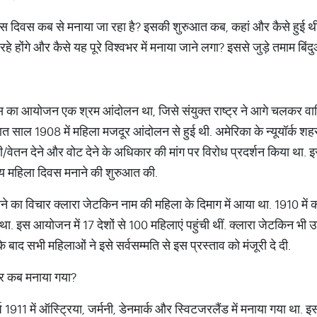
ास दिवस कब से मनाया जा रहा है? इसकी शुरुआत कब, कहां और कैसे हुई 
य रहे होंगे और कैसे यह पूरे विश्वभर में मनाया जाने लगा? इससे जुड़े तमाम बिंदु
 का आयोजन एक श्रम आंदोलन था, जिसे संयुक्त राष्ट्र ने आगे चलकर वार
 साल 1908 में महिला मजदूर आंदोलन से हुई थी. अमेरिका के न्यूयॉर्क शहर 
ी/वेतन देने और वोट देने के अधिकार की मांग पर विरोध प्रदर्शन किया था
्रीय महिला दिवस मनाने की शुरुआत की.
े का विचार क्लारा जेटकिन नाम की महिला के दिमाग में आया था. 1910 में कॉ
इस आयोजन में 17 देशों से 100 महिलाएं पहुंची थीं. क्लारा जेटकिन भी उनमे
 बाद सभी महिलाओं ने इसे सर्वसम्मति से इस प्रस्ताव को मंजूरी दे दी.
ार कब मनाया गया?
 1911 में ऑस्ट्रिया, जर्मनी, डेनमार्क और स्विटजरलैंड में मनाया गया था. इ