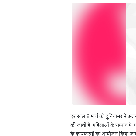
हर साल 8 मार्च को दुनियाभर में अं
की जाती है. महिलाओं के सम्मान में,
के कार्यक्रमों का आयोजन किया जात