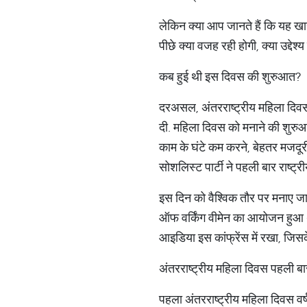
लेकिन क्या आप जानते हैं कि यह ख
पीछे क्या वजह रही होगी, क्या उद्देश्
कब हुई थी इस दिवस की शुरुआत?
दरअसल, अंतरराष्ट्रीय महिला दिवस
दी. महिला दिवस को मनाने की शुरुआत
काम के घंटे कम करने, बेहतर मजदूर
सोशलिस्ट पार्टी ने पहली बार राष्ट
इस दिन को वैश्विक तौर पर मनाए जान
ऑफ वर्किंग वीमेन का आयोजन हुआ था. 
आइडिया इस कांफ्रेंस में रखा, जिसके
अंतरराष्ट्रीय महिला दिवस पहली ब
पहला अंतरराष्ट्रीय महिला दिवस वर्ष