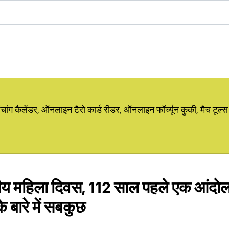
ग कैलेंडर, ऑनलाइन टैरो कार्ड रीडर, ऑनलाइन फॉर्च्यून कुकी, मैच टूल्स
रीय महिला दिवस, 112 साल पहले एक आंदोल
े बारे में सबकुछ