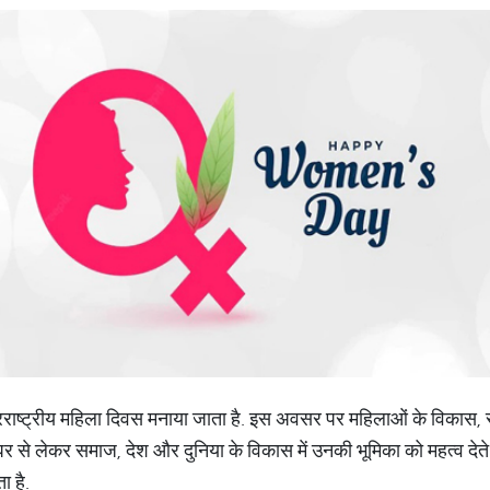
तरराष्ट्रीय महिला दिवस मनाया जाता है. इस अवसर पर महिलाओं के विकास, सम
 घर से लेकर समाज, देश और दुनिया के विकास में उनकी भूमिका को महत्व देते 
ा है.