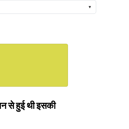
न से हुई थी इसकी