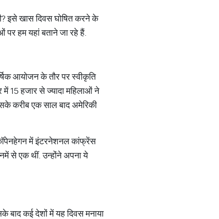
थी? इसे खास दिवस घोषित करने के
ओं पर हम यहां बताने जा रहे हैं.
्षिक आयोजन के तौर पर स्वीकृति
में 15 हजार से ज्यादा महिलाओं ने
. इसके करीब एक साल बाद अमेरिकी
पेनहेगन में इंटरनेशनल कांफ्रेंस
ं से एक थीं. उन्होंने अपना ये
सके बाद कई देशों में यह दिवस मनाया