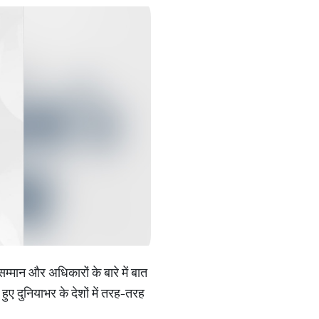
्मान और अधिकारों के बारे में बात
हुए दुनियाभर के देशों में तरह-तरह