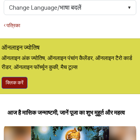
पत्रिका
ऑनलाइन ज्योतिष
ऑनलाइन अंक ज्योतिष, ऑनलाइन पंचांग कैलेंडर, ऑनलाइन टैरो कार्ड
रीडर, ऑनलाइन फॉर्च्यून कुकी, मैच टूल्स
क्लिक करें
आज है मासिक जन्माष्टमी, जानें पूजा का शुभ मुहूर्त और महत्व