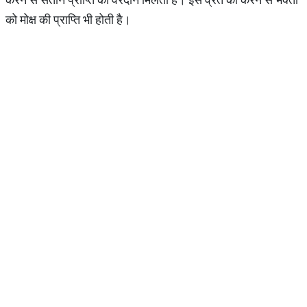
को मोक्ष की प्राप्ति भी होती है।