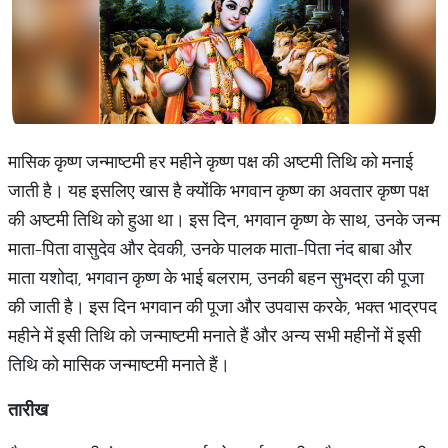
मासिक कृष्ण जन्माष्टमी हर महीने कृष्ण पक्ष की अष्टमी तिथि को मनाई
जाती है। यह इसलिए खास है क्योंकि भगवान कृष्ण का अवतार कृष्ण पक्ष
की अष्टमी तिथि को हुआ था। इस दिन, भगवान कृष्ण के साथ, उनके जन्म
माता-पिता वासुदेव और देवकी, उनके पालक माता-पिता नंद बाबा और
माता यशोदा, भगवान कृष्ण के भाई बलराम, उनकी बहन सुभद्रा की पूजा
की जाती है। इस दिन भगवान की पूजा और उपवास करके, भक्त भाद्रपद
महीने में इसी तिथि को जन्माष्टमी मनाते हैं और अन्य सभी महीनों में इसी
तिथि को मासिक जन्माष्टमी मनाते हैं।
तारीख