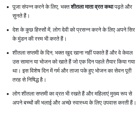
पूजा संपन्न करने के लिए, भक्त
शीतला माता व्रत कथा
पढ़ते और
सुनते हैं।
देश के कुछ हिस्सों में, लोग देवी को प्रसन्न करने के लिए अपने सिर
के मुंडन की रस्म भी करते हैं।
शीतला सप्तमी के दिन, भक्त खुद खाना नहीं पकाते हैं और वे केवल
उस सामान या भोजन को खाते हैं जो एक दिन पहले तैयार किया गया
था। इस विशेष दिन में गर्म और ताजा पके हुए भोजन का सेवन पूरी
तरह से निषिद्ध है।
लोग शीतला सप्तमी का व्रत भी रखते हैं और महिलाएं मुख्य रूप से
अपने बच्चों की भलाई और अच्छे स्वास्थ्य के लिए उपवास करती हैं।