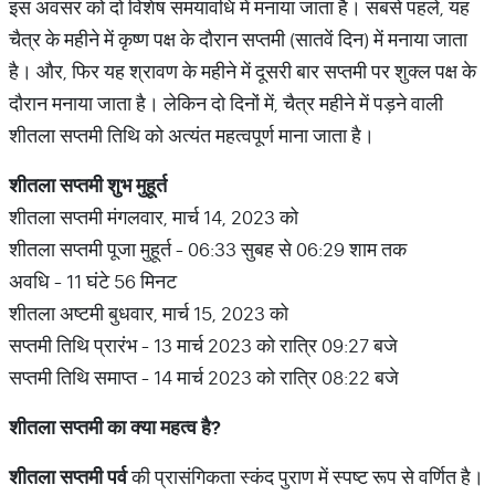
इस अवसर को दो विशेष समयावधि में मनाया जाता है। सबसे पहले, यह
चैत्र के महीने में कृष्ण पक्ष के दौरान सप्तमी (सातवें दिन) में मनाया जाता
है। और, फिर यह श्रावण के महीने में दूसरी बार सप्तमी पर शुक्ल पक्ष के
दौरान मनाया जाता है। लेकिन दो दिनों में, चैत्र महीने में पड़ने वाली
शीतला सप्तमी तिथि को अत्यंत महत्वपूर्ण माना जाता है।
शीतला सप्तमी शुभ मुहूर्त
शीतला सप्तमी मंगलवार, मार्च 14, 2023 को
शीतला सप्तमी पूजा मुहूर्त - 06:33 सुबह से 06:29 शाम तक
अवधि - 11 घंटे 56 मिनट
शीतला अष्टमी बुधवार, मार्च 15, 2023 को
सप्तमी तिथि प्रारंभ - 13 मार्च 2023 को रात्रि 09:27 बजे
सप्तमी तिथि समाप्त - 14 मार्च 2023 को रात्रि 08:22 बजे
शीतला सप्तमी का क्या महत्व है
?
शीतला सप्तमी पर्व
की प्रासंगिकता स्कंद पुराण में स्पष्ट रूप से वर्णित है।