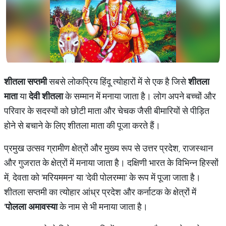
शीतला सप्तमी
सबसे लोकप्रिय हिंदू त्योहारों में से एक है जिसे
शीतला
माता
या
देवी शीतला
के सम्मान में मनाया जाता है। लोग अपने बच्चों और
परिवार के सदस्यों को छोटी माता और चेचक जैसी बीमारियों से पीड़ित
होने से बचाने के लिए शीतला माता की पूजा करते हैं।
प्रमुख उत्सव ग्रामीण क्षेत्रों और मुख्य रूप से उत्तर प्रदेश, राजस्थान
और गुजरात के क्षेत्रों में मनाया जाता है। दक्षिणी भारत के विभिन्न हिस्सों
में, देवता को 'मरियममन' या 'देवी पोलरम्मा' के रूप में पूजा जाता है।
शीतला सप्तमी का त्योहार आंध्र प्रदेश और कर्नाटक के क्षेत्रों में
'
पोलला
अमावस्या
के नाम से भी मनाया जाता है।