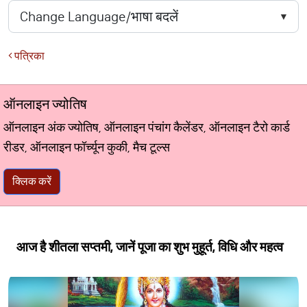
पत्रिका
ऑनलाइन ज्योतिष
ऑनलाइन अंक ज्योतिष, ऑनलाइन पंचांग कैलेंडर, ऑनलाइन टैरो कार्ड
रीडर, ऑनलाइन फॉर्च्यून कुकी, मैच टूल्स
क्लिक करें
आज है शीतला सप्तमी, जानें पूजा का शुभ मुहूर्त, विधि और महत्व