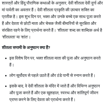
शास्त्रों और हिंदू पौराणिक कथाओं के अनुसार, देवी शीतला देवी दुर्गा और
मां पार्वती का अवतार हैं। देवी शीतला प्रकृति की उपचार शक्ति का
प्रतीक है। इस शुभ दिन पर, भक्त और उनके बच्चे एक साथ पूजा करते
हैं और देवता से छोटी माता और चेचक जैसी बीमारियों से सुरक्षित और
संरक्षित रहने के लिए प्रार्थना करते हैं। 'शीतला' शब्द का शाब्दिक अर्थ है
'शीतलता' या 'शांत'।
शीतला सप्तमी के अनुष्ठान क्या हैं
?
इस विशेष दिन पर, भक्त शीतला माता की पूजा और अनुष्ठान करते
हैं।
लोग सूर्योदय से पहले उठते हैं और ठंडे पानी से स्नान करते हैं।
इसके बाद, वे देवी शीतला के मंदिर में जाते हैं और विभिन्न अनुष्ठान
और पूजा करते हैं और एक खुशहाल, स्वस्थ और शांतिपूर्ण जीवन
प्राप्त करने के लिए देवता को प्रार्थना करते हैं।