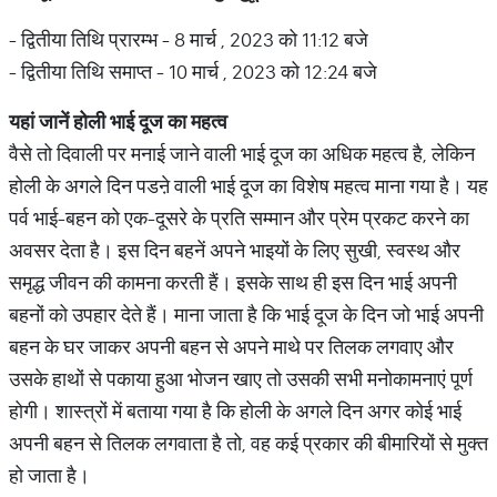
- द्वितीया तिथि प्रारम्भ - 8 मार्च , 2023 को 11:12 बजे
- द्वितीया तिथि समाप्त - 10 मार्च , 2023 को 12:24 बजे
यहां
जानें
होली
भाई
दूज
का
महत्व
वैसे तो दिवाली पर मनाई जाने वाली भाई दूज का अधिक महत्व है, लेकिन
होली के अगले दिन पडऩे वाली भाई दूज का विशेष महत्व माना गया है। यह
पर्व भाई-बहन को एक-दूसरे के प्रति सम्मान और प्रेम प्रकट करने का
अवसर देता है। इस दिन बहनें अपने भाइयों के लिए सुखी, स्वस्थ और
समृद्ध जीवन की कामना करती हैं। इसके साथ ही इस दिन भाई अपनी
बहनों को उपहार देते हैं। माना जाता है कि भाई दूज के दिन जो भाई अपनी
बहन के घर जाकर अपनी बहन से अपने माथे पर तिलक लगवाए और
उसके हाथों से पकाया हुआ भोजन खाए तो उसकी सभी मनोकामनाएं पूर्ण
होगी। शास्त्रों में बताया गया है कि होली के अगले दिन अगर कोई भाई
अपनी बहन से तिलक लगवाता है तो, वह कई प्रकार की बीमारियों से मुक्त
हो जाता है।