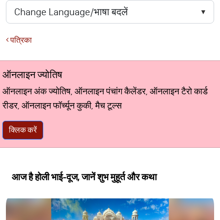
पत्रिका
ऑनलाइन ज्योतिष
ऑनलाइन अंक ज्योतिष, ऑनलाइन पंचांग कैलेंडर, ऑनलाइन टैरो कार्ड
रीडर, ऑनलाइन फॉर्च्यून कुकी, मैच टूल्स
क्लिक करें
आज है होली भाई-दूज, जानें शुभ मुहूर्त और कथा