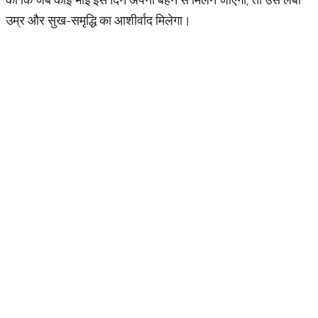
उम्र और सुख-समृद्धि का आशीर्वाद मिलेगा।