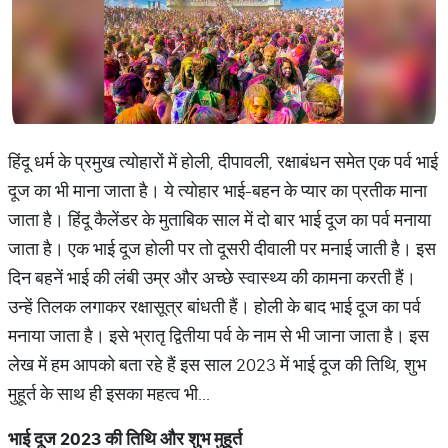
हिंदू धर्म के प्रमुख त्योहारों में होली, दीपावली, रक्षाबंधन समेत एक पर्व भाई
दूज का भी माना जाता है। ये त्योहार भाई-बहन के प्यार का प्रतीक माना
जाता है। हिंदू कैलेंडर के मुताबिक साल में दो बार भाई दूज का पर्व मनाया
जाता है। एक भाई दूज होली पर तो दूसरी दीवाली पर मनाई जाती है। इस
दिन बहनें भाई की लंबी उम्र और अच्छे स्वास्थ्य की कामना करती हैं।
उन्हें तिलक लगाकर रक्षासूत्र बांधती हैं। होली के बाद भाई दूज का पर्व
मनाया जाता है। इसे भ्रातृ द्वितीया पर्व के नाम से भी जाना जाता है। इस
लेख में हम आपको बता रहे हैं इस साल 2023 में भाई दूज की तिथि, शुभ
मुहूर्त के साथ ही इसका महत्व भी...
भाई
दूज
2023
की
तिथि
और
शुभ
मुहूर्त