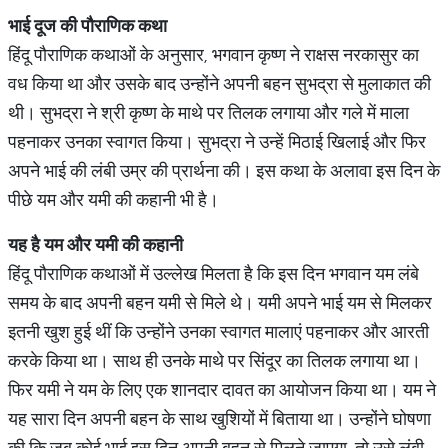
भाई
दूज
की
पौराणिक
कथा
हिंदू पौराणिक कथाओं के अनुसार, भगवान कृष्ण ने राक्षस नरकासुर का
वध किया था और उसके बाद उन्होंने अपनी बहन सुभद्रा से मुलाकात की
थी। सुभद्रा ने श्री कृष्ण के माथे पर तिलक लगाया और गले में माला
पहनाकर उनका स्वागत किया। सुभद्रा ने उन्हें मिठाई खिलाई और फिर
अपने भाई की लंबी उम्र की प्रार्थना की। इस कथा के अलावा इस दिन के
पीछे यम और यमी की कहानी भी है।
यह
है
यम
और
यमी
की
कहानी
हिंदू पौराणिक कथाओं में उल्लेख मिलता है कि इस दिन भगवान यम लंबे
समय के बाद अपनी बहन यमी से मिले थे। यमी अपने भाई यम से मिलकर
इतनी खुश हुई थीं कि उन्होंने उनका स्वागत मालाएं पहनाकर और आरती
करके किया था। साथ ही उनके माथे पर सिंदूर का तिलक लगाया था।
फिर यमी ने यम के लिए एक शानदार दावत का आयोजन किया था। यम ने
यह सारा दिन अपनी बहन के साथ खुशियों में बिताया था। उन्होंने घोषणा
की कि जब कोई भाई इस दिन अपनी बहन से मिलने जाएगा, तो उसे लंबी