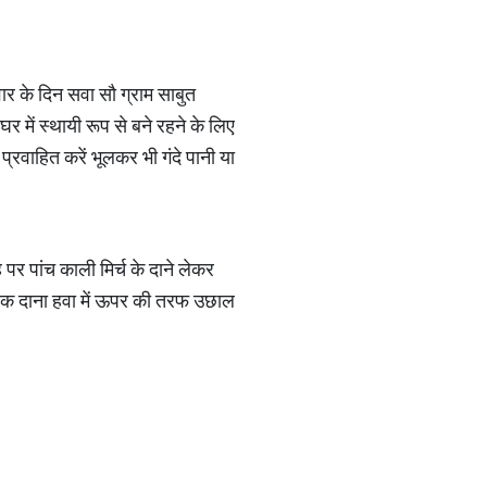
रवार के दिन सवा सौ ग्राम साबुत
घर में स्थायी रूप से बने रहने के लिए
ी प्रवाहित करें भूलकर भी गंदे पानी या
र पांच काली मिर्च के दाने लेकर
ं. एक दाना हवा में ऊपर की तरफ उछाल