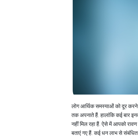
लोग आर्थिक समस्याओं को दूर करने
तक अपनाते हैं. हालांकि कई बार इनक
नहीं मिल रहा हैं. ऐसे में आपको र
बताएं गए हैं. कई धन लाभ से संबंधित