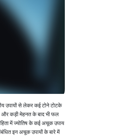
य उपायों से लेकर कई टोने टोटके
 है और कड़ी मेहनत के बाद भी फल
हिता में ज्योतिष के कई अचूक उपाय
बंधित इन अचूक उपायों के बारे में