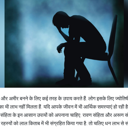
 और अमीर बनने के लिए कई तरह के उपाय करते हैं. लोग इसके लिए ज्योतिषी
ा भी लाभ नहीं मिलता हैं. यदि आपके जीवन में भी आर्थिक समस्याएं हो रही
ावण संहिता के इन आसान उपायों को अपनाना चाहिए. रावण संहिता और अरूण सं
 रहस्यों को लाल किताब में भी संग्रहित किया गया है. तो चलिए धन लाभ से सं