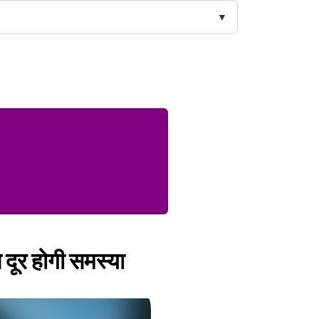
 दूर होगी समस्या