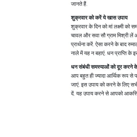
जानते हैं.
शुक्रवार
को
करें
ये
खास
उपाय
शुक्रवार के दिन को मां लक्ष्मी को 
चावल और सवा सौ ग्राम मिश्री लें और 
प्रार्थना करें. ऐसा करने के बाद रुमा
नाले में यह न बहाएं. धन प्राप्ति क
धन
संबंधी
समस्याओं
को
दूर
करने
क
आप बहुत ही ज्यादा आर्थिक रूप से 
जाएं. इस उपाय को करने के लिए सभी 
दें. यह उपाय करने से आपको आकस्म