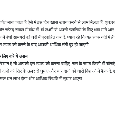
समर्पित माना जाता है ऐसे में इस दिन खास उपाय करने से लाभ मिलता हैं. शुक्
सफेद रुमाल में बांध लें. मां लक्ष्मी से अपनी गलतियों के लिए क्षमा मांगे और 
ल में बंधी सामग्री को नदी में प्रवाहित कर दें. ध्यान रहे कि यह साफ नदी में ह
े इस उपाय को करने के बाद आपकी आर्थिक तंगी दूर हो जाएगी.
े
लिए
करें
ये
उपाय
परेशान है तो आपको इस उपाय को करना चाहिए. रात के समय किसी भी चौराहे प
दानों को सिर के ऊपर से घुमाएं और चार दानों को चारों दिशाओं में फैक दे
िक धन लाभ होगा और आर्थिक स्थिति में सुधार आएगा.