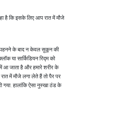
हा है कि इसके लिए आप रात में मौजे
े पहनने के बाद न केवल सुकून की
क्लॉक या सार्किडियन रिद्म को
ा में आ जाता है और हमारे शरीर के
त में मौजे लगा लेते हैं तो पैर पर
 गया. हालांकि ऐसा नुस्खा ठंड के