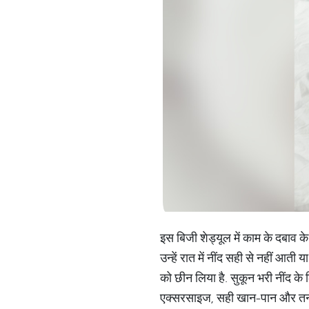
इस बिजी शेड्यूल में काम के दबाव क
उन्हें रात में नींद सही से नहीं आत
को छीन लिया है. सुकून भरी नींद के 
एक्सरसाइज, सही खान-पान और तनाव स