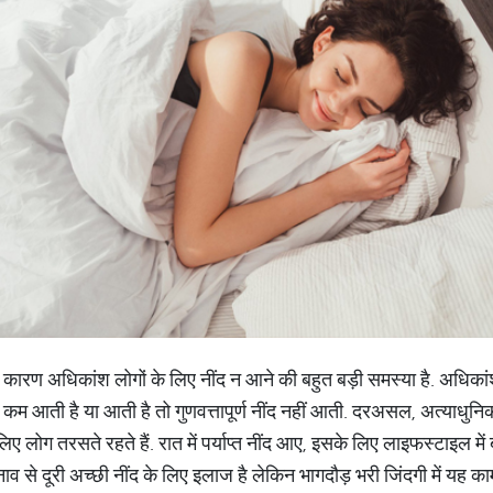
े कारण अधिकांश लोगों के लिए नींद न आने की बहुत बड़ी समस्या है. अधिकां
ी या कम आती है या आती है तो गुणवत्तापूर्ण नींद नहीं आती. दरअसल, अत्याधुनि
लिए लोग तरसते रहते हैं. रात में पर्याप्त नींद आए, इसके लिए लाइफस्टाइल म
े दूरी अच्छी नींद के लिए इलाज है लेकिन भागदौड़ भरी जिंदगी में यह काम