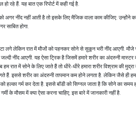
हो रहे हैं. यह बात एक रिपोर्ट में कही गई है.
 को अगर नींद नहीं आती है तो इसके लिए मैजिक वाला काम कीजिए. उन्होंने क
गर साबित होगा.
पटा लगे लेकिन रात में मौजों को पहनकर सोने से सुकून भरी नींद आएगी. मौज
 जल्दी नींद आएगी. यह ऐसा ट्रिक है जिसमें हमारे शरीर का अंदरुनी मास्टर 
 हम रात में सोने के लिए जाते हैं तो धीरे-धीरे हमारा शरीर विश्राम की मुद्र
गते हैं. इससे शरीर का अंदरुनी तापमान कम होने लगता है. लेकिन जैसे ही हम रा
ो हल्का गर्म कर देता है. इससे बॉडी को सिग्नल जाता है कि सोने का समय हो
्मी के मौसम में क्या ऐसा करना चाहिए, इस बारे में जानकारी नहीं है.