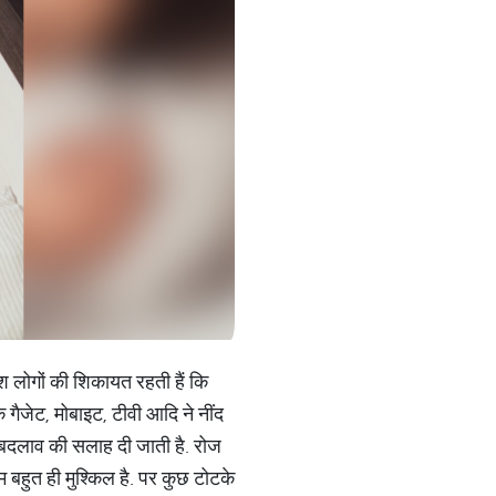
श लोगों की शिकायत रहती हैं कि
क गैजेट, मोबाइट, टीवी आदि ने नींद
ें बदलाव की सलाह दी जाती है. रोज
 बहुत ही मुश्किल है. पर कुछ टोटके