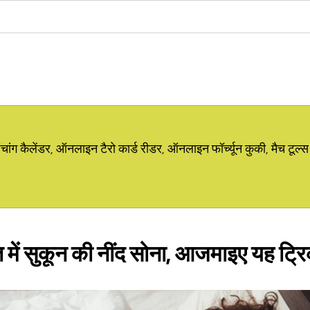
ग कैलेंडर, ऑनलाइन टैरो कार्ड रीडर, ऑनलाइन फॉर्च्यून कुकी, मैच टूल्स
 में सुकून की नींद सोना, आजमाइए यह ट्र