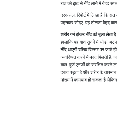
रात को झट से नींद लाने में बेहद सफल 
दरअसल, रिपोर्ट में लिखा है कि रात
पहनकर सोइए. यह टोटका बेहद कार
शरीर
गर्म
होकर
नींद
को
बुला
लेता है
हालांकि यह बात सुनने में थोड़ा अट
नींद आएगी बल्कि बिस्तर पर जाते ही
व्यवस्थित करने में मदद मिलती है. जब
कल-पुर्जे एनर्जी को संरक्षित करने ल
दबाव पड़ता है और शरीर के तापमान क
मौसम में कामयाब हो सकता है लेकिन गर