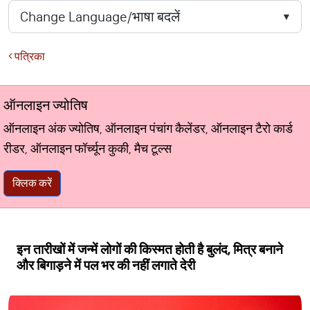
पत्रिका
ऑनलाइन ज्योतिष
ऑनलाइन अंक ज्योतिष, ऑनलाइन पंचांग कैलेंडर, ऑनलाइन टैरो कार्ड
रीडर, ऑनलाइन फॉर्च्यून कुकी, मैच टूल्स
क्लिक करें
इन तारीखों में जन्में लोगों की किस्मत होती है बुलंद, मित्र बनाने
और बिगाड़ने में पल भर की नहीं लगाते देरी