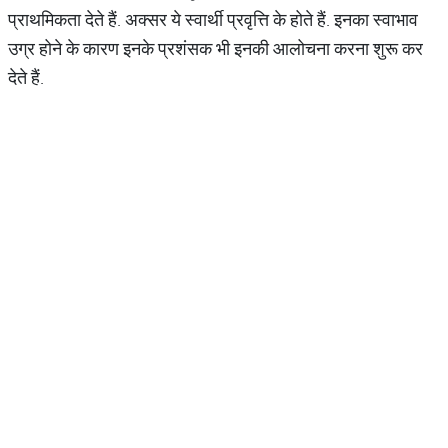
प्राथमिकता देते हैं. अक्सर ये स्वार्थी प्रवृत्ति के होते हैं. इनका स्वाभाव
उग्र होने के कारण इनके प्रशंसक भी इनकी आलोचना करना शुरू कर
देते हैं.