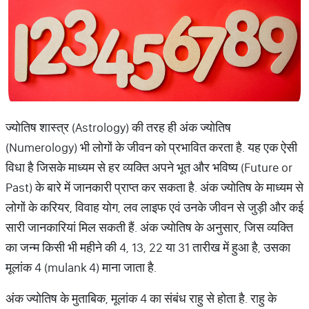
ज्योतिष शास्त्र (Astrology) की तरह ही अंक ज्योतिष
(Numerology) भी लोगों के जीवन को प्रभावित करता है. यह एक ऐसी
विधा है जिसके माध्यम से हर व्यक्ति अपने भूत और भविष्य (Future or
Past) के बारे में जानकारी प्राप्त कर सकता है. अंक ज्योतिष के माध्यम से
लोगों के करियर, विवाह योग, लव लाइफ एवं उनके जीवन से जुड़ी और कई
सारी जानकारियां मिल सकती हैं. अंक ज्योतिष के अनुसार, जिस व्यक्ति
का जन्म किसी भी महीने की 4, 13, 22 या 31 तारीख में हुआ है, उसका
मूलांक 4 (mulank 4) माना जाता है.
अंक ज्योतिष के मुताबिक, मूलांक 4 का संबंध राहु से होता है. राहु के