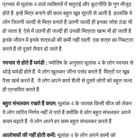
प्रभाव से मूलांक 4 वाले व्यक्तियों में चतुराई और कूटनीति के गुण मौजूद
होते हैं. इन्हें मित्र बनाने की कला बहुत खूब सूरती से आती है. हालांकि ये
लोग जितनी जल्दी से मित्र बनाते हैं उतनी जल्दी ही इनका जोश ठंडा भी
हो जाता है. ऐसे में उतनी ही जल्दी ही उनकी मित्रता खत्म भी हो जाती है.
इनके जीवन में इनके शत्रुओं की कमी नहीं रहती. एक शत्रु का निबटारा
करते हैं तो दूसरे तैयार हो जाते हैं.
स्वभाव
से
होते
हैं
घमंडी
:
ज्योतिष के अनुसार मूलांक 4 के लोग स्वभाव से
थोड़े घमंडी होते हैं. ये लोग खुलकर जीना पसंद करते हैं. मित्रों पर खूब
पैसा खर्च करते हैं. ये लोग अपने कार्य शैली से दूसरे लोगों को बहुत जल्द
ही प्रभावित करते हैं.
बहुत
संभलकर
रखते
हैं
कदम
:
मूलांक 4 के जातक किसी चीज को लेकर
ये लोग त्वरित निर्णय नहीं ले पाते हैं क्योंकि ये लोग बहुत संभलकर अपने
कदम बढ़ाते हैं. ये लोग अपने हर काम बहुत संभलकर करते हैं.
आलोचकों
की
नहीं
होती
कमी
:
मूलांक 4 के लोग अपने कामों को