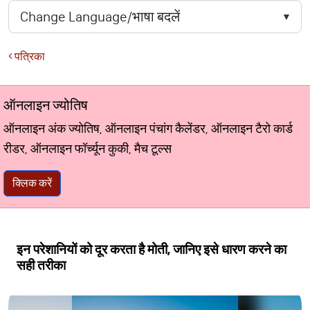
पत्रिका
ऑनलाइन ज्योतिष
ऑनलाइन अंक ज्योतिष, ऑनलाइन पंचांग कैलेंडर, ऑनलाइन टैरो कार्ड
रीडर, ऑनलाइन फॉर्च्यून कुकी, मैच टूल्स
क्लिक करें
इन परेशानियों को दूर करता है मोती, जानिए इसे धारण करने का
सही तरीका