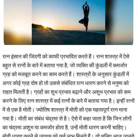
रत्न इंसान की जिंदगी को काफी प्रभावित करते हैं। रत्न शास्त्र में ऐसे
बहुत से रत्नों के बारे में बताया गया है, जो व्यक्ति की कुंडली में कमजोर
ग्रह को मजबूत करने का काम करते हैं। शास्त्रों के अनुसार कुंडली में
अगर कोई ग्रह दोष हो तो उससे संबंधित रत्न धारण करने से मनुष्य को
राहत मिलती है। ग्रहों का शुभ प्रभाव बढ़ाने और अशुभ प्रभाव को कम
करने के लिए रत्न शास्त्र में कई रत्नों के बारे में बताया गया है। इन्हीं रत्नों
में से एक है मोती। ज्योतिष शास्त्र में मोती को एक महत्वपूर्ण रत्न माना
गया है। मोती का संबंध चंद्रमा से है। ऐसे में कहा जाता है कि जिन लोगों
का चंद्रमा अशुभ या कमजोर होता है, उन्हें मोती धारण करनी चाहिए।
मोती धारण करने से जातक को कई लाभ मिलते हैं। तो चलिए आज जानते