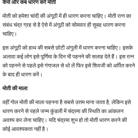
कैसे
और
कब
धारण
करें
मोती
मोती को हमेशा चांदी की अंगूठी में ही धारण करना चाहिए। मोती रत्न का
संबंध चंद्र ग्रह से है ऐसे में अंगूठी को सोमवार ही सुबह धारण करना
चाहिए।
इस अंगूठी को हाथ की सबसे छोटी अंगुली में धारण करना चाहिए। इसके
अलावा कई लोग इसे पूर्णिमा के दिन भी पहनने की सलाह देते हैं। इस रत्न
को पहनने से पहले इसे गंगाजल से धो लें फिर इसे शिवजी को अर्पित करने
के बाद ही धारण करें।
मोती
की
माला
वहीं गोल मोती की माला पहनना है सबसे उत्तम माना जाता है, लेकिन इसे
धारण करने से पहले जन्म कुंडली में चंद्रमा की स्थिति का आंकलन
अवश्य कर लेना चाहिए। यदि चंद्रमा शुभ हो तो मोती धारण करने की
कोई आवश्यकता नहीं है।