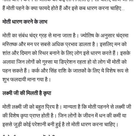
हैं मोती पहने के क्या फायदे होते हैं और इसे कब धारण करना चाहिए...
मोती
धारण
करने
के
लाभ
मोती का संबंध चंद्र ग्रह से माना जाता है। ज्योतिष के अनुसार चंद्रमा
मस्तिष्क और मन पर सबसे अधिक प्रभाव डालता है। इसलिए मन को
शांत और दिमाग को स्थिर बनाने के लिए लोग इसे धारण करते हैं। इसके
अलावा जिन लोगों को गुस्सा या डिप्रेशन रहता हो वो लोग भी मोती को
पहन सकते हैं। कर्क और सिंह राशि के जातकों के लिए ये विशेष रूप से
शुभ फलदायी माना गया है।
लक्ष्मी
जी
की
मिलती
है
कृपा
मोती लक्ष्मी जी को बहुत प्रिय है। मान्यता है कि मोती पहनने से लक्ष्मी जी
की विशेष कृपा प्राप्त होती है। जिन लोगों के जीवन में धन की कमी या
इससे जुड़ी कोई परेशानी बनी हुई है तो मोती धारण करना चाहिए।