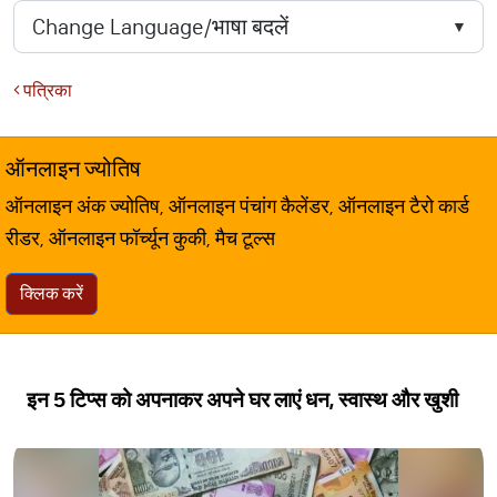
पत्रिका
ऑनलाइन ज्योतिष
ऑनलाइन अंक ज्योतिष, ऑनलाइन पंचांग कैलेंडर, ऑनलाइन टैरो कार्ड
रीडर, ऑनलाइन फॉर्च्यून कुकी, मैच टूल्स
क्लिक करें
इन 5 टिप्स को अपनाकर अपने घर लाएं धन, स्वास्थ और खुशी