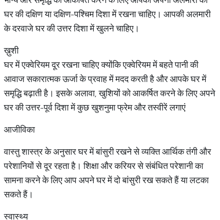
घर की दक्षिण या दक्षिण-पश्चिम दिशा में रखना चाहिए। आपकी अलमारी
के दरवाजे घर की उत्तर दिशा में खुलने चाहिए।
ख़ुशी
घर में एक्वेरियम दूर रखना चाहिए क्योंकि एक्वेरियम में बहते पानी की
आवाज सकारात्मक ऊर्जा के प्रवाह में मदद करती है और आपके घर में
समृद्धि बढ़ाती है। इसके अलावा, खुशियों को आकर्षित करने के लिए अपने
घर की उत्तर-पूर्व दिशा में कुछ खुशनुमा फ्रेम और तस्वीरें लगाएं
आजीविका
वास्तु शास्त्र के अनुसार घर में बांसुरी रखने से व्यक्ति आर्थिक तंगी और
परेशानियों से दूर रहता है। शिक्षा और करियर से संबंधित परेशानी का
सामना करने के लिए आप अपने घर में दो बांसुरी रख सकते हैं या लटका
सकते हैं।
स्वास्थ्य