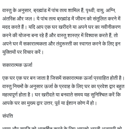
वास्तु के अनुसार, ब्रह्मांड में पांच तत्व शामिल हैं, पृथ्वी, वायु, अग्नि,
अंतरिक्ष और जल। ये पांच तत्व ब्रह्मांड में जीवन को संतुलित करने में
मदद करते हैं। यदि आप एक घर खरीदने या अपने घर का नवीनीकरण
करने की योजना बना रहे हैं और वास्तु शास्त्र में विश्वास करते हैं, तो
अपने घर में सकारात्मकता और तंदुरूस्ती का स्वागत करने के लिए इन
युक्तियों पर विचार करें।
सकारात्मक ऊर्जा
एक घर एक घर बन जाता है जिसमें सकारात्मक ऊर्जा प्रवाहित होती है।
वास्तु नियमों के अनुसार ऊर्जा के प्रवाह के लिए घर का प्रवेश द्वार बहुत
महत्वपूर्ण होता है। घर खरीदते या बनवाते समय यह सुनिश्चित करें कि
आपके घर का मुख्य द्वार उत्तर, पूर्व या ईशान कोण में हो।
संपत्ति
भाग्य और समृद्धि को आकर्षित करने के लिए आपको अपनी अलमारी को