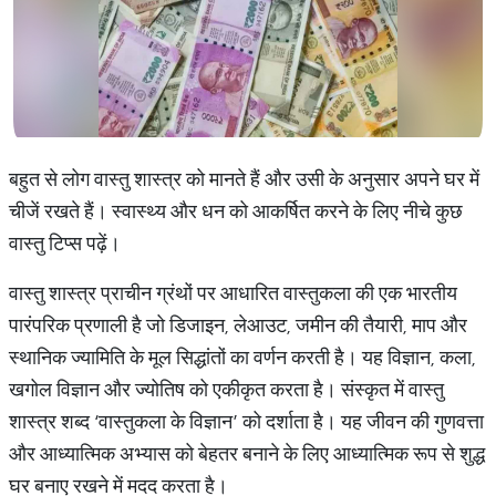
बहुत से लोग वास्तु शास्त्र को मानते हैं और उसी के अनुसार अपने घर में
चीजें रखते हैं। स्वास्थ्य और धन को आकर्षित करने के लिए नीचे कुछ
वास्तु टिप्स पढ़ें।
वास्तु शास्त्र प्राचीन ग्रंथों पर आधारित वास्तुकला की एक भारतीय
पारंपरिक प्रणाली है जो डिजाइन, लेआउट, जमीन की तैयारी, माप और
स्थानिक ज्यामिति के मूल सिद्धांतों का वर्णन करती है। यह विज्ञान, कला,
खगोल विज्ञान और ज्योतिष को एकीकृत करता है। संस्कृत में वास्तु
शास्त्र शब्द ‘वास्तुकला के विज्ञान’ को दर्शाता है। यह जीवन की गुणवत्ता
और आध्यात्मिक अभ्यास को बेहतर बनाने के लिए आध्यात्मिक रूप से शुद्ध
घर बनाए रखने में मदद करता है।