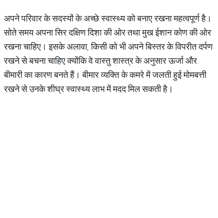
अपने परिवार के सदस्यों के अच्छे स्वास्थ्य को बनाए रखना महत्वपूर्ण है।
सोते समय अपना सिर दक्षिण दिशा की ओर तथा मुख ईशान कोण की ओर
रखना चाहिए। इसके अलावा, किसी को भी अपने बिस्तर के विपरीत दर्पण
रखने से बचना चाहिए क्योंकि वे वास्तु शास्त्र के अनुसार ऊर्जा और
बीमारी का कारण बनते हैं। बीमार व्यक्ति के कमरे में जलती हुई मोमबत्ती
रखने से उनके शीघ्र स्वास्थ्य लाभ में मदद मिल सकती है।