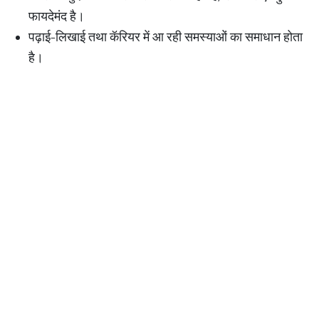
फायदेमंद है।
पढ़ाई-लिखाई तथा कॅरियर में आ रही समस्याओं का समाधान होता
है।