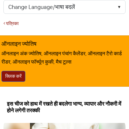
पत्रिका
ऑनलाइन ज्योतिष
ऑनलाइन अंक ज्योतिष, ऑनलाइन पंचांग कैलेंडर, ऑनलाइन टैरो कार्ड
रीडर, ऑनलाइन फॉर्च्यून कुकी, मैच टूल्स
क्लिक करें
इस चीज को हाथ में रखते ही बदलेगा भाग्य, व्यापार और नौकरी में
होने लगेगी तरक्की