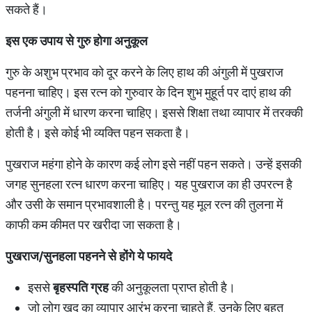
सकते हैं।
इस
एक
उपाय
से
गुरु
होगा
अनुकूल
गुरु के अशुभ प्रभाव को दूर करने के लिए हाथ की अंगुली में पुखराज
पहनना चाहिए। इस रत्न को गुरुवार के दिन शुभ मुहूर्त पर दाएं हाथ की
तर्जनी अंगुली में धारण करना चाहिए। इससे शिक्षा तथा व्यापार में तरक्की
होती है। इसे कोई भी व्यक्ति पहन सकता है।
पुखराज महंगा होने के कारण कई लोग इसे नहीं पहन सकते। उन्हें इसकी
जगह सुनहला रत्न धारण करना चाहिए। यह पुखराज का ही उपरत्न है
और उसी के समान प्रभावशाली है। परन्तु यह मूल रत्न की तुलना में
काफी कम कीमत पर खरीदा जा सकता है।
पुखराज/
सुनहला
पहनने
से
होंगे
ये
फायदे
इससे
बृहस्पति
ग्रह
की अनुकूलता प्राप्त होती है।
जो लोग खुद का व्यापार आरंभ करना चाहते हैं, उनके लिए बहुत