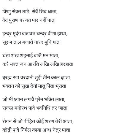
विष्णु सेवत ठाढ़े, सेवें शिव धाता,
वेद पुराण बरणत पार नहीं पाता
इन्द्र मृदंग बजावत चन्द्र वीणा हाथा,
सूरज ताल बजाते नारद मुनि गाता
घंटा शंख शहनाई बाजै मन भाता,
करै भक्त जन आरति लखि लखि हरहाता
ब्रह्म रूप वरदानी तुही तीन काल ज्ञाता,
भक्तन को सुख देनौ मातु पिता भ्राता
जो भी ध्यान लगावैं प्रेम भक्ति लाता,
सकल मनोरथ पावे भवनिधि तर जाता
रोगन से जो पीड़ित कोई शरण तेरी आता,
कोढ़ी पावे निर्मल काया अन्ध नेत्र पाता