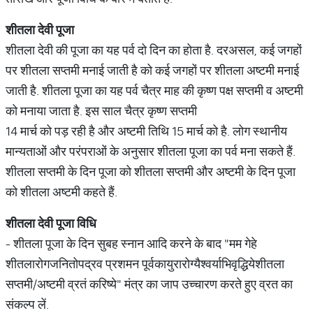
शीतला
देवी
पूजा
शीतला देवी की पूजा का यह पर्व दो दिन का होता है. दरअसल, कई जगहों
पर शीतला सप्तमी मनाई जाती है को कई जगहों पर शीतला अष्टमी मनाई
जाती है. शीतला पूजा का यह पर्व चैत्र माह की कृष्ण पक्ष सप्तमी व अष्टमी
को मनाया जाता है. इस साल चैत्र कृष्ण सप्तमी
14 मार्च को पड़ रही है और अष्टमी तिथि 15 मार्च को है. लोग स्थानीय
मान्यताओं और परंपराओं के अनुसार शीतला पूजा का पर्व मना सकते हैं.
शीतला सप्तमी के दिन पूजा को शीतला सप्तमी और अष्टमी के दिन पूजा
को शीतला अष्टमी कहते हैं.
शीतला
देवी
पूजा
विधि
- शीतला पूजा के दिन सुबह स्नान आदि करने के बाद "मम गेहे
शीतलारोगजनितोपद्रव प्रशमन पूर्वकायुरारोग्यैश्वर्याभिवृद्धियेशीतला
सप्तमी/अष्टमी व्रतं करिष्ये" मंत्र का जाप उच्चारण करते हुए व्रत का
संकल्प लें.