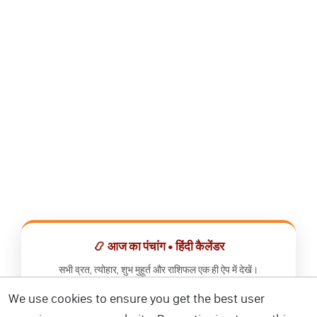
📿 आज का पंचांग • हिंदी कैलेंडर
सभी व्रत, त्योहार, शुभ मुहूर्त और राशिफल एक ही ऐप में देखें।
We use cookies to ensure you get the best user
📅 हिंदी कैलेंडर ऐप डाउनलोड करें