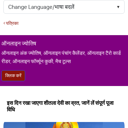
पत्रिका
ऑनलाइन ज्योतिष
ऑनलाइन अंक ज्योतिष, ऑनलाइन पंचांग कैलेंडर, ऑनलाइन टैरो कार्ड
रीडर, ऑनलाइन फॉर्च्यून कुकी, मैच टूल्स
क्लिक करें
इस दिन रखा जाएगा शीतला देवी का व्रत, जानें लें संपूर्ण पूजा
विधि