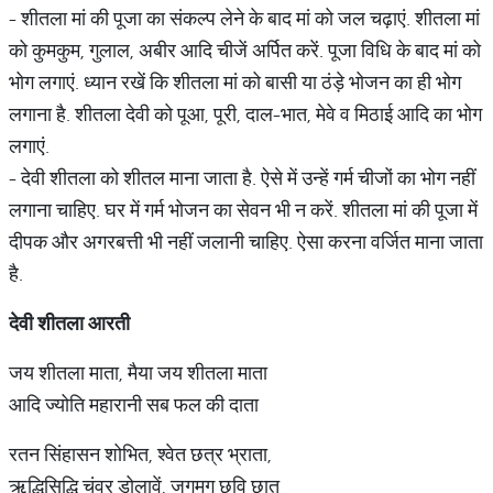
- शीतला मां की पूजा का संकल्प लेने के बाद मां को जल चढ़ाएं. शीतला मां
को कुमकुम, गुलाल, अबीर आदि चीजें अर्पित करें. पूजा विधि के बाद मां को
भोग लगाएं. ध्यान रखें कि शीतला मां को बासी या ठंड़े भोजन का ही भोग
लगाना है. शीतला देवी को पूआ, पूरी, दाल-भात, मेवे व मिठाई आदि का भोग
लगाएं.
- देवी शीतला को शीतल माना जाता है. ऐसे में उन्हें गर्म चीजों का भोग नहीं
लगाना चाहिए. घर में गर्म भोजन का सेवन भी न करें. शीतला मां की पूजा में
दीपक और अगरबत्ती भी नहीं जलानी चाहिए. ऐसा करना वर्जित माना जाता
है.
देवी
शीतला
आरती
जय शीतला माता, मैया जय शीतला माता
आदि ज्योति महारानी सब फल की दाता
रतन सिंहासन शोभित, श्वेत छत्र भ्राता,
ऋद्धिसिद्धि चंवर डोलावें, जगमग छवि छात