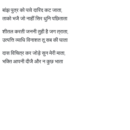
बांझ पुत्र को पावे दारिद कट जाता,
ताको भजै जो नाहीं सिर धुनि पछिताता
शीतल करती जननी तुही है जग त्राता,
उत्पत्ति व्याधि विनाशत तू सब की घाता
दास विचित्र कर जोड़े सुन मेरी माता,
भक्ति आपनी दीजै और न कुछ भाता