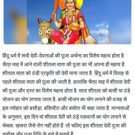
हिंदू धर्म में सभी देवी-देवताओं की पूजा अर्चना का विशेष महत्व होता है.
चैत्र माह में आने वाली शीतला माता की पूजा का भी अपना ही महत्व है.
शीतला माता को ठंडी प्रकृति की देवी माना जाता है. हिंदू धर्म में विवाह से
पहले शीतला माता की पूजा की जाती है. हालांकि चैत्र माह में शीतला देवी
की पूजा और व्रत का विशेष महत्व होता है. माता शीतला को बासी या ठंडे
भोजन का भोग लगाया जाता है. बासी भोजन का भोग लगाने की वजह से
इस त्योहार को बसौड़ा, बसियौरा और बसोरा भी कहा जाता है. मान्यताओं
के अनुसार, इस दिन मां शीतला देवी को ठंड़े पकवानों का भोग लगाने से
चेचक, खसरा जैसे रोग नहीं होते हैं. तो चलिए इस शीतला देवी पूजा की
तारीख और पूजा विधि के बारे में बताते हैं.