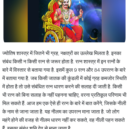
ज्योतिष शास्त्र में जितने भी ग्रह, नक्षत्रों का उल्लेख मिलता है. इनका
संबंध किसी न किसी रत्न से जरूर होता है. रत्न शास्त्र में इन रत्नों के
बारे में विस्तार से बताया गया है. इसमें कुल 9 रत्न और 84 उपरत्न के बारे
में बताया गया है. जब किसी जातक की कुंडली में कोई ग्रह कमजोर स्थिति
में होता है तो उसे संबंधित रत्न धारण करने की सलाह दी जाती है. किसी
भी रत्न को बिना सलाह के नहीं पहनना चाहिए, वरना प्रतिकूल परिणाम भी
मिल सकते हैं. आज हम एक ऐसे ही रत्न के बारे में बात करेंगे, जिसके नीली
के नाम से जाना जाता है. यह नीलम का उपरत्न माना जाता है. जो लोग
महंगे होने की वजह से नीलम धारण नहीं कर सकते, वह नीली पहन सकते
हैं. इसका संबंध शनि देव से माना जाता है.