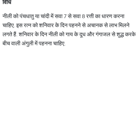
विधि
नीली को पंचधातु या चांदी में सवा 7 से सवा 8 रत्ती का धारण करना
चाहिए. इस रत्न को शनिवार के दिन पहनने से अचानक से लाभ मिलने
लगते हैं. शनिवार के दिन नीली को गाय के दूध और गंगाजल से शुद्ध करके
बीच वाली अंगुली में पहनना चाहिए.