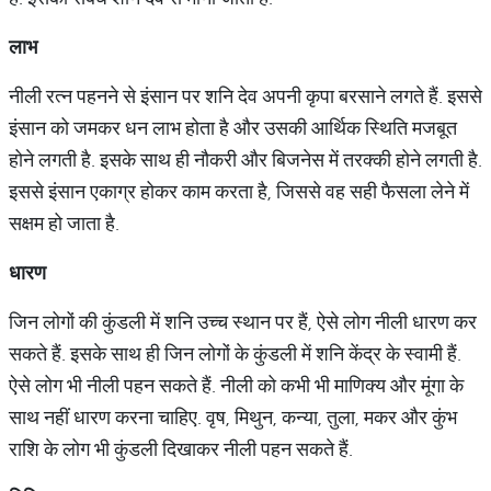
लाभ
नीली रत्न पहनने से इंसान पर शनि देव अपनी कृपा बरसाने लगते हैं. इससे
इंसान को जमकर धन लाभ होता है और उसकी आर्थिक स्थिति मजबूत
होने लगती है. इसके साथ ही नौकरी और बिजनेस में तरक्की होने लगती है.
इससे इंसान एकाग्र होकर काम करता है, जिससे वह सही फैसला लेने में
सक्षम हो जाता है.
धारण
जिन लोगों की कुंडली में शनि उच्च स्थान पर हैं, ऐसे लोग नीली धारण कर
सकते हैं. इसके साथ ही जिन लोगों के कुंडली में शनि केंद्र के स्वामी हैं.
ऐसे लोग भी नीली पहन सकते हैं. नीली को कभी भी माणिक्य और मूंगा के
साथ नहीं धारण करना चाहिए. वृष, मिथुन, कन्या, तुला, मकर और कुंभ
राशि के लोग भी कुंडली दिखाकर नीली पहन सकते हैं.