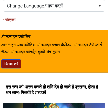
पत्रिका
ऑनलाइन ज्योतिष
ऑनलाइन अंक ज्योतिष, ऑनलाइन पंचांग कैलेंडर, ऑनलाइन टैरो कार्ड
रीडर, ऑनलाइन फॉर्च्यून कुकी, मैच टूल्स
क्लिक करें
इस रत्न को धारण करते ही शनि देव हो जाते हैं प्रसन्न, होता है
धन लाभ; मिलती है तरक्की