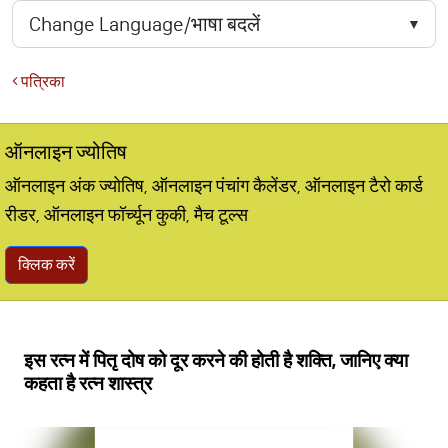
पत्रिका
ऑनलाइन ज्योतिष
ऑनलाइन अंक ज्योतिष, ऑनलाइन पंचांग कैलेंडर, ऑनलाइन टैरो कार्ड
रीडर, ऑनलाइन फॉर्च्यून कुकी, मैच टूल्स
क्लिक करें
इस रत्न में पितृ दोष को दूर करने की होती है शक्ति, जानिए क्या
कहता है रत्न शास्त्र