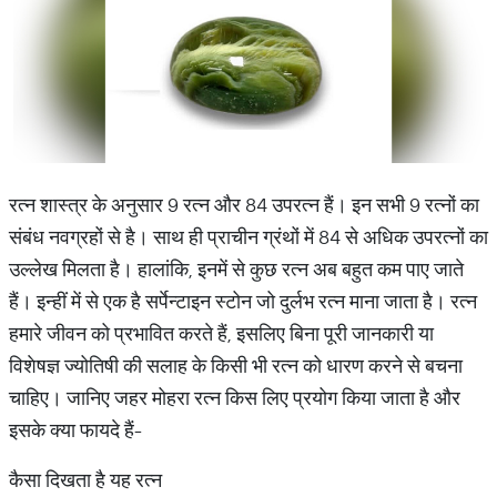
रत्न शास्त्र के अनुसार 9 रत्न और 84 उपरत्न हैं। इन सभी 9 रत्नों का
संबंध नवग्रहों से है। साथ ही प्राचीन ग्रंथों में 84 से अधिक उपरत्नों का
उल्लेख मिलता है। हालांकि, इनमें से कुछ रत्न अब बहुत कम पाए जाते
हैं। इन्हीं में से एक है सर्पेन्टाइन स्टोन जो दुर्लभ रत्न माना जाता है। रत्न
हमारे जीवन को प्रभावित करते हैं, इसलिए बिना पूरी जानकारी या
विशेषज्ञ ज्योतिषी की सलाह के किसी भी रत्न को धारण करने से बचना
चाहिए। जानिए जहर मोहरा रत्न किस लिए प्रयोग किया जाता है और
इसके क्या फायदे हैं-
कैसा दिखता है यह रत्न