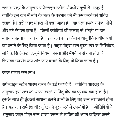
रत्न शास्त्र के अनुसार सर्पेन्टाइन स्टोन औषधीय गुणों से भरपूर है,
क्योंकि इस रत्न में सांप के जहर के प्रभाव को भी कम करने की शक्ति
रखता है। इसे जहर मोहरा भी कहा जाता है। यह रत्न हल्के सफेद, पीले
और हरे रंग का होता है। किसी ज्योतिषी की सलाह से अंगूठी या हार
बनाकर पहना जा सकता है। इस रत्न का इस्तेमाल आयुर्वेदिक औषधियों
को बनाने के लिए किया जाता है। जहर मोहरा रत्न मुख्य रूप से सिलिकेट,
लोहे के सिलिकेट, एल्यूमीनियम, जस्ता और मैंगनीज से बना होता है,
जिसका उपयोग कप और जार बनाने के लिए भी किया जाता है।
जहर मोहरा रत्न लाभ
सर्पेन्टाइन स्टोन धारण करने के कई फायदे हैं। ज्योतिष शास्त्र के
अनुसार इस रत्न को धारण करने से पितृ दोष का प्रभाव कम होता है।
इसके साथ ही कुंडली साधना करने वालों के लिए यह रत्न लाभकारी होता
है। यह रत्न सर्पदंश और दृष्टि को दूर करने में उपयोगी है। ज्योतिषियों के
अनुसार जहर मोहर रत्न धारण करने से व्यक्ति की ध्यान केंद्रित करने