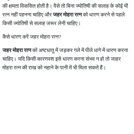
की क्षमता विकसित होती है। वैसे तो बिना ज्योतिषी की सलाह के कोई भी
रत्न नहीं पहनना चाहिए और
जहर
मोहरा
रत्न
को धारण करने से पहले
किसी ज्योतिषी से सलाह जरूर लेनी चाहिए।
कैसे धारण करें जहर मोहरा रत्न?
जहर
मोहरा
रत्न
को अष्टधातु में जड़कर गले में पीले धागे में धारण करना
चाहिए। यदि किसी कारणवश इसे धारण करना संभव न हो तो जाहर
मोहरा रत्न की राख को नहाने के पानी में भी मिला सकते हैं।