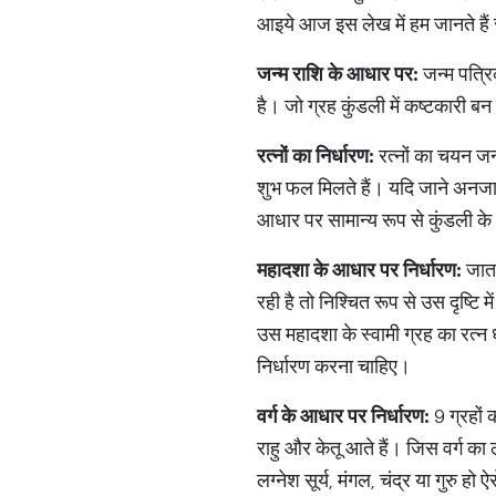
आइये आज इस लेख में हम जानते हैं रत
जन्म
राशि
के
आधार
पर
:
जन्म पत्रि
है। जो ग्रह कुंडली में कष्टकारी ब
रत्नों
का
निर्धारण
:
रत्नों का चयन ज
शुभ फल मिलते हैं। यदि जाने अनजाने
आधार पर सामान्य रूप से कुंडली के
महादशा
के
आधार
पर
निर्धारण
:
जातक
रही है तो निश्चित रूप से उस दृष्ट
उस महादशा के स्वामी ग्रह का रत्न
निर्धारण करना चाहिए।
वर्ग
के
आधार
पर
निर्धारण
:
9 ग्रहों को
राहु और केतू आते हैं। जिस वर्ग का
लग्नेश सूर्य, मंगल, चंद्र या गुरु हो