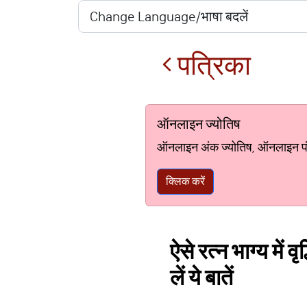
पत्रिका
ऑनलाइन ज्योतिष
ऑनलाइन अंक ज्योतिष, ऑनलाइन पंचां
क्लिक करें
ऐसे रत्न भाग्य में 
लें ये बातें