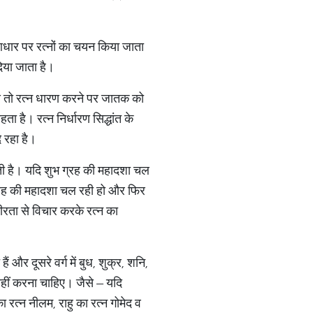
 आधार पर रत्नों का चयन किया जाता
िया जाता है।
आ तो रत्न धारण करने पर जातक को
 है। रत्न निर्धारण सिद्धांत के
 रहा है।
ी है। यदि शुभ ग्रह की महादशा चल
भ ग्रह की महादशा चल रही हो और फिर
ीरता से विचार करके रत्न का
े हैं और दूसरे वर्ग में बुध, शुक्र, शनि,
 नहीं करना चाहिए। जैसे – यदि
 का रत्न नीलम, राहु का रत्न गोमेद व