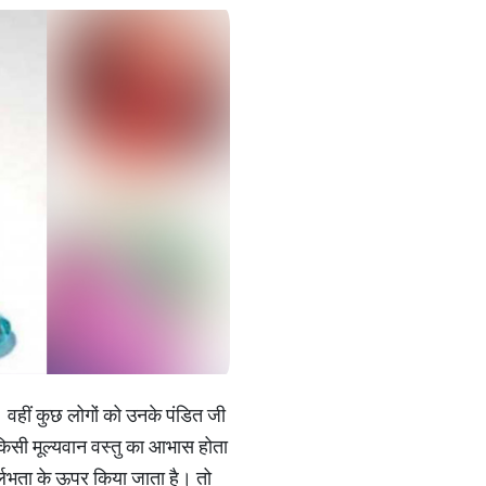
 वहीं कुछ लोगों को उनके पंडित जी
ी किसी मूल्यवान वस्तु का आभास होता
र्लभता के ऊपर किया जाता है। तो