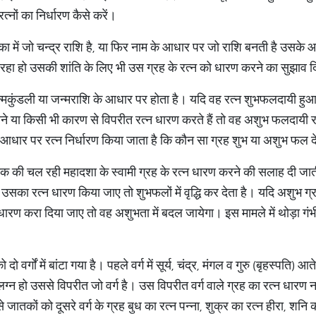
्नों का निर्धारण कैसे करें।
का में जो चन्द्र राशि है, या फिर नाम के आधार पर जो राशि बनती है उसके
न रहा हो उसकी शांति के लिए भी उस ग्रह के रत्न को धारण करने का सुझाव द
न्मकुंडली या जन्मराशि के आधार पर होता है। यदि वह रत्न शुभफलदायी हु
 या किसी भी कारण से विपरीत रत्न धारण करते हैं तो वह अशुभ फलदायी रहता
 आधार पर रत्न निर्धारण किया जाता है कि कौन सा ग्रह शुभ या अशुभ फल दे
 की चल रही महादशा के स्वामी ग्रह के रत्न धारण करने की सलाह दी जात
ि में उसका रत्न धारण किया जाए तो शुभफलों में वृद्धि कर देता है। यदि अशु
 धारण करा दिया जाए तो वह अशुभता में बदल जायेगा। इस मामले में थोड़ा गंभ
 दो वर्गों में बांटा गया है। पहले वर्ग में सूर्य, चंद्र, मंगल व गुरु (बृहस्पति) आत
 लग्न हो उससे विपरीत जो वर्ग है। उस विपरीत वर्ग वाले ग्रह का रत्न धारण
 ऐसे जातकों को दूसरे वर्ग के ग्रह बुध का रत्न पन्ना, शुक्र का रत्न हीरा, शनि