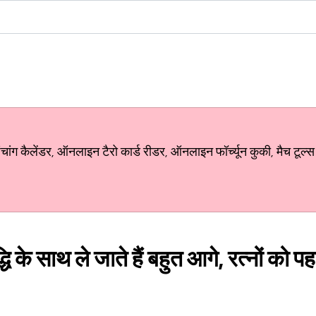
ग कैलेंडर, ऑनलाइन टैरो कार्ड रीडर, ऑनलाइन फॉर्च्यून कुकी, मैच टूल्स
वृद्धि के साथ ले जाते हैं बहुत आगे, रत्नों को