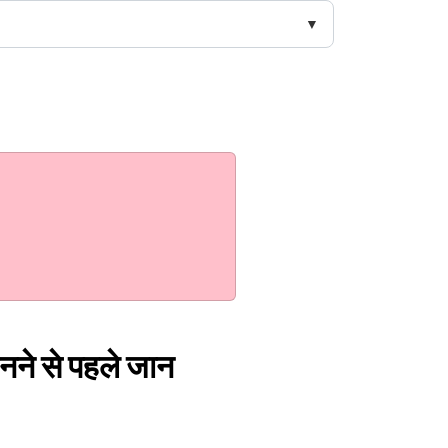
 पहनने से पहले जान