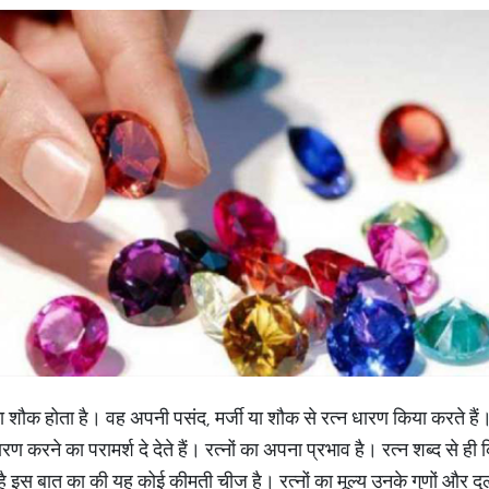
ा शौक होता है। वह अपनी पसंद, मर्जी या शौक से रत्न धारण किया करते हैं।
ण करने का परामर्श दे देते हैं। रत्नों का अपना प्रभाव है। रत्न शब्द से ह
है इस बात का की यह कोई कीमती चीज है। रत्नों का मूल्य उनके गुणों और दु