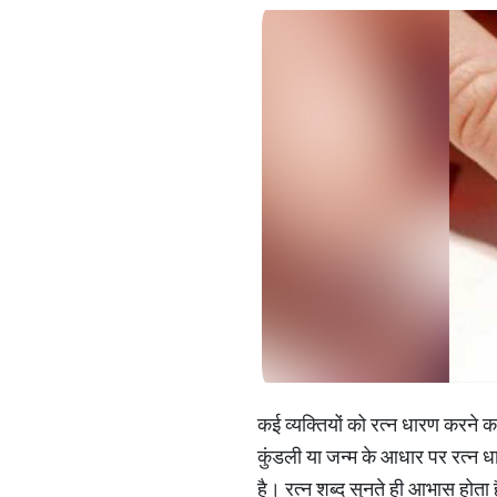
कई व्यक्तियों को रत्न धारण करने क
कुंडली या जन्म के आधार पर रत्न धार
है। रत्न शब्द सुनते ही आभास होता 