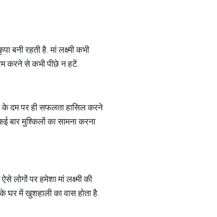
ा बनी रहती है. मां लक्ष्मी कभी
म करने से कभी पीछे न हटें.
हनत के दम पर ही सफलता हासिल करने
 कई बार मुश्किलों का सामना करना
े लोगों पर हमेशा मां लक्ष्मी की
के घर में खुशहाली का वास होता है.