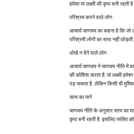
हमेशा मां लक्ष्मी की कृपा बनी रहती 
परिश्रम करने वाले लोग
आचार्य चाणक्य का कहना है कि जो लोग
परिश्रमी लोगों का साथ नहीं छोड़ती.
धोखे न देने वाले लोग
आचार्य चाणक्य ने चाणक्य नीति में
की कोशिश करता है. मां लक्ष्मी हमे
पड़ सकता है. लेकिन किसी भी मुश्कि
सत्य का मार्ग
चाणक्य नीति के अनुसार सत्य का मार्ग
कृपा बनी रहती है. इसलिए व्यक्ति को