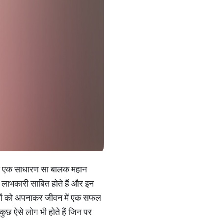
 ही एक साधारण सा बालक महान
ी लाभकारी साबित होते हैं और इन
ीतियों को अपनाकर जीवन में एक सफल
कुछ ऐसे लोग भी होते हैं जिन पर