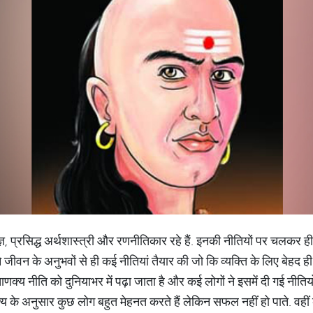
, प्रसिद्ध अर्थशास्त्री और रणनीतिकार रहे हैं. इनकी नीतियों पर चलकर
 जीवन के अनुभवों से ही कई नीतियां तैयार की जो कि व्यक्ति के लिए बेहद ह
 चाणक्य नीति को दुनियाभर में पढ़ा जाता है और कई लोगों ने इसमें दी गई न
य के अनुसार कुछ लोग बहुत मेहनत करते हैं लेकिन सफल नहीं हो पाते. वहीं 