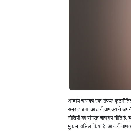
आचार्य चाणक्य एक सफल कूटनीतिज्ञ
सम्राट बना. आचार्य चाणक्य ने अपने
नीतियों का संग्रह चाणक्य नीति है.
मुकाम हासिल किया है. आचार्य चाणक्