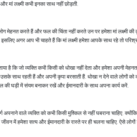
है और मां लक्ष्मी कभी इनका साथ नहीं छोड़ती.
 मेहनत करते हैं और फल की चिंता नहीं करते उन पर हमेशा मां लक्ष्मी की कृप
 इसलिए अगर आप भी चाहते हैं कि मां लक्ष्मी हमेशा आपके साथ रहे तो परिश्र
 बताया है कि जो व्यक्ति कभी किसी को धोखा नहीं देता और हमेशा अपनी मे
शा उसके साथ रहती हैं और अपनी कृपा बरसाती हैं. धोखा न देने वाले लोगों को
ल की घड़ी में संयम बनाकर रखें और ईमानदारी के साथ अपना कार्य करें.
 अपनाने वाले व्यक्ति को कभी किसी मुश्किल से नहीं घबराना चाहिए. क्योंकि ऐस
 जीवन में हमेशा सत्य और ईमानदारी के रास्ते पर ही चलना चाहिए. ऐसे लोगों 