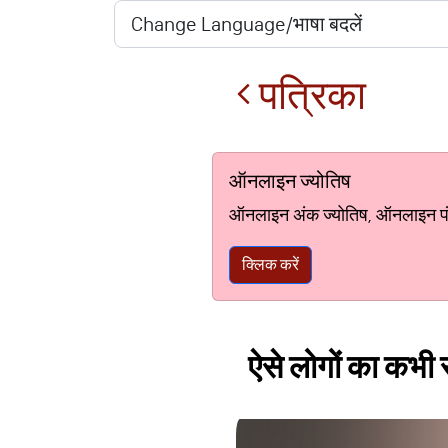
पत्रिका
ऑनलाइन ज्योतिष
ऑनलाइन अंक ज्योतिष, ऑनलाइन पंचां
क्लिक करें
ऐसे लोगों का कभी स