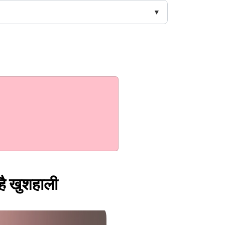
 है खुशहाली