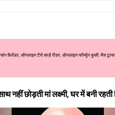
ग कैलेंडर, ऑनलाइन टैरो कार्ड रीडर, ऑनलाइन फॉर्च्यून कुकी, मैच टूल्स
ाथ नहीं छोड़ती मां लक्ष्मी, घर में बनी रहती