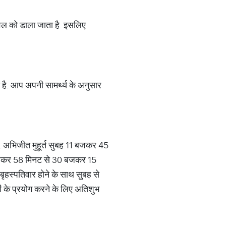
ावल को डाला जाता है. इसलिए
ा है. आप अपनी सामर्थ्‍य के अनुसार
. अभिजीत मुहूर्त सुबह 11 बजकर 45
0 बजकर 58 मिनट से 30 बजकर 15
बृहस्पतिवार होने के साथ सुबह से
ओं के प्रयोग करने के लिए अतिशुभ