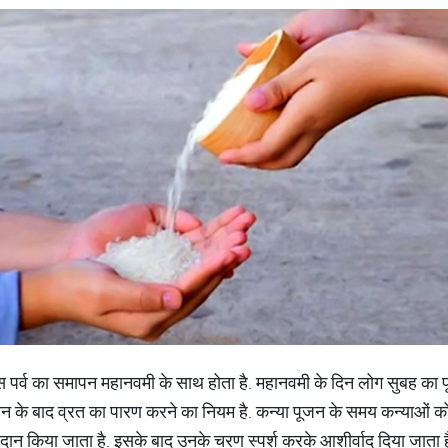
 इस पर्व का समापन महानवमी के साथ होता है. महानवमी के दिन लोग सुबह का 
हवन के बाद व्रत का पारण करने का नियम है. कन्‍या पूजन के समय कन्‍याओं 
कुछ दान किया जाता है. इसके बाद उनके चरण स्‍पर्श करके आशीर्वाद दिया जाता