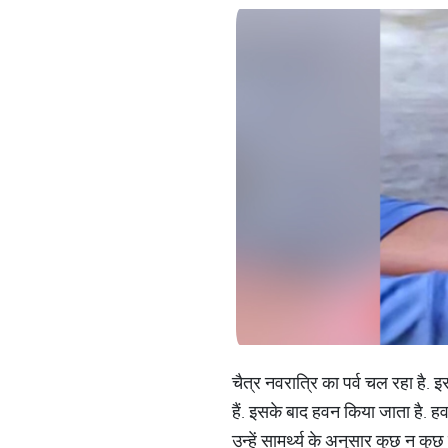
चैत्र नवरात्रि का पर्व चल रहा है.
हैं. इसके बाद हवन किया जाता है. 
उन्‍हें सामर्थ्‍य के अनुसार कुछ न 