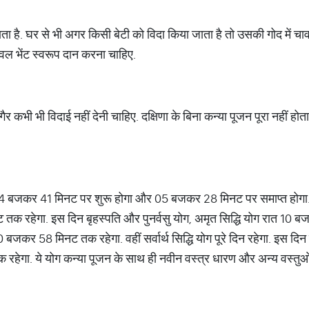
ाता है. घर से भी अगर किसी बेटी को विदा किया जाता है तो उसकी गोद में च
वल भेंट स्‍वरूप दान करना चाहिए.
र कभी भी विदाई नहीं देनी चाहिए. दक्षिणा के बिना कन्‍या पूजन पूरा नहीं होत
ुबह 04 बजकर 41 मिनट पर शुरू होगा और 05 बजकर 28 मिनट पर समाप्त होगा
तक रहेगा. इस दिन बृहस्पति और पुनर्वसु योग, अमृत सिद्धि योग रात 1
जकर 58 मिनट तक रहेगा. वहीं सर्वार्थ सिद्धि योग पूरे दिन रहेगा. इस दिन 
तक रहेगा. ये योग कन्या पूजन के साथ ही नवीन वस्त्र धारण और अन्य वस्तु