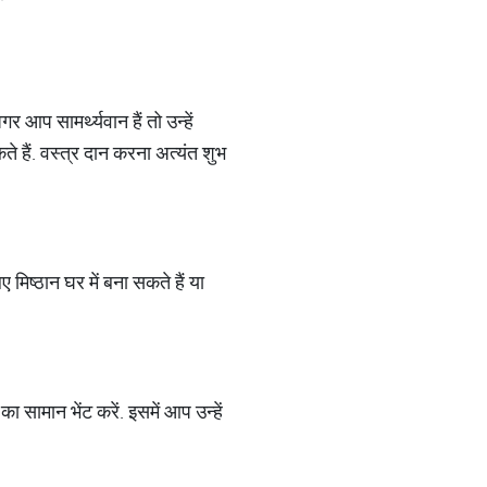
आप सामर्थ्‍यवान हैं तो उन्‍हें
ते हैं. वस्‍त्र दान करना अत्‍यंत शुभ
 मिष्‍ठान घर में बना सकते हैं या
 सामान भेंट करें. इसमें आप उन्‍हें