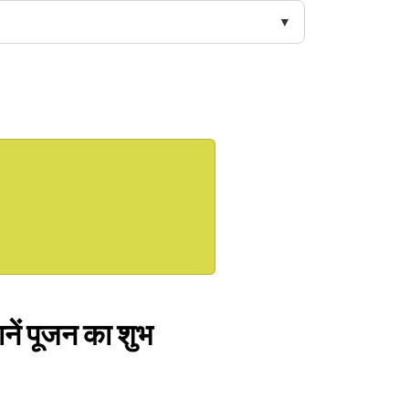
ानें पूजन का शुभ