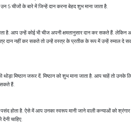
उन 5 चीजों के बारे में जिन्‍हें दान करना बेहद शुभ माना जाता है.
ता है. आप उन्‍हें कोई भी चीज अपनी क्षमतानुसार दान कर सकते हैं. लेकिन अगर 
 दान नहीं कर सकते तो उन्‍हें वस्‍त्र के प्रतीक के रूप में उन्‍हें रुमाल दे सक
ोड़ा मिष्‍ठान जरूर दें. मिष्‍ठान को शुभ माना जाता है. आप चाहें तो उनके लिए
कते हैं.
संद होता है. ऐसे में आप उनका स्‍वरूप मानी जाने वाली कन्‍याओं को श्रंगार का
को देनी चाहिए.