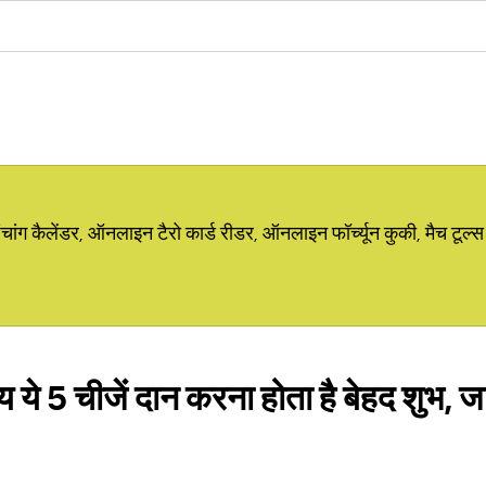
ग कैलेंडर, ऑनलाइन टैरो कार्ड रीडर, ऑनलाइन फॉर्च्यून कुकी, मैच टूल्स
 ये 5 चीजें दान करना होता है बेहद शुभ, ज