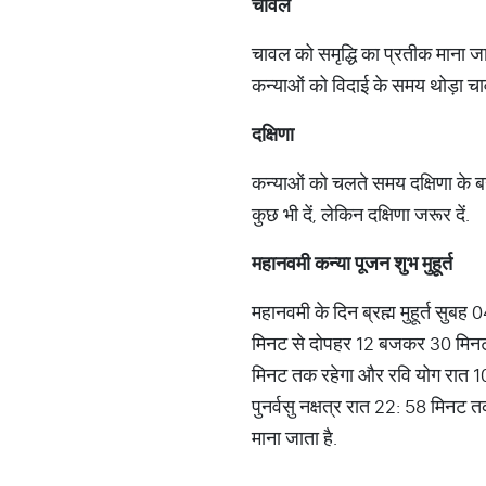
चावल
चावल को समृद्धि का प्रतीक माना ज
कन्‍याओं को विदाई के समय थोड़ा चा
दक्षिणा
कन्‍याओं को चलते समय दक्षिणा के बगै
कुछ भी दें, लेकिन दक्षिणा जरूर दें.
महानवमी
कन्
या
पूजन
शुभ
मुहूर्त
महानवमी के दिन ब्रह्म मुहूर्त स
मिनट से दोपहर 12 बजकर 30 मिनट 
मिनट तक रहेगा और रवि योग रात 10 ब
पुनर्वसु नक्षत्र रात 22: 58 मिनट 
माना जाता है.