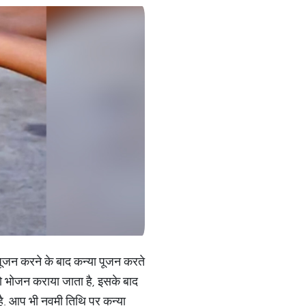
पूजन करने के बाद कन्‍या पूजन करते
को भोजन कराया जाता है, इसके बाद
 है. आप भी नवमी तिथि पर कन्‍या