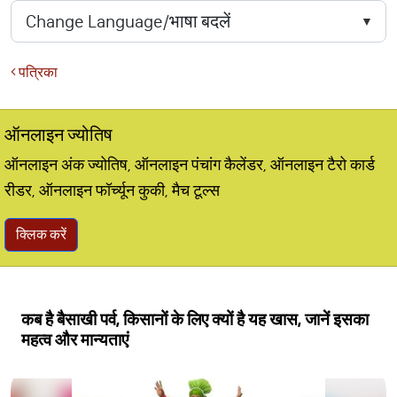
पत्रिका
ऑनलाइन ज्योतिष
ऑनलाइन अंक ज्योतिष, ऑनलाइन पंचांग कैलेंडर, ऑनलाइन टैरो कार्ड
रीडर, ऑनलाइन फॉर्च्यून कुकी, मैच टूल्स
क्लिक करें
कब है बैसाखी पर्व, किसानों के लिए क्यों है यह खास, जानें इसका
महत्व और मान्यताएं