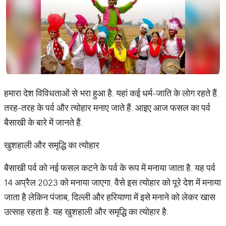
हमारा देश विविधताओं से भरा हुआ है. यहां कई धर्म-जाति के लोग रहते हैं.
तरह-तरह के पर्व और त्योहार मनाए जाते हैं. आइए आज फसल का पर्व
बैसाखी के बारे में जानते हैं.
खुशहाली और समृद्धि का त्योहार
बैसाखी पर्व को नई फसल कटने के पर्व के रूप में मनाया जाता है. यह पर्व
14 अप्रैल 2023 को मनाया जाएगा. वैसे इस त्योहार को पूरे देश में मनाया
जाता है लेकिन पंजाब, दिल्ली और हरियाणा में इसे मनाने को लेकर खास
उत्साह रहता है. यह खुशहाली और समृद्धि का त्योहार है.