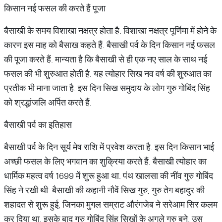
किसान नई फसल की करते हैं पूजा
बैसाखी के समय विशाखा नक्षत्र होता है. विशाखा नक्षत्र पूर्णिमा में होने के
कारण इस माह को बैसाख कहते हैं. बैसाखी पर्व के दिन किसान नई फसल
की पूजा करते हैं. मान्यता है कि बैसाखी से ही एक नए साल के साथ नई
फसल की भी शुरुआत होती है. यह त्योहार सिख नव वर्ष की शुरुआत का
प्रतीक भी माना जाता है. इस दिन सिख समुदाय के लोग गुरु गोबिंद सिंह
को श्रद्धांजलि अर्पित करते हैं.
बैसाखी पर्व का इतिहास
बैसाखी पर्व के दिन सूर्य मेष राशि में प्रवेश करता है. इस दिन किसान भाई
अच्छी फसल के लिए भगवान का शुक्रिया करते हैं. बैसाखी त्योहार का
धार्मिक महत्व वर्ष 1699 में शुरू हुआ था. पंथ खालसा की नींव गुरु गोबिंद
सिंह ने रखी थी. बैसाखी की कहानी नौवें सिख गुरु, गुरु तेग बहादुर की
शहादत से शुरू हुई, जिनका मुगल सम्राट औरंगजेब ने सरेआम सिर कलम
कर दिया था. इसके बाद गुरु गोबिंद सिंह सिखों के अगले गुरु बने. उस