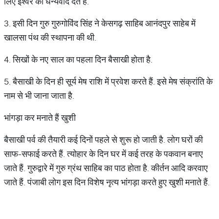
लिए ईश्वर को धन्यवाद देते हैं.
3. इसी दिन गुरु गुरुगोविंद सिंह ने केसगढ़ साहिब आनंदपुर साहेब में
खालसा पंथ की स्थापना की थी.
4. सिखों के नए साल का पहला दिन बैसाखी होता है.
5. बैसाखी के दिन ही सूर्य मेष राशि में प्रवेश करते हैं. इसे मेष संक्रांति के
नाम से भी जाना जाता है.
भांगड़ा कर मनाते हैं खुशी
बैसाखी पर्व की तैयारी कई दिनों पहले से शुरू हो जाती है. लोग घरों की
साफ-सफाई करते हैं. त्योहार के दिन घर में कई तरह के पकवान बनाए
जाते हैं. गुरुद्वारे में गुरु ग्रंथ साहिब का पाठ होता है. कीर्तन आदि करवाए
जाते हैं. पंजाबी लोग इस दिन विशेष नृत्य भांगड़ा करते हुए खुशी मनाते हैं.