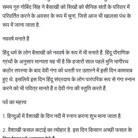
समय गुरु गोबिंद सिंह ने बैसाखी को सिखों को सैनिक संतों के परिवार में
परिवर्तित करने के अवसर के रूप में चुना, जिसे आज भी खालसा पंथ के
रूप में जाना जाता है.
नववर्ष मनाते हैं
हिंदू धर्म के लोग बैसाखी को नववर्ष के रूप में भी मनाते हैं. हिंदू पौराणिक
ग्रंथों के अनुसार मान्यता यह भी है कि हजारों साल पहले मुनि भागीरथ
कठोर तपस्या के बाद देवी गंगा को धरती पर उतारने में इसी दिन कामयाब
हुए थे. इसलिये इस दिन हिंदू संप्रदाय के लोग पारंपरिक रूप से गंगा स्नान
करने को भी पवित्र मानते हैं व देवी गंगा की स्तुति करते हैं.
पर्व का महत्त्व
1. हिन्दुओं में वैशाखी के दिन नदी में स्नान करना शुभ माना जाता है.
2. वैशाखी फसल कटाई का त्योहार है. इस दिन किसान अच्छी फसल के