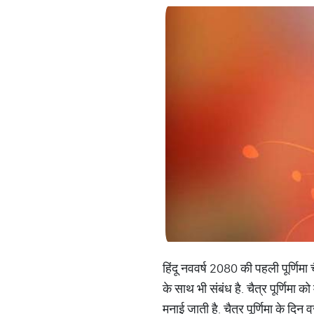
हिंदू नववर्ष 2080 की पहली पूर्णिमा चैत
के साथ भी संबंध है. चैत्र पूर्णिमा
मनाई जाती है. चैत्र पूर्णिमा के दिन 