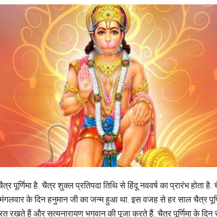
्र पूर्णिमा है. चैत्र शुक्ल प्रतिपदा ति​थि से हिंदू नववर्ष का प्रारंभ होता है.
 को मंगलवार के दिन हनुमान जी का जन्म हुआ था. इस वजह से हर साल चैत्र पूर
व्रत रखते हैं और सत्यनारायण भगवान की पूजा करते हैं. चैत्र पूर्णिमा के दिन स