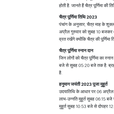
होती है. जानते हैं चैत्र पूर्णिमा की
चैत्र
पूर्णिमा
तिथि
2023
पंचांग के अनुसार, चैत्र माह के शु
अप्रैल गुरुवार को सुबह 10 बजकर 0
व्रत रखेंगे क्योंकि चैत्र की पूर्णिम
चैत्र
पूर्णिमा
स्नान
दान
जिन लोगों को चैत्र पूर्णिमा का स्ना
बजे से सुबह 05:20 बजे तक है. ब्रह्
है.
हनुमान
जयंती
2023
पूजा
मुहूर्त
उदयातिथि के आधार पर 06 अप्रैल को
लाभ-उन्नति मुहूर्त सुबह 06:15 बजे 
मुहूर्त सुबह 10:53 बजे से दोपहर 12: