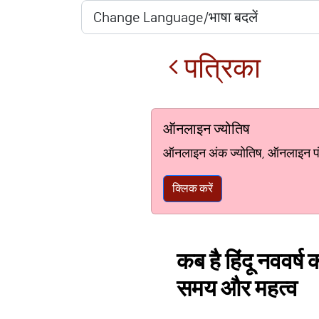
पत्रिका
ऑनलाइन ज्योतिष
ऑनलाइन अंक ज्योतिष, ऑनलाइन पंचां
क्लिक करें
कब है हिंदू नववर्ष 
समय और महत्व