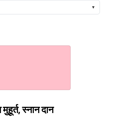
मुहूर्त, स्नान दान