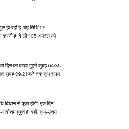
ुरू हो रही है. यह तिथि 06
ा करनी है, वे लोग 05 अप्रैल को
इस दिन का ब्रह्म मुहूर्त सुबह 04:35
से लेकर सुबह 09:21 बजे तक शुभ समय
धि विधान से पूजा होगी. इस दिन
त्तम मुहूर्त है. वहीं, शुभ-उत्तम
.