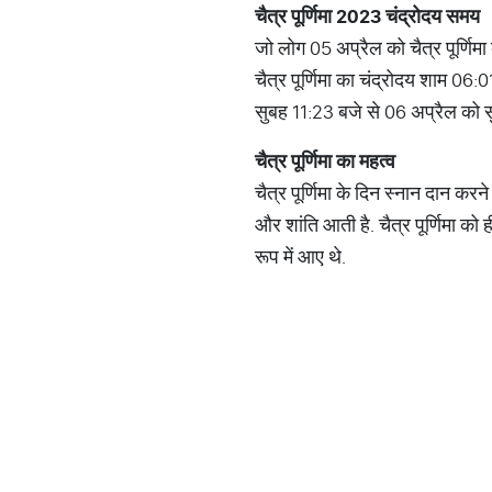
चैत्र
पूर्णिमा
2023
चंद्रोदय
समय
जो लोग 05 अप्रैल को चैत्र पूर्णिमा
चैत्र पूर्णिमा का चंद्रोदय शाम 06:01 
सुबह 11:23 बजे से 06 अप्रैल को 
चैत्र
पूर्णिमा
का
महत्व
चैत्र पूर्णिमा के दिन स्नान दान करने
और शांति आती है. चैत्र पूर्णिमा को
रूप में आए थे.