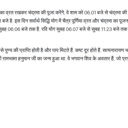
 का व्रत रखकर चंद्रमा की पूजा करेंगे, वे शाम को 06:01 बजे से चंद्रमा की
बजे है. इस दिन सर्वार्थ सिद्धि योग में चैत्र पूर्णिमा व्रत और चंद्रमा का पूजन
सुबह 06:06 बजे तक है. रवि योग सुबह 06:07 बजे से सुबह 11:23 बजे तक 
 से पुण्य की प्राप्ति होती है और पाप मिटते हैं. कष्ट दूर होते हैं. सत्यनाराय
 ही रामभक्त हनुमान जी का जन्म हुआ था. वे भगवान शिव के अवतार हैं, जो प्रभ