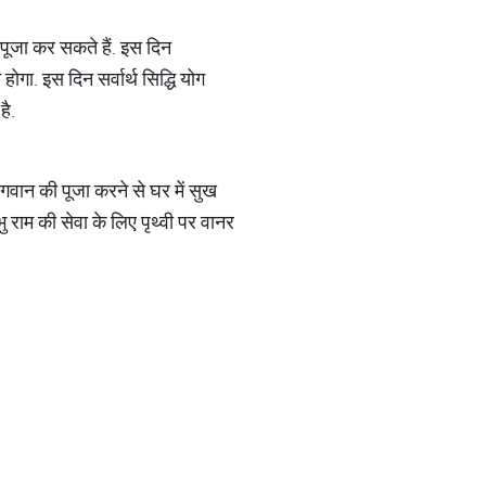
 पूजा कर सकते हैं. इस दिन
 होगा. इस दिन सर्वार्थ सिद्धि योग
है.
ण भगवान की पूजा करने से घर में सुख
ु राम की सेवा के लिए पृथ्वी पर वानर