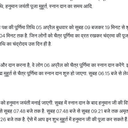
 तिथि, हनुमान जयंती पूजा मुहूर्त, स्नान दान का समय आदि.
क्ल पक्ष की पूर्णिमा तिथि 05 अप्रैल बुधवार को सुबह 09 बजकर 19 मिनट से श
4 मिनट तक है. जिन लोगों को चैत्र पूर्णिमा का व्रत रखकर चंद्रमा की पूज
ा तिथि का चंद्रोदय उस दिन ही है.
न और दान करना है, वे लोग 06 अप्रैल को चैत्र पूर्णिमा का स्नान दान करेंगे. 
म मुहूर्त से चैत्र पूर्णिमा का स्नान दान शुरु हो जाएगा. सुबह 06:15 बजे 
 हनुमान जयंती मनाई जाएगी. सुबह में स्नान दान के बाद हनुमान जी की वि
से सुबह 07:48 बजे तक है. सुबह 07:48 बजे से सुबह 09:21 बजे तक अमृत-सर्वो
26 बजे तक है. ऐसे में आप इन शुभ मुहूर्त में हनुमान जी की पूजा कर सकते हैं