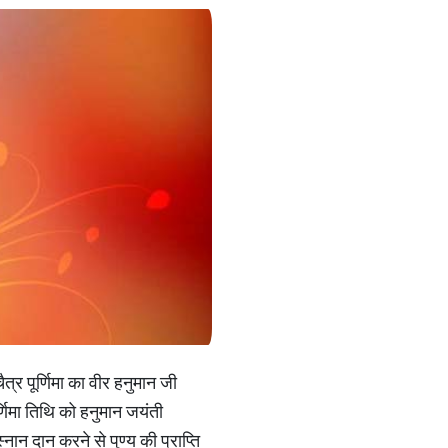
 चैत्र पूर्णिमा का वीर हनुमान जी
्णिमा तिथि को हनुमान जयंती
्नान दान करने से पुण्य की प्राप्ति