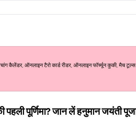
ग कैलेंडर, ऑनलाइन टैरो कार्ड रीडर, ऑनलाइन फॉर्च्यून कुकी, मैच टूल्स
की पहली पूर्णिमा? जान लें हनुमान जयंती पूजा 