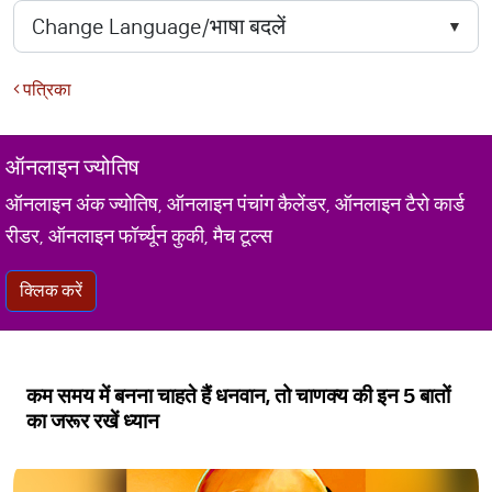
पत्रिका
ऑनलाइन ज्योतिष
ऑनलाइन अंक ज्योतिष, ऑनलाइन पंचांग कैलेंडर, ऑनलाइन टैरो कार्ड
रीडर, ऑनलाइन फॉर्च्यून कुकी, मैच टूल्स
क्लिक करें
कम समय में बनना चाहते हैं धनवान, तो चाणक्य की इन 5 बातों
का जरूर रखें ध्यान