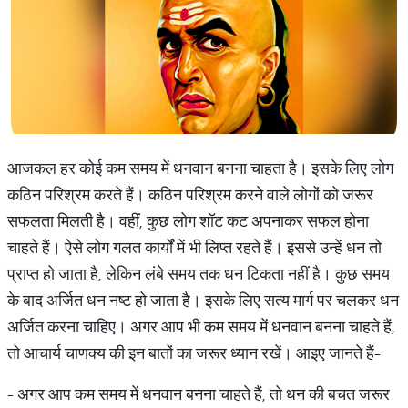
आजकल हर कोई कम समय में धनवान बनना चाहता है। इसके लिए लोग
कठिन परिश्रम करते हैं। कठिन परिश्रम करने वाले लोगों को जरूर
सफलता मिलती है। वहीं, कुछ लोग शॉट कट अपनाकर सफल होना
चाहते हैं। ऐसे लोग गलत कार्यों में भी लिप्त रहते हैं। इससे उन्हें धन तो
प्राप्त हो जाता है, लेकिन लंबे समय तक धन टिकता नहीं है। कुछ समय
के बाद अर्जित धन नष्ट हो जाता है। इसके लिए सत्य मार्ग पर चलकर धन
अर्जित करना चाहिए। अगर आप भी कम समय में धनवान बनना चाहते हैं,
तो आचार्य चाणक्य की इन बातों का जरूर ध्यान रखें। आइए जानते हैं-
- अगर आप कम समय में धनवान बनना चाहते हैं, तो धन की बचत जरूर