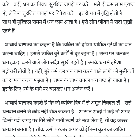
करें। वहीं, धन का निवेश सुरक्षित जगहों पर करें। भले ही कम लाभ प्राप्त
हो, लेकिन सुरक्षित जगहों पर निवेश करें। इससे धन में वृद्धि होती है।
साथ ही मुश्किल समय में धन काम आता है। ऐसे लोग जीवन में सदा सुखी
रहते हैं।
-आचार्य चाणक्य का कहना है कि व्यक्ति को हमेशा धार्मिक ग्रंथों का पाठ
करना चाहिए। इससे व्यक्ति बुरे कर्मों से दूर रहता है। सत्य पर चलकर
धन इकठ्ठा करने वाले लोग सदैव सुखी रहते हैं। उनके धन में हमेशा
बढ़ोत्तरी होती है। वहीं, बुरे कर्म कर धन जमा करने वाले लोगों को मुसीबतों
का सामना करना पड़ता है। समय के साथ उनका धन नष्ट हो जाता है।
इसके लिए धर्म के मार्ग पर चलकर धन अर्जन करें।
-आचार्य चाणक्य कहते हैं कि जो व्यक्ति विष में से अमृत निकाल लें। उसे
धनवान बनने से कोई नहीं रोक सकता है। आसान शब्दों में कहें तो अगर
किसी गंदी जगह पर गिरे सोने यानी स्वर्ण को उठा लेता है, तो वह जरूर
धनवान बनता है। ठीक उसी प्रकार अगर कोई निम्न कुल का व्यक्ति