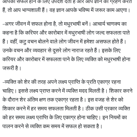
आपको सफल होने के लिए उपदेश देता है और आप ज्ञान को ग्रहण करते
हैं, तो आप भाग्यशाली हैं। वह ज्ञान आपके भविष्य में जरूर काम आएगा।
-अगर जीवन में सफल होना है, तो मधुरभाषी बनें। आचार्य चाणक्य का
कहना है कि करियर और कारोबार में मधुरभाषी लोग जल्द सफलता पाते
हैं। वहीं, कटु वचन बोलने वाले लोग जीवन में हमेशा असफल होते हैं।
उनके वचन और व्यवहार से दूसरे लोग नाराज रहते हैं। इसके लिए
करियर और कारोबार में सफलता पाने के लिए व्यक्ति को मधुरभाषी होना
जरूरी है।
-व्यक्ति को शेर की तरह अपने लक्ष्य प्राप्ति के प्रति एकाग्र रहना
चाहिए। इससे लक्ष्य प्राप्त करने में व्यक्ति मदद मिलती है। शिकार करने
के दौरान शेर अंतिम क्षण तक एकाग्र रहता है। इस वजह से शेर को
शिकार करने में हर समय सफलता मिलती है। ठीक उसी प्रकार व्यक्ति
को हर समय लक्ष्य प्राप्ति के लिए एकाग्र होना चाहिए। इन नियमों का
पालन करने से व्यक्ति कम समय में सफल हो सकता है।