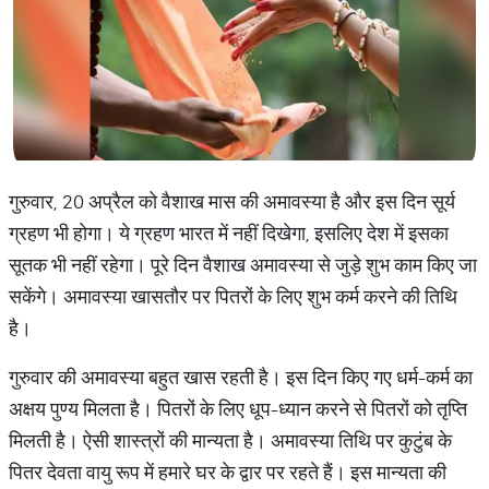
गुरुवार, 20 अप्रैल को वैशाख मास की अमावस्या है और इस दिन सूर्य
ग्रहण भी होगा। ये ग्रहण भारत में नहीं दिखेगा, इसलिए देश में इसका
सूतक भी नहीं रहेगा। पूरे दिन वैशाख अमावस्या से जुड़े शुभ काम किए जा
सकेंगे। अमावस्या खासतौर पर पितरों के लिए शुभ कर्म करने की तिथि
है।
गुरुवार की अमावस्या बहुत खास रहती है। इस दिन किए गए धर्म-कर्म का
अक्षय पुण्य मिलता है। पितरों के लिए धूप-ध्यान करने से पितरों को तृप्ति
मिलती है। ऐसी शास्त्रों की मान्यता है। अमावस्या तिथि पर कुटुंब के
पितर देवता वायु रूप में हमारे घर के द्वार पर रहते हैं। इस मान्यता की