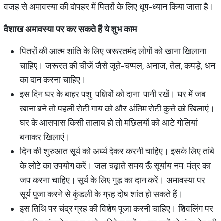
वजह से अमावस्या की दोपहर में पितरों के लिए धूप-ध्यान किया जाता है।
वैशाख
अमावस्या
पर
कर
सकते
हैं
ये
शुभ
काम
पितरों की आत्म शांति के लिए जरूरतमंद लोगों को खाना खिलाना
चाहिए। जरूरत की चीजें जैसे जूते-चप्पल, अनाज, तेल, कपड़े, धन
का दान करना चाहिए।
इस दिन घर के बाहर पशु-पक्षियों को दाना-पानी रखें। घर में जब
खाना बने तो पहली रोटी गाय को और अंतिम रोटी कुत्ते को खिलाएं।
घर के आसपास किसी तालाब हो तो मछिलयों को आटे गोलियां
बनाकर खिलाएं।
दिन की शुरुआत सूर्य को अर्घ्य देकर करनी चाहिए। इसके लिए तांबे
के लोटे का उपयोग करें। जल चढ़ाते समय ऊँ सूर्याय नम: मंत्र का
जप करना चाहिए। सूर्य के लिए गुड़ का दान करें। अमावस्या पर
सूर्य पूजा करने से कुंडली के ग्रह दोष शांत हो सकते हैं।
इस तिथि पर चंद्र ग्रह की विशेष पूजा करनी चाहिए। शिवलिंग पर