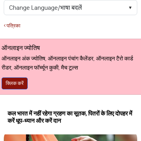
पत्रिका
ऑनलाइन ज्योतिष
ऑनलाइन अंक ज्योतिष, ऑनलाइन पंचांग कैलेंडर, ऑनलाइन टैरो कार्ड
रीडर, ऑनलाइन फॉर्च्यून कुकी, मैच टूल्स
क्लिक करें
कल भारत में नहीं रहेगा ग्रहण का सूतक, पितरों के लिए दोपहर में
करें धूप-ध्यान और करें दान