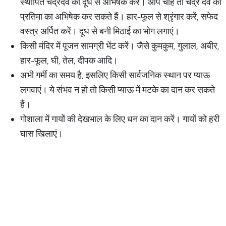
स्थापित चंद्रदेव का दूध से अभिषेक करें। आप चाहें तो चंद्र देव की
प्रतिमा का अभिषेक कर सकते हैं। हार-फूल से श्रृंगार करें, सफेद
वस्त्र अर्पित करें। दूध से बनी मिठाई का भोग लगाएं।
किसी मंदिर में पूजन सामग्री भेंट करें। जैसे कुमकुम, गुलाल, अबीर,
हार-फूल, घी, तेल, दीपक आदि।
अभी गर्मी का समय है, इसलिए किसी सार्वजनिक स्थान पर प्याऊ
लगवाएं। ये संभव न हो तो किसी प्याऊ में मटके का दान कर सकते
हैं।
गोशाला में गायों की देखभाल के लिए धन का दान करें। गायों को हरी
घास खिलाएं।