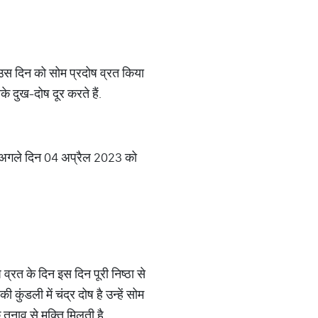
 उस दिन को सोम प्रदोष व्रत किया
े दुख-दोष दूर करते हैं.
र अगले दिन 04 अप्रैल 2023 को
व्रत के दिन इस दिन पूरी निष्ठा से
कुंडली में चंद्र दोष है उन्हें सोम
तनाव से मुक्ति मिलती है.