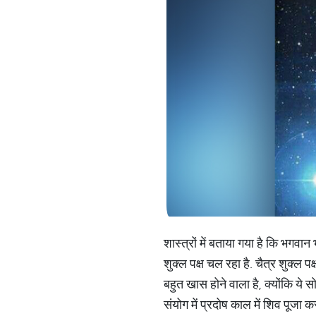
शास्त्रों में बताया गया है कि भगव
शुक्ल पक्ष चल रहा है. चैत्र शुक्ल 
बहुत खास होने वाला है, क्योंकि ये 
संयोग में प्रदोष काल में शिव पूजा क