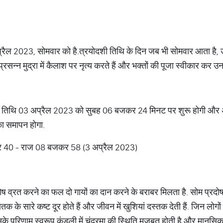
प्रैल 2023, सोमवार को है.त्रयोदशी तिथि के दिन जब भी सोमवार आता है,
सन्न मुद्रा में कैलाश पर नृत्य करते हैं और भक्तों की पूजा स्वीकार कर उनक
योदशी तिथि 03 अप्रैल 2023 को सुबह 06 बजकर 24 मिनट पर शुरू होगी औ
 समापन होगा.
40 - राज 08 बजकर 58 (3 अप्रैल 2023)
ोष व्रत करने का फल दो गायों का दान करने के बराबर मिलता है. सोम प्रदोष 
 सारे कष्ट दूर होते हैं और जीवन में खुशियां दस्तक देती हैं. जिन लोगों की 
े परिणाम स्वरूप कुंडली में चंद्रमा की स्थिति मजबूत होती है और मानसिक 