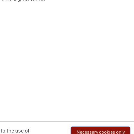
to the use of
Necessary cookies only