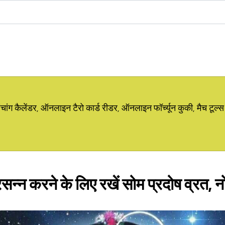
ग कैलेंडर, ऑनलाइन टैरो कार्ड रीडर, ऑनलाइन फॉर्च्यून कुकी, मैच टूल्स
्न करने के लिए रखें सोम प्रदोष व्रत, नोट 