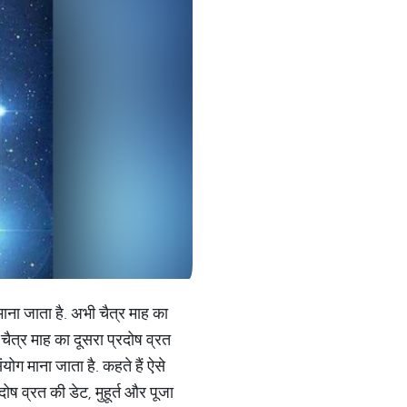
ाना जाता है. अभी चैत्र माह का
 चैत्र माह का दूसरा प्रदोष व्रत
योग माना जाता है. कहते हैं ऐसे
दोष व्रत की डेट, मुहूर्त और पूजा