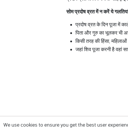
सोम
प्रदोष
व्रत
में
न
करें
ये
गलतिया
प्रदोष व्रत के दिन पूजा में काल
पिता और गुरु का भूलकर भी अन
किसी तरह की हिंसा, महिलाओं क
जहां शिव पूजा करनी है वहां सा
We use cookies to ensure you get the best user experience