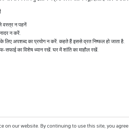
ं
े वस्त्र न पहनें
ादर न करें.
े लिए अपशब्द का प्रयोग न करें. कहते हैं इससे व्रत निष्फल हो जाता है.
फ-सफाई का विशेष ध्यान रखें. घर में शांति का माहौल रखें.
 on our website. By continuing to use this site, you agree 