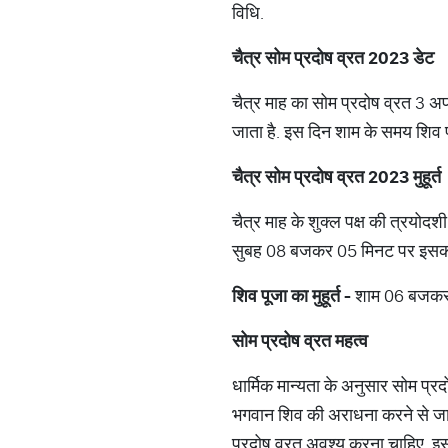
विधि.
चैत्र
सोम
प्रदोष
व्रत
2023
डेट
चैत्र माह का सोम प्रदोष व्रत 3 अ
जाता है. इस दिन शाम के समय शिव प्र
चैत्र
सोम
प्रदोष
व्रत
2023
मुहूर्त
चैत्र माह के शुक्ल पक्ष की त्र
सुबह 08 बजकर 05 मिनट पर इसका
शिव
पूजा
का
मुहूर्त
-
शाम 06 बजकर 
सोम
प्रदोष
व्रत
महत्व
धार्मिक मान्यता के अनुसार सोम प्रद
भगवान शिव की अराधना करने से जातक के
प्रदोष व्रत अवश्य करना चाहिए, इसक