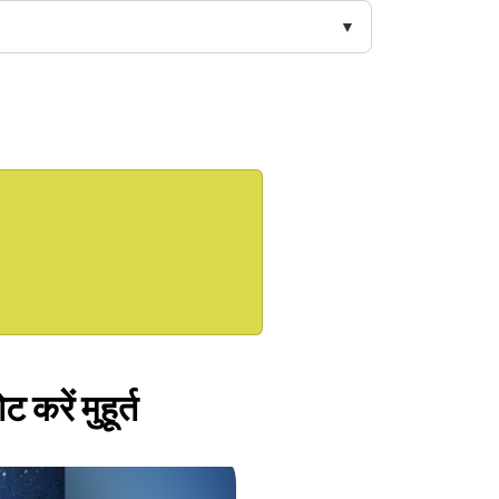
करें मुहूर्त